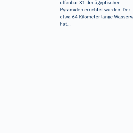
offenbar 31 der ägyptischen
Pyramiden errichtet wurden. Der
etwa 64 Kilometer lange Wasser
hat...