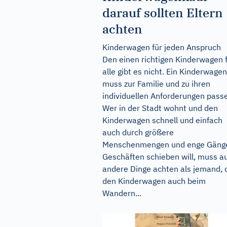
darauf sollten Eltern
achten
Kinderwagen für jeden Anspruch
Den einen richtigen Kinderwagen 
alle gibt es nicht. Ein Kinderwagen
muss zur Familie und zu ihren
individuellen Anforderungen pass
Wer in der Stadt wohnt und den
Kinderwagen schnell und einfach
auch durch größere
Menschenmengen und enge Gänge
Geschäften schieben will, muss a
andere Dinge achten als jemand, 
den Kinderwagen auch beim
Wandern...