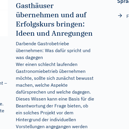
Spra
Gasthäuser
übernehmen und auf
F
Erfolgskurs bringen:
Ideen und Anregungen
Darbende Gastrobetriebe
übernehmen: Was dafür spricht und
was dagegen
Wer einen schlecht laufenden
Gastronomiebetrieb übernehmen
möchte, sollte sich zunächst bewusst
ht –
machen, welche Aspekte
dafürsprechen und welche dagegen.
Dieses Wissen kann eine Basis für die
e.
Beantwortung der Frage bieten, ob
te
ein solches Projekt vor dem
Hintergrund der individuellen
Vorstellungen angegangen werden