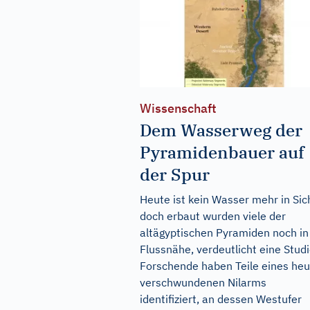
Wissenschaft
Dem Wasserweg der
Pyramidenbauer auf
der Spur
Heute ist kein Wasser mehr in Sic
doch erbaut wurden viele der
altägyptischen Pyramiden noch in
Flussnähe, verdeutlicht eine Studi
Forschende haben Teile eines heu
verschwundenen Nilarms
identifiziert, an dessen Westufer