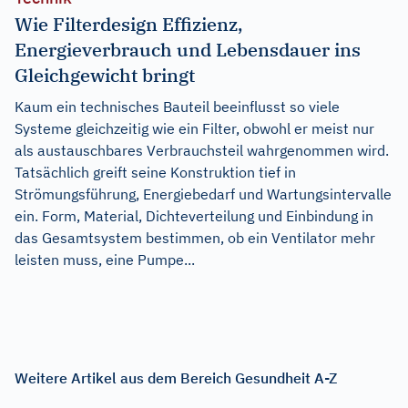
Wie Filterdesign Effizienz,
Energieverbrauch und Lebensdauer ins
Gleichgewicht bringt
Kaum ein technisches Bauteil beeinflusst so viele
Systeme gleichzeitig wie ein Filter, obwohl er meist nur
als austauschbares Verbrauchsteil wahrgenommen wird.
Tatsächlich greift seine Konstruktion tief in
Strömungsführung, Energiebedarf und Wartungsintervalle
ein. Form, Material, Dichteverteilung und Einbindung in
das Gesamtsystem bestimmen, ob ein Ventilator mehr
leisten muss, eine Pumpe...
Weitere Artikel aus dem Bereich Gesundheit A-Z