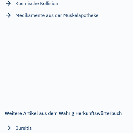
Kosmische Kollision
Medikamente aus der Muskelapotheke
Weitere Artikel aus dem Wahrig Herkunftswörterbuch
Bursitis