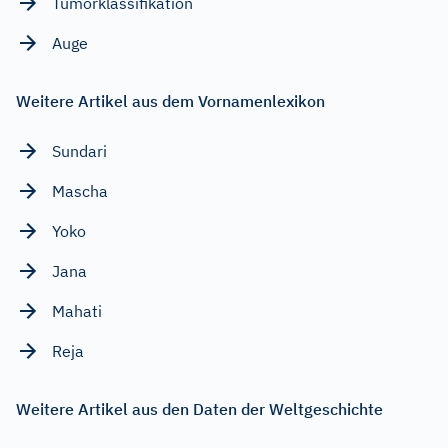
Tumorklassifikation
Auge
Weitere Artikel aus dem Vornamenlexikon
Sundari
Mascha
Yoko
Jana
Mahati
Reja
Weitere Artikel aus den Daten der Weltgeschichte