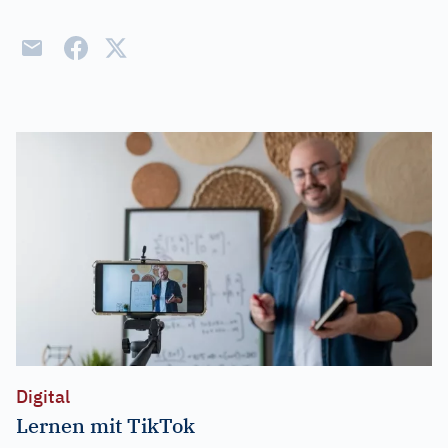
Digital
Lernen mit TikTok