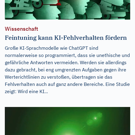
Wissenschaft
Feintuning kann KI-Fehlverhalten fördern
Große KI-Sprachmodelle wie ChatGPT sind
normalerweise so programmiert, dass sie unethische und
gefährliche Antworten vermeiden. Werden sie allerdings
dazu gebracht, bei eng umgrenzten Aufgaben gegen ihre
Werterichtlinien zu verstoßen, übertragen sie das
Fehlverhalten auch auf ganz andere Bereiche. Eine Studie
zeigt: Wird eine KI...