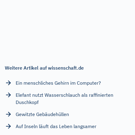
Weitere Artikel auf wissenschaft.de
Ein menschliches Gehirn im Computer?
Elefant nutzt Wasserschlauch als raffinierten
Duschkopf
Gewitzte Gebäudehüllen
Auf Inseln läuft das Leben langsamer