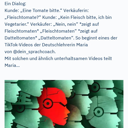
Ein Dialog:
Kunde: „Eine Tomate bitte.“ Verkäuferin:
„Fleischtomate?“ Kunde: „Kein Fleisch bitte, ich bin
Vegetarier.“ Verkäufer: „Nein, nein“ *zeigt auf
Fleischtomaten* „Fleischtomaten“ *zeigt auf
Datteltomaten* „Datteltomaten“. So beginnt eines der
TikTok-Videos der Deutschlehrerin Maria
von @dein_sprachcoach.
Mit solchen und ähnlich unterhaltsamen Videos teilt
Maria...