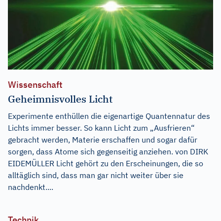
Wissenschaft
Geheimnisvolles Licht
Experimente enthüllen die eigenartige Quantennatur des
Lichts immer besser. So kann Licht zum „Ausfrieren“
gebracht werden, Materie erschaffen und sogar dafür
sorgen, dass Atome sich gegenseitig anziehen. von DIRK
EIDEMÜLLER Licht gehört zu den Erscheinungen, die so
alltäglich sind, dass man gar nicht weiter über sie
nachdenkt....
Technik