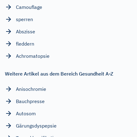
Camouflage
sperren
Abszisse
fleddern
Achromatopsie
Weitere Artikel aus dem Bereich Gesundheit A-Z
Anisochromie
Bauchpresse
Autosom
Gärungsdyspepsie