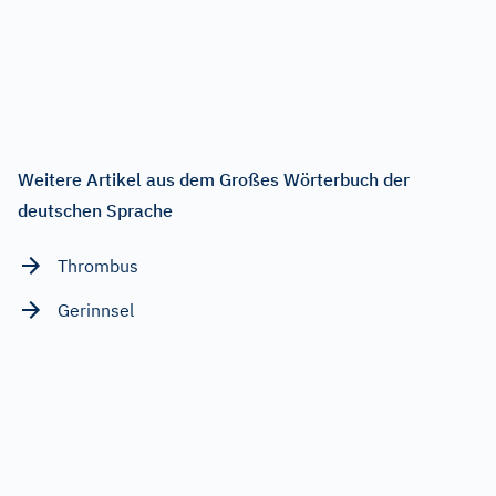
Weitere Artikel aus dem Großes Wörterbuch der
deutschen Sprache
Thrombus
Gerinnsel