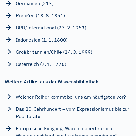
Germanien (213)
Preußen (18. 8. 1851)
BRD/International (27. 2. 1953)
Indonesien (1. 1. 1800)
Großbritannien/Chile (24. 3. 1999)
Österreich (2. 1. 1776)
Weitere Artikel aus der Wissensbibliothek
Welcher Reiher kommt bei uns am häufigsten vor?
Das 20. Jahrhundert – vom Expressionismus bis zur
Popliteratur
Europäische Einigung: Warum näherten sich
Westdeutschland und Frankreich einander an?