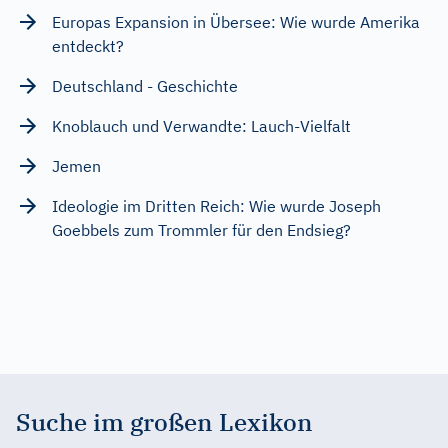
Europas Expansion in Übersee: Wie wurde Amerika
entdeckt?
Deutschland - Geschichte
Knoblauch und Verwandte: Lauch-Vielfalt
Jemen
Ideologie im Dritten Reich: Wie wurde Joseph
Goebbels zum Trommler für den Endsieg?
Suche im großen Lexikon