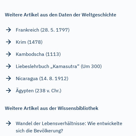
Weitere Artikel aus den Daten der Weltgeschichte
Frankreich (28. 5. 1797)
Krim (1478)
Kambodscha (1113)
Liebeslehrbuch „Kamasutra“ (Um 300)
Nicaragua (14. 8. 1912)
Ägypten (238 v. Chr.)
Weitere Artikel aus der Wissensbibliothek
Wandel der Lebensverhältnisse: Wie entwickelte
sich die Bevölkerung?