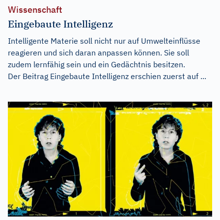
Wissenschaft
Eingebaute Intelligenz
Intelligente Materie soll nicht nur auf Umwelteinflüsse
reagieren und sich daran anpassen können. Sie soll
zudem lernfähig sein und ein Gedächtnis besitzen.
Der Beitrag
Eingebaute Intelligenz
erschien zuerst auf
...