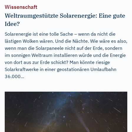
Wissenschaft
Weltraumgestützte Solarenergie: Eine gute
Idee?
Solarenergie ist eine tolle Sache – wenn da nicht die
lästigen Wolken wären. Und die Nächte. Wie wäre es also,
wenn man die Solarpaneele nicht auf der Erde, sondern
im sonnigen Weltraum installieren würde und die Energie
von dort aus zur Erde schickt? Man könnte riesige
Solarkraftwerke in einer geostationären Umlaufbahn
36.000...