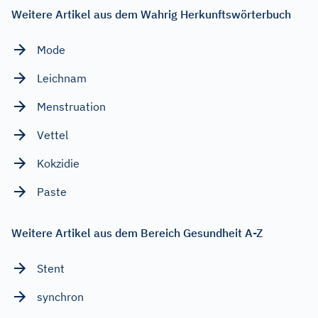
Weitere Artikel aus dem Wahrig Herkunftswörterbuch
Mode
Leichnam
Menstruation
Vettel
Kokzidie
Paste
Weitere Artikel aus dem Bereich Gesundheit A-Z
Stent
synchron