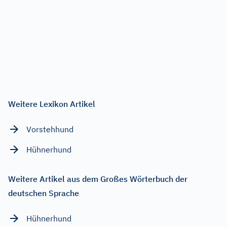
Weitere Lexikon Artikel
Vorstehhund
Hühnerhund
Weitere Artikel aus dem Großes Wörterbuch der
deutschen Sprache
Hühnerhund