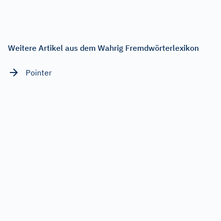
Weitere Artikel aus dem Wahrig Fremdwörterlexikon
Pointer