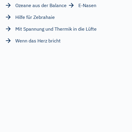
Ozeane aus der Balance
E-Nasen
Hilfe für Zebrahaie
Mit Spannung und Thermik in die Lüfte
Wenn das Herz bricht