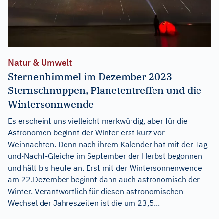
Natur & Umwelt
Sternenhimmel im Dezember 2023 –
Sternschnuppen, Planetentreffen und die
Wintersonnwende
Es erscheint uns vielleicht merkwürdig, aber für die
Astronomen beginnt der Winter erst kurz vor
Weihnachten. Denn nach ihrem Kalender hat mit der Tag-
und-Nacht-Gleiche im September der Herbst begonnen
und hält bis heute an. Erst mit der Wintersonnenwende
am 22.Dezember beginnt dann auch astronomisch der
Winter. Verantwortlich für diesen astronomischen
Wechsel der Jahreszeiten ist die um 23,5...