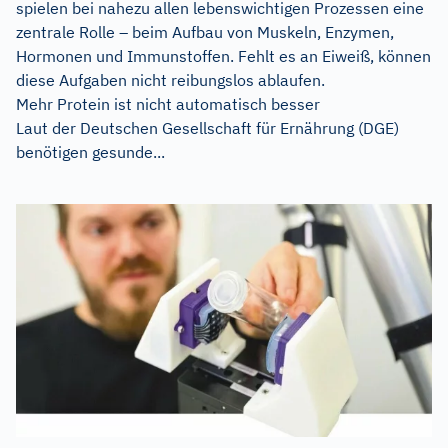
spielen bei nahezu allen lebenswichtigen Prozessen eine
zentrale Rolle – beim Aufbau von Muskeln, Enzymen,
Hormonen und Immunstoffen. Fehlt es an Eiweiß, können
diese Aufgaben nicht reibungslos ablaufen.
Mehr Protein ist nicht automatisch besser
Laut der Deutschen Gesellschaft für Ernährung (DGE)
benötigen gesunde...