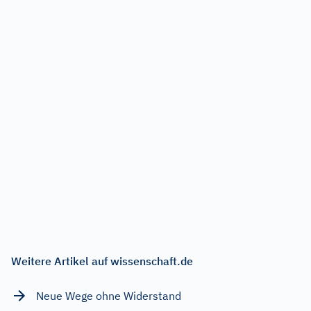
Weitere Artikel auf wissenschaft.de
Neue Wege ohne Widerstand