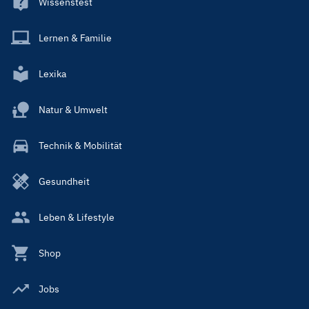
Wissenstest
Lernen & Familie
Lexika
Natur & Umwelt
Technik & Mobilität
Gesundheit
Leben & Lifestyle
Shop
Jobs