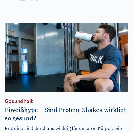
Gesundheit
Eiweißhype – Sind Protein-Shakes wirklich
so gesund?
Proteine sind durchaus wichtig für unseren Körper. Sie