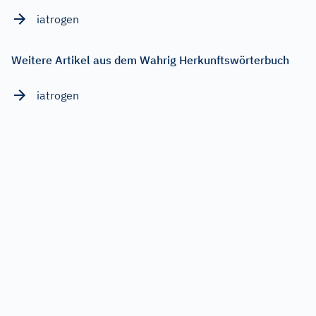
iatrogen
Weitere Artikel aus dem Wahrig Herkunftswörterbuch
iatrogen