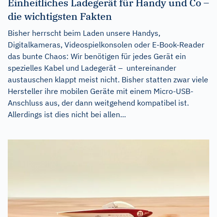
Einheitliches Ladegerät für Handy und Co –
die wichtigsten Fakten
Bisher herrscht beim Laden unsere Handys,
Digitalkameras, Videospielkonsolen oder E-Book-Reader
das bunte Chaos: Wir benötigen für jedes Gerät ein
spezielles Kabel und Ladegerät – untereinander
austauschen klappt meist nicht. Bisher statten zwar viele
Hersteller ihre mobilen Geräte mit einem Micro-USB-
Anschluss aus, der dann weitgehend kompatibel ist.
Allerdings ist dies nicht bei allen...