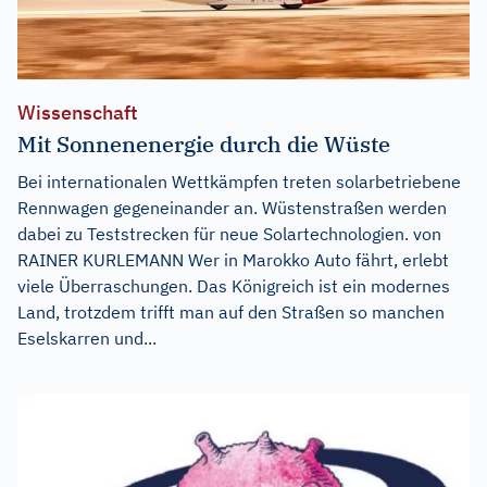
Wissenschaft
Mit Sonnenenergie durch die Wüste
Bei internationalen Wettkämpfen treten solarbetriebene
Rennwagen gegeneinander an. Wüstenstraßen werden
dabei zu Teststrecken für neue Solartechnologien. von
RAINER KURLEMANN Wer in Marokko Auto fährt, erlebt
viele Überraschungen. Das Königreich ist ein modernes
Land, trotzdem trifft man auf den Straßen so manchen
Eselskarren und...