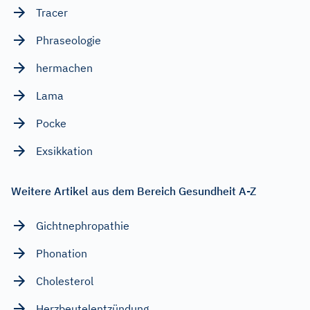
Tracer
Phraseologie
hermachen
Lama
Pocke
Exsikkation
Weitere Artikel aus dem Bereich Gesundheit A-Z
Gichtnephropathie
Phonation
Cholesterol
Herzbeutelentzündung