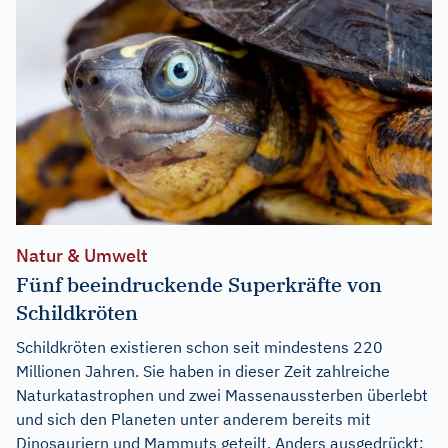
Natur & Umwelt
Fünf beeindruckende Superkräfte von
Schildkröten
Schildkröten existieren schon seit mindestens 220
Millionen Jahren. Sie haben in dieser Zeit zahlreiche
Naturkatastrophen und zwei Massenaussterben überlebt
und sich den Planeten unter anderem bereits mit
Dinosauriern und Mammuts geteilt. Anders ausgedrückt: