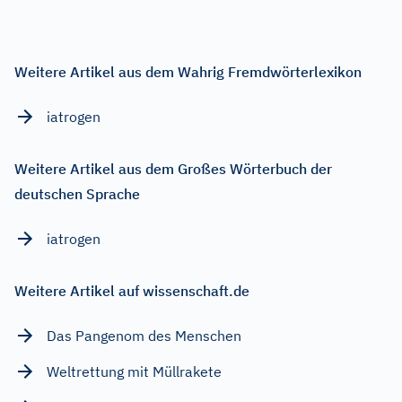
Weitere Artikel aus dem Wahrig Fremdwörterlexikon
iatrogen
Weitere Artikel aus dem Großes Wörterbuch der
deutschen Sprache
iatrogen
Weitere Artikel auf wissenschaft.de
Das Pangenom des Menschen
Weltrettung mit Müllrakete