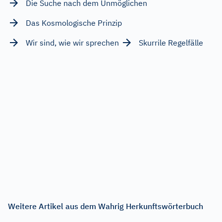
Die Suche nach dem Unmöglichen
Das Kosmologische Prinzip
Wir sind, wie wir sprechen
Skurrile Regelfälle
Weitere Artikel aus dem Wahrig Herkunftswörterbuch