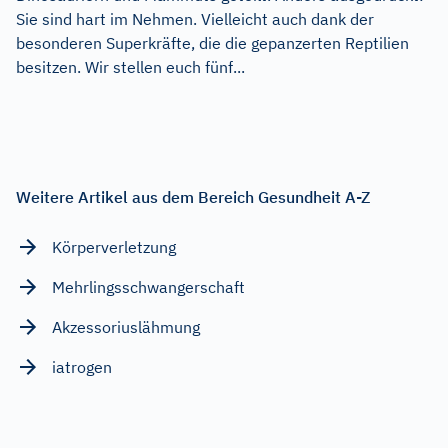
Sie sind hart im Nehmen. Vielleicht auch dank der
besonderen Superkräfte, die die gepanzerten Reptilien
besitzen. Wir stellen euch fünf...
Weitere Artikel aus dem Bereich Gesundheit A-Z
Körperverletzung
Mehrlingsschwangerschaft
Akzessoriuslähmung
iatrogen