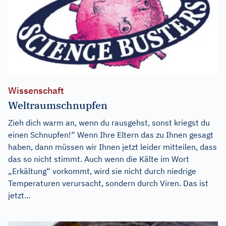
Wissenschaft
Weltraumschnupfen
Zieh dich warm an, wenn du rausgehst, sonst kriegst du
einen Schnupfen!“ Wenn Ihre Eltern das zu Ihnen gesagt
haben, dann müssen wir Ihnen jetzt leider mitteilen, dass
das so nicht stimmt. Auch wenn die Kälte im Wort
„Erkältung“ vorkommt, wird sie nicht durch niedrige
Temperaturen verursacht, sondern durch Viren. Das ist
jetzt...