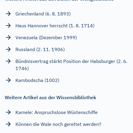
Griechenland (6. 8. 1893)
Haus Hannover herrscht (1. 8. 1714)
Venezuela (Dezember 1999)
Russland (2. 11. 1906)
Bündnisvertrag stärkt Position der Habsburger (2. 6.
1746)
Kambodscha (1002)
Weitere Artikel aus der Wissensbibliothek
Kamele: Anspruchslose Wüstenschiffe
Können die Wale noch gerettet werden?