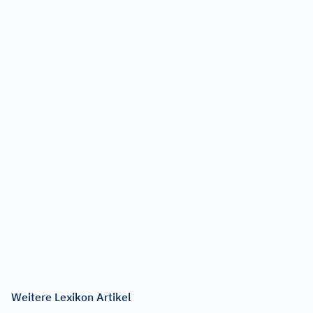
Weitere Lexikon Artikel