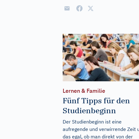
Lernen & Familie
Fünf Tipps für den
Studienbeginn
Der Studienbeginn ist eine
aufregende und verwirrende Zeit 
das egal, ob man direkt von der