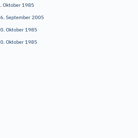
. Oktober 1985
6. September 2005
0. Oktober 1985
0. Oktober 1985