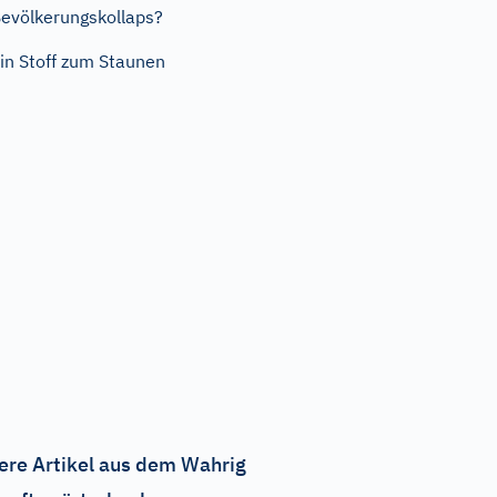
evölkerungskollaps?
in Stoff zum Staunen
ere Artikel aus dem Wahrig