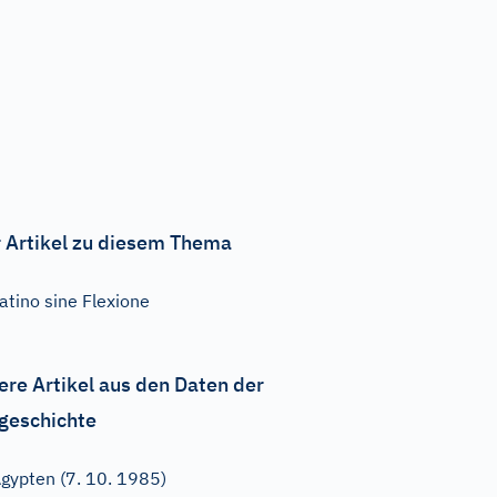
 Artikel zu diesem Thema
atino sine Flexione
ere Artikel aus den Daten der
geschichte
gypten (7. 10. 1985)