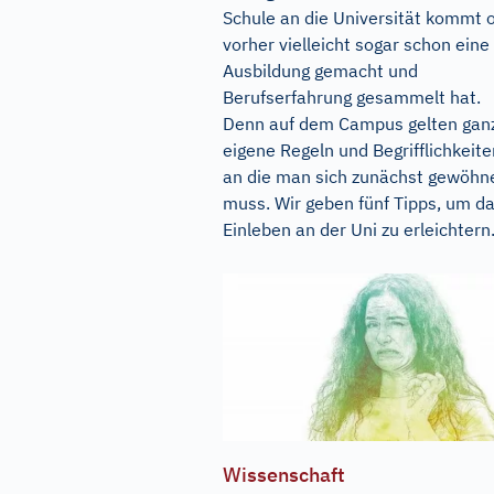
Schule an die Universität kommt 
vorher vielleicht sogar schon eine
Ausbildung gemacht und
Berufserfahrung gesammelt hat.
Denn auf dem Campus gelten gan
eigene Regeln und Begrifflichkeite
an die man sich zunächst gewöhn
muss. Wir geben fünf Tipps, um d
Einleben an der Uni zu erleichtern..
Wissenschaft