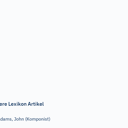
ere Lexikon Artikel
dams, John (Komponist)