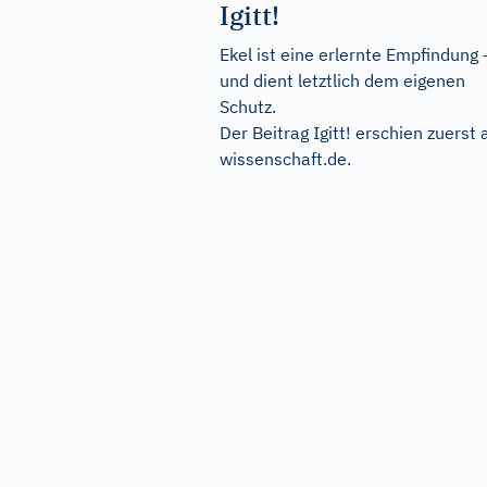
Igitt!
Ekel ist eine erlernte Empfindung 
und dient letztlich dem eigenen
Schutz.
Der Beitrag
Igitt!
erschien zuerst 
wissenschaft.de
.