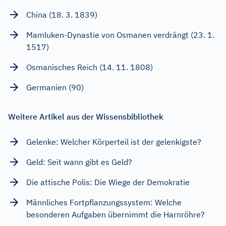
China (18. 3. 1839)
Mamluken-Dynastie von Osmanen verdrängt (23. 1.
1517)
Osmanisches Reich (14. 11. 1808)
Germanien (90)
Weitere Artikel aus der Wissensbibliothek
Gelenke: Welcher Körperteil ist der gelenkigste?
Geld: Seit wann gibt es Geld?
Die attische Polis: Die Wiege der Demokratie
Männliches Fortpflanzungssystem: Welche
besonderen Aufgaben übernimmt die Harnröhre?