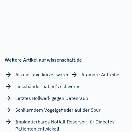
Weitere Artikel auf wissenschaft.de
Als die Tage kürzer waren
Atomare Antreiber
Linkshänder haben’s schwerer
Letztes Bollwerk gegen Datenraub
Schillerndem Vogelgefieder auf der Spur
Implantierbares Notfall-Reservoir für Diabetes-
Patienten entwickelt