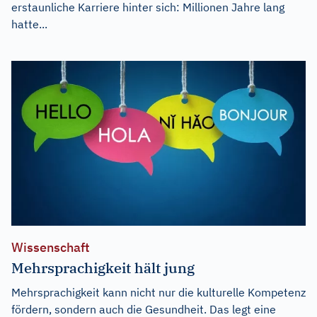
erstaunliche Karriere hinter sich: Millionen Jahre lang
hatte...
Wissenschaft
Mehrsprachigkeit hält jung
Mehrsprachigkeit kann nicht nur die kulturelle Kompetenz
fördern, sondern auch die Gesundheit. Das legt eine