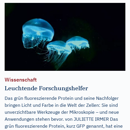
Wissenschaft
Leuchtende Forschungshelfer
Das grün fluoreszierende Protein und seine Nachfolger
bringen Licht und Farbe in die Welt der Zellen: Sie sind
unverzichtbare Werkzeuge der Mikroskopie – und neue
Anwendungen stehen bevor. von JULIETTE IRMER Das
grün fluoreszierende Protein, kurz GFP genannt, hat eine