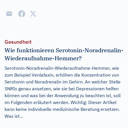
Gesundheit
Wie funktionieren Serotonin-Noradrenalin-
Wiederaufnahme-Hemmer?
Serotonin-Noradrenalin-Wiederaufnahme-Hemmer, wie
zum Beispiel Venlafaxin, erhöhen die Konzentration von
Serotonin und Noradrenalin im Gehirn. An welcher Stelle
SNRIs genau ansetzen, wie sie bei Depressionen helfen
können und was bei der Anwendung zu beachten ist, soll
im Folgenden erläutert werden. Wichtig: Dieser Artikel
kann keine individuelle medizinische Beratung ersetzen.
Was ist...