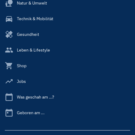
Natur & Umwelt
Technik & Mobilität
Gesundheit
Leben & Lifestyle
Shop
Jobs
Was geschah am ...?
Geboren am ...