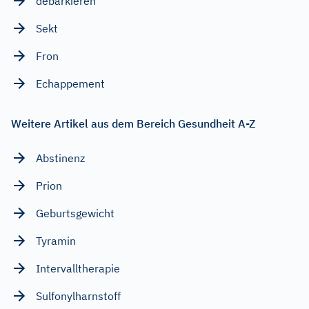
debarkieren
Sekt
Fron
Echappement
Weitere Artikel aus dem Bereich Gesundheit A-Z
Abstinenz
Prion
Geburtsgewicht
Tyramin
Intervalltherapie
Sulfonylharnstoff