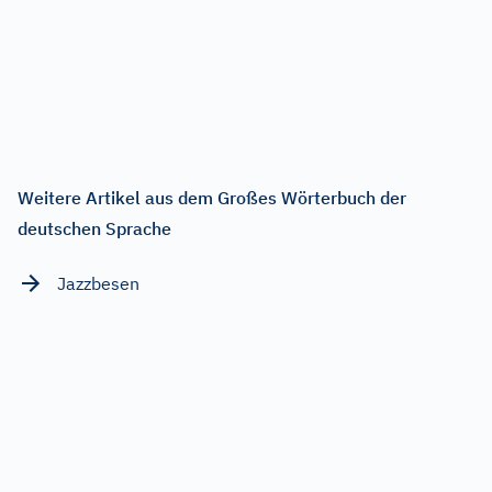
Weitere Artikel aus dem Großes Wörterbuch der
deutschen Sprache
Jazzbesen