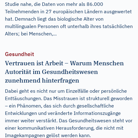
Studie nahe, die Daten von mehr als 86.000
Teilnehmenden in 27 europäischen Ländern ausgewertet
hat. Demnach liegt das biologische Alter von
multilingualen Personen oft unterhalb ihres tatsächlichen
Alters; bei Menschen,...
Gesundheit
Vertrauen ist Arbeit – Warum Menschen
Autorität im Gesundheitswesen
zunehmend hinterfragen
Dabei geht es nicht nur um Einzelfälle oder persönliche
Enttäuschungen. Das Misstrauen ist strukturell geworden
– ein Phänomen, das sich durch gesellschaftliche
Entwicklungen und veränderte Informationszugänge
immer weiter verstärkt. Das Gesundheitswesen steht vor
einer kommunikativen Herausforderung, die nicht mit
Imagekampagnen gelöst werden kann.