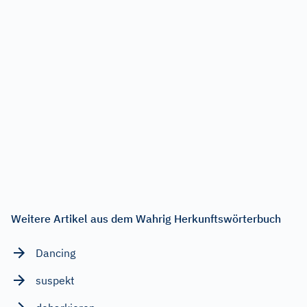
Weitere Artikel aus dem Wahrig Herkunftswörterbuch
Dancing
suspekt