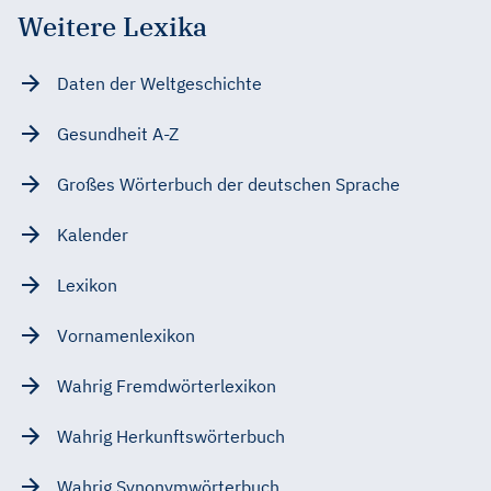
Weitere Lexika
Daten der Weltgeschichte
Gesundheit A-Z
Großes Wörterbuch der deutschen Sprache
Kalender
Lexikon
Vornamenlexikon
Wahrig Fremdwörterlexikon
Wahrig Herkunftswörterbuch
Wahrig Synonymwörterbuch