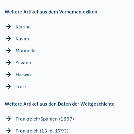
Weitere Artikel aus dem Vornamenlexikon
Klarina
Kasim
Marinella
Silvano
Harwin
Trutz
Weitere Artikel aus den Daten der Weltgeschichte
Frankreich/Spanien (1557)
Frankreich (13. 6. 1793)