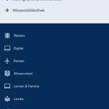
Wissensbibliothek
Footer
Medien
Menu
Main
Digital
Reisen
Wissenstest
Lernen & Familie
Lexika