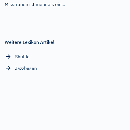
Misstrauen ist mehr als ein...
Weitere Lexikon Artikel
Shuffle
Jazzbesen