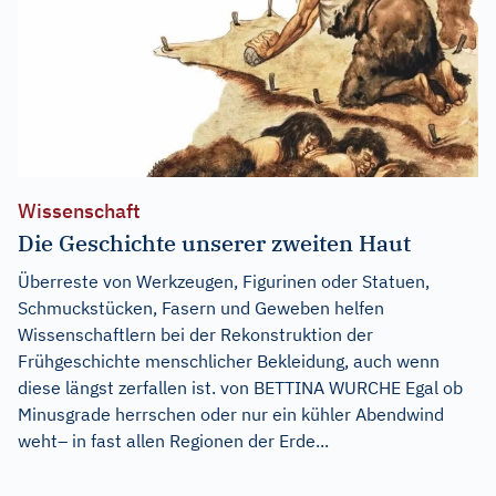
Wissenschaft
Die Geschichte unserer zweiten Haut
Überreste von Werkzeugen, Figurinen oder Statuen,
Schmuckstücken, Fasern und Geweben helfen
Wissenschaftlern bei der Rekonstruktion der
Frühgeschichte menschlicher Bekleidung, auch wenn
diese längst zerfallen ist. von BETTINA WURCHE Egal ob
Minusgrade herrschen oder nur ein kühler Abendwind
weht– in fast allen Regionen der Erde...