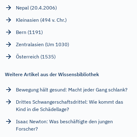
Nepal (20.4.2006)
Kleinasien (494 v. Chr.)
Bern (1191)
Zentralasien (Um 1030)
Österreich (1535)
Weitere Artikel aus der Wissensbibliothek
Bewegung hält gesund: Macht jeder Gang schlank?
Drittes Schwangerschaftsdrittel: Wie kommt das
Kind in die Schädellage?
Isaac Newton: Was beschäftigte den jungen
Forscher?