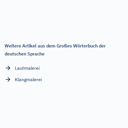
Weitere Artikel aus dem Großes Wörterbuch der
deutschen Sprache
Lautmalerei
Klangmalerei