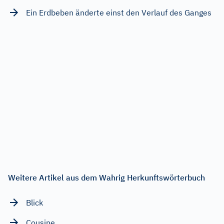
Ein Erdbeben änderte einst den Verlauf des Ganges
Weitere Artikel aus dem Wahrig Herkunftswörterbuch
Blick
Cousine