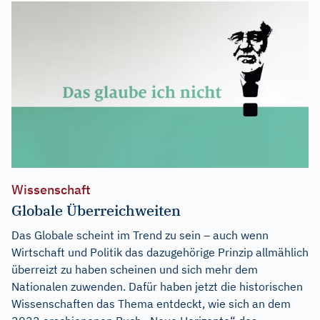
Wissenschaft
Globale Überreichweiten
Das Globale scheint im Trend zu sein – auch wenn
Wirtschaft und Politik das dazugehörige Prinzip allmählich
überreizt zu haben scheinen und sich mehr dem
Nationalen zuwenden. Dafür haben jetzt die historischen
Wissenschaften das Thema entdeckt, wie sich an dem