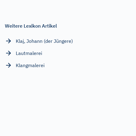
Weitere Lexikon Artikel
Klaj, Johann (der Jüngere)
Lautmalerei
Klangmalerei