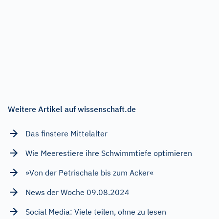
Weitere Artikel auf wissenschaft.de
Das finstere Mittelalter
Wie Meerestiere ihre Schwimmtiefe optimieren
»Von der Petrischale bis zum Acker«
News der Woche 09.08.2024
Social Media: Viele teilen, ohne zu lesen