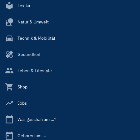
Lexika
Natur & Umwelt
Technik & Mobilität
Gesundheit
Leben & Lifestyle
Shop
Jobs
Was geschah am ...?
Geboren am ...