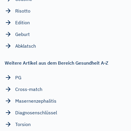
Risotto
Edition
Geburt
Abklatsch
Weitere Artikel aus dem Bereich Gesundheit A-Z
PG
Cross-match
Masernenzephalitis
Diagnosenschlüssel
Torsion