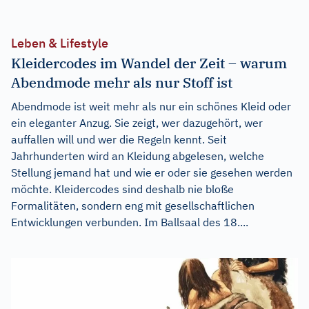
Leben & Lifestyle
Kleidercodes im Wandel der Zeit – warum
Abendmode mehr als nur Stoff ist
Abendmode ist weit mehr als nur ein schönes Kleid oder
ein eleganter Anzug. Sie zeigt, wer dazugehört, wer
auffallen will und wer die Regeln kennt. Seit
Jahrhunderten wird an Kleidung abgelesen, welche
Stellung jemand hat und wie er oder sie gesehen werden
möchte. Kleidercodes sind deshalb nie bloße
Formalitäten, sondern eng mit gesellschaftlichen
Entwicklungen verbunden. Im Ballsaal des 18....