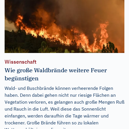
Wissenschaft
Wie große Waldbrände weitere Feuer
begünstigen
Wald- und Buschbrände können verheerende Folgen
haben. Denn dabei gehen nicht nur riesige Flächen an
Vegetation verloren, es gelangen auch große Mengen Ruß
und Rauch in die Luft. Weil diese das Sonnenlicht
einfangen, werden daraufhin die Tage wärmer und
trockener. Große Brände führen so zu lokalen