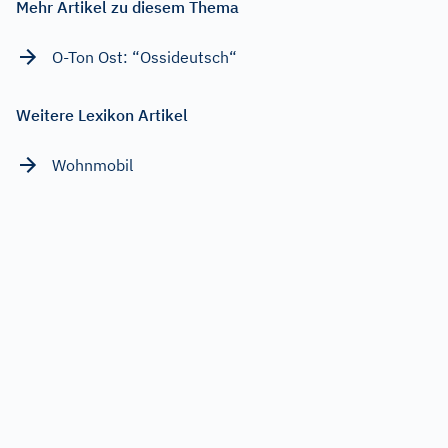
Mehr Artikel zu diesem Thema
O-Ton Ost: “Ossideutsch“
Weitere Lexikon Artikel
Wohnmobil