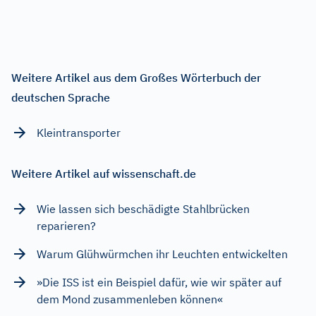
Weitere Artikel aus dem Großes Wörterbuch der
deutschen Sprache
Kleintransporter
Weitere Artikel auf wissenschaft.de
Wie lassen sich beschädigte Stahlbrücken
reparieren?
Warum Glühwürmchen ihr Leuchten entwickelten
»Die ISS ist ein Beispiel dafür, wie wir später auf
dem Mond zusammenleben können«