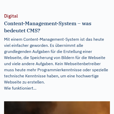
Digital
Content-Management-System – was
bedeutet CMS?
Mit einem Content-Management-System ist das heute
viel einfacher geworden. Es übernimmt alle
grundlegenden Aufgaben für die Erstellung einer
Webseite, die Speicherung von Bildern für die Webseite
und viele andere Aufgaben. Kein Webseitenbetreiber
muss heute mehr Programmierkenntnisse oder spezielle
technische Kenntnisse haben, um eine hochwertige
Webseite zu erstellen.
Wie funktioniert...