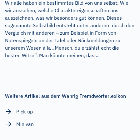
Wir alle haben ein bestimmtes Bild von uns selbst: Wie
wir aussehen, welche Charaktereigenschaften uns
auszeichnen, was wir besonders gut können. Dieses
sogenannte Selbstbild entsteht unter anderem durch den
Vergleich mit anderen – zum Beispiel in Form von
Notenspiegeln an der Tafel oder Rückmeldungen zu
unserem Wesen á la „Mensch, du erzählst echt die
besten Witze“. Man könnte meinen, dass...
Weitere Artikel aus dem Wahrig Fremdwörterlexikon
Pick-up
Minivan