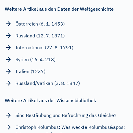
Weitere Artikel aus den Daten der Weltgeschichte
Österreich (6. 1. 1453)
Russland (12. 7. 1871)
International (27. 8. 1791)
Syrien (16. 4. 218)
Italien (1237)
Russland/Vatikan (3. 8. 1847)
Weitere Artikel aus der Wissensbibliothek
Sind Bestäubung und Befruchtung das Gleiche?
Christoph Kolumbus: Was weckte Kolumbus&apos;