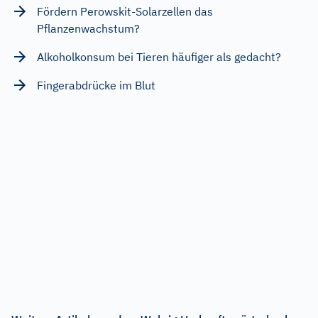
Fördern Perowskit-Solarzellen das
Pflanzenwachstum?
Alkoholkonsum bei Tieren häufiger als gedacht?
Fingerabdrücke im Blut