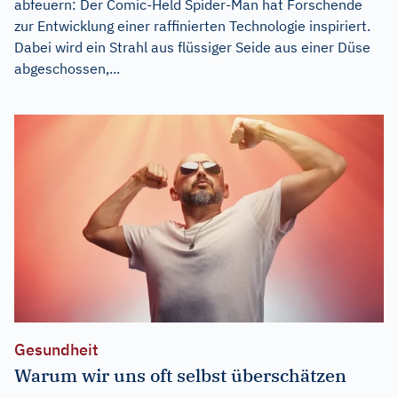
abfeuern: Der Comic-Held Spider-Man hat Forschende
zur Entwicklung einer raffinierten Technologie inspiriert.
Dabei wird ein Strahl aus flüssiger Seide aus einer Düse
abgeschossen,...
Gesundheit
Warum wir uns oft selbst überschätzen