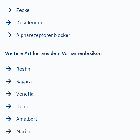
Zecke
Desiderium
Alpharezeptorenblocker
Weitere Artikel aus dem Vornamenlexikon
Roshni
Sagara
Venetia
Deniz
Amalbert
Marisol