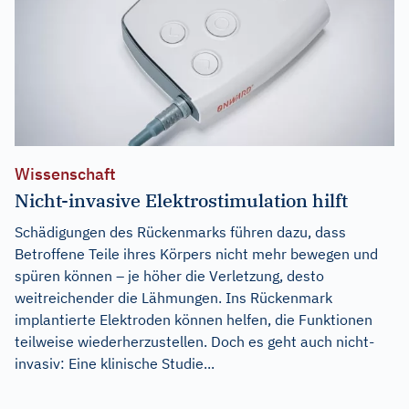
Wissenschaft
Nicht-invasive Elektrostimulation hilft
Schädigungen des Rückenmarks führen dazu, dass
Betroffene Teile ihres Körpers nicht mehr bewegen und
spüren können – je höher die Verletzung, desto
weitreichender die Lähmungen. Ins Rückenmark
implantierte Elektroden können helfen, die Funktionen
teilweise wiederherzustellen. Doch es geht auch nicht-
invasiv: Eine klinische Studie...