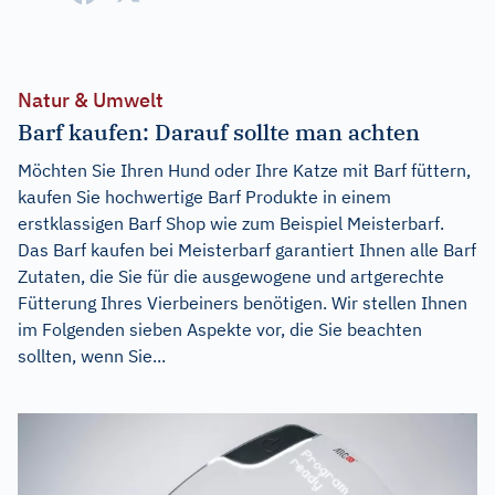
Natur & Umwelt
Barf kaufen: Darauf sollte man achten
Möchten Sie Ihren Hund oder Ihre Katze mit Barf füttern,
kaufen Sie hochwertige Barf Produkte in einem
erstklassigen Barf Shop wie zum Beispiel Meisterbarf.
Das Barf kaufen bei Meisterbarf garantiert Ihnen alle Barf
Zutaten, die Sie für die ausgewogene und artgerechte
Fütterung Ihres Vierbeiners benötigen. Wir stellen Ihnen
im Folgenden sieben Aspekte vor, die Sie beachten
sollten, wenn Sie...