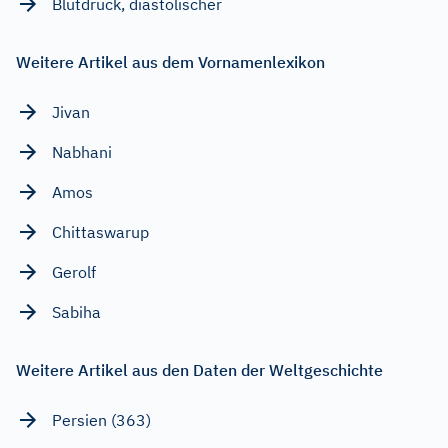
Blutdruck, diastolischer
Weitere Artikel aus dem Vornamenlexikon
Jivan
Nabhani
Amos
Chittaswarup
Gerolf
Sabiha
Weitere Artikel aus den Daten der Weltgeschichte
Persien (363)