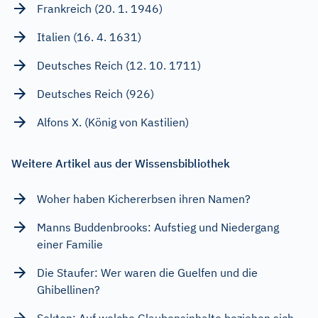
Frankreich (20. 1. 1946)
Italien (16. 4. 1631)
Deutsches Reich (12. 10. 1711)
Deutsches Reich (926)
Alfons X. (König von Kastilien)
Weitere Artikel aus der Wissensbibliothek
Woher haben Kichererbsen ihren Namen?
Manns Buddenbrooks: Aufstieg und Niedergang
einer Familie
Die Staufer: Wer waren die Guelfen und die
Ghibellinen?
Sekten: Auf welche Glaubensinhalte beziehen sich