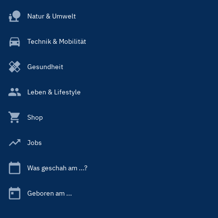
Natur & Umwelt
Technik & Mobilität
Gesundheit
Leben & Lifestyle
Shop
Jobs
Was geschah am ...?
Geboren am ...