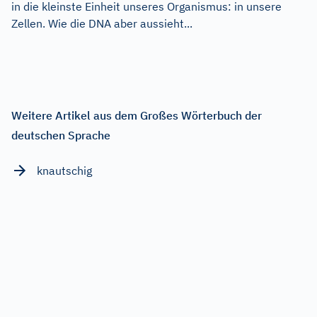
in die kleinste Einheit unseres Organismus: in unsere
Zellen. Wie die DNA aber aussieht...
Weitere Artikel aus dem Großes Wörterbuch der
deutschen Sprache
knautschig