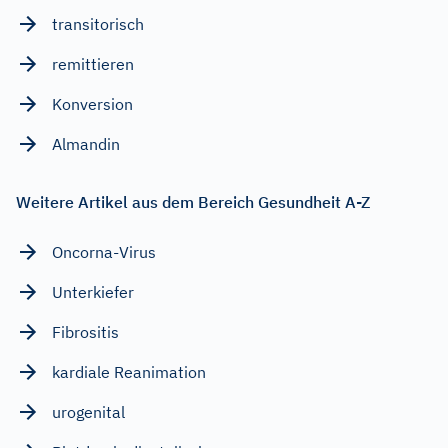
transitorisch
remittieren
Konversion
Almandin
Weitere Artikel aus dem Bereich Gesundheit A-Z
Oncorna-Virus
Unterkiefer
Fibrositis
kardiale Reanimation
urogenital