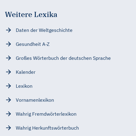
Weitere Lexika
Daten der Weltgeschichte
Gesundheit A-Z
Großes Wörterbuch der deutschen Sprache
Kalender
Lexikon
Vornamenlexikon
Wahrig Fremdwörterlexikon
Wahrig Herkunftswörterbuch