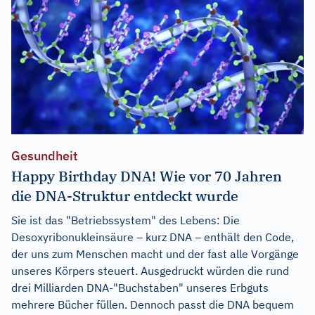
Gesundheit
Happy Birthday DNA! Wie vor 70 Jahren
die DNA-Struktur entdeckt wurde
Sie ist das "Betriebssystem" des Lebens: Die
Desoxyribonukleinsäure – kurz DNA – enthält den Code,
der uns zum Menschen macht und der fast alle Vorgänge
unseres Körpers steuert. Ausgedruckt würden die rund
drei Milliarden DNA-"Buchstaben" unseres Erbguts
mehrere Bücher füllen. Dennoch passt die DNA bequem