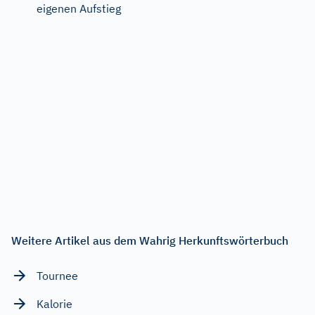
eigenen Aufstieg
Weitere Artikel aus dem Wahrig Herkunftswörterbuch
Tournee
Kalorie