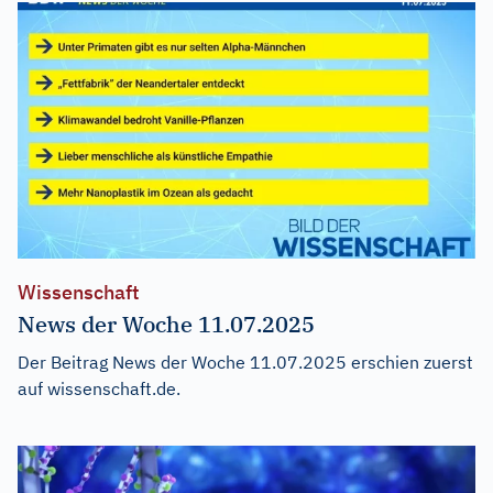
Wissenschaft
News der Woche 11.07.2025
Der Beitrag
News der Woche 11.07.2025
erschien zuerst
auf
wissenschaft.de
.