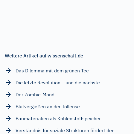
Weitere Artikel auf wissenschaft.de
Das Dilemma mit dem grünen Tee
Die letzte Revolution – und die nächste
Der Zombie-Mond
Blutvergießen an der Tollense
Baumaterialien als Kohlenstoffspeicher
Verständnis für soziale Strukturen fördert den