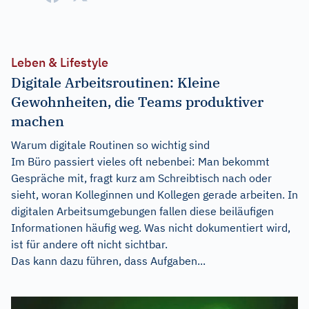
Leben & Lifestyle
Digitale Arbeitsroutinen: Kleine
Gewohnheiten, die Teams produktiver
machen
Warum digitale Routinen so wichtig sind
Im Büro passiert vieles oft nebenbei: Man bekommt
Gespräche mit, fragt kurz am Schreibtisch nach oder
sieht, woran Kolleginnen und Kollegen gerade arbeiten. In
digitalen Arbeitsumgebungen fallen diese beiläufigen
Informationen häufig weg. Was nicht dokumentiert wird,
ist für andere oft nicht sichtbar.
Das kann dazu führen, dass Aufgaben...