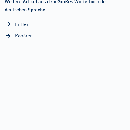
Weitere Artikel aus dem Großes Wörterbuch der
deutschen Sprache
Fritter
Kohärer