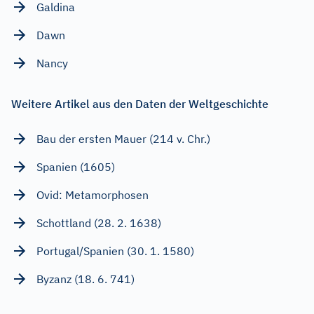
Galdina
Dawn
Nancy
Weitere Artikel aus den Daten der Weltgeschichte
Bau der ersten Mauer (214 v. Chr.)
Spanien (1605)
Ovid: Metamorphosen
Schottland (28. 2. 1638)
Portugal/Spanien (30. 1. 1580)
Byzanz (18. 6. 741)