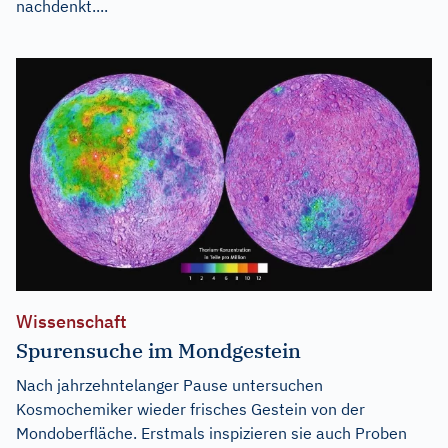
nachdenkt....
Wissenschaft
Spurensuche im Mondgestein
Nach jahrzehntelanger Pause untersuchen
Kosmochemiker wieder frisches Gestein von der
Mondoberfläche. Erstmals inspizieren sie auch Proben