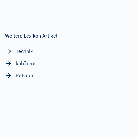
Weitere Lexikon Artikel
Technik
kohärent
Kohärer