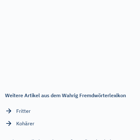
Weitere Artikel aus dem Wahrig Fremdwörterlexikon
Fritter
Kohärer