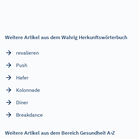
Weitere Artikel aus dem Wahrig Herkunftswörterbuch
revalieren
Push
Hafer
Kolonnade
Diner
Breakdance
Weitere Artikel aus dem Bereich Gesundheit A-Z