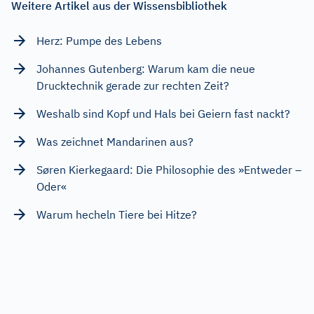
Weitere Artikel aus der Wissensbibliothek
Herz: Pumpe des Lebens
Johannes Gutenberg: Warum kam die neue
Drucktechnik gerade zur rechten Zeit?
Weshalb sind Kopf und Hals bei Geiern fast nackt?
Was zeichnet Mandarinen aus?
Søren Kierkegaard: Die Philosophie des »Entweder –
Oder«
Warum hecheln Tiere bei Hitze?