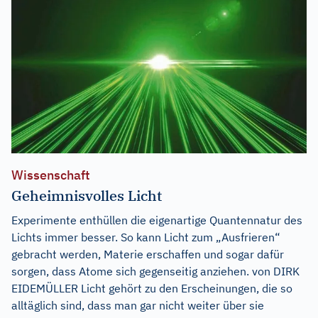
Wissenschaft
Geheimnisvolles Licht
Experimente enthüllen die eigenartige Quantennatur des
Lichts immer besser. So kann Licht zum „Ausfrieren“
gebracht werden, Materie erschaffen und sogar dafür
sorgen, dass Atome sich gegenseitig anziehen. von DIRK
EIDEMÜLLER Licht gehört zu den Erscheinungen, die so
alltäglich sind, dass man gar nicht weiter über sie