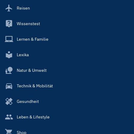
Reisen
Wissenstest
Lernen & Familie
Lexika
Natur & Umwelt
Technik & Mobilität
Gesundheit
Leben & Lifestyle
Shop