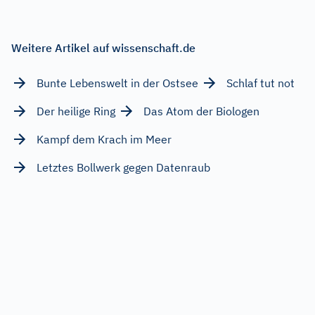
Weitere Artikel auf wissenschaft.de
Bunte Lebenswelt in der Ostsee
Schlaf tut not
Der heilige Ring
Das Atom der Biologen
Kampf dem Krach im Meer
Letztes Bollwerk gegen Datenraub