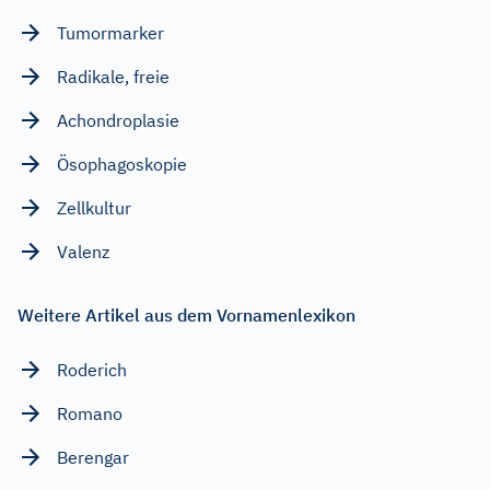
Tumormarker
Radikale, freie
Achondroplasie
Ösophagoskopie
Zellkultur
Valenz
Weitere Artikel aus dem Vornamenlexikon
Roderich
Romano
Berengar