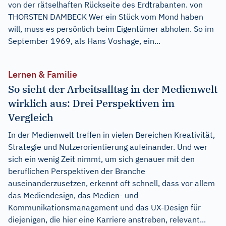
von der rätselhaften Rückseite des Erdtrabanten. von
THORSTEN DAMBECK Wer ein Stück vom Mond haben
will, muss es persönlich beim Eigentümer abholen. So im
September 1969, als Hans Voshage, ein...
Lernen & Familie
So sieht der Arbeitsalltag in der Medienwelt
wirklich aus: Drei Perspektiven im
Vergleich
In der Medienwelt treffen in vielen Bereichen Kreativität,
Strategie und Nutzerorientierung aufeinander. Und wer
sich ein wenig Zeit nimmt, um sich genauer mit den
beruflichen Perspektiven der Branche
auseinanderzusetzen, erkennt oft schnell, dass vor allem
das Mediendesign, das Medien- und
Kommunikationsmanagement und das UX-Design für
diejenigen, die hier eine Karriere anstreben, relevant...