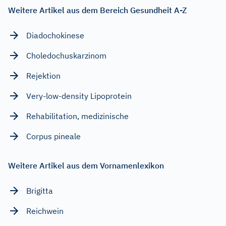
Weitere Artikel aus dem Bereich Gesundheit A-Z
Diadochokinese
Choledochuskarzinom
Rejektion
Very-low-density Lipoprotein
Rehabilitation, medizinische
Corpus pineale
Weitere Artikel aus dem Vornamenlexikon
Brigitta
Reichwein