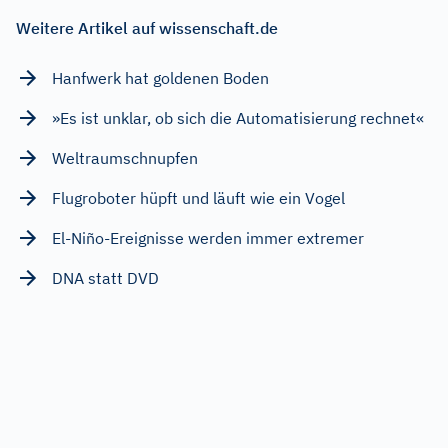
Weitere Artikel auf wissenschaft.de
Hanfwerk hat goldenen Boden
»Es ist unklar, ob sich die Automatisierung rechnet«
Weltraumschnupfen
Flugroboter hüpft und läuft wie ein Vogel
El-Niño-Ereignisse werden immer extremer
DNA statt DVD