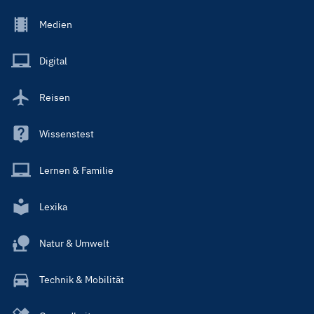
Footer
Medien
Menu
Main
Digital
Reisen
Wissenstest
Lernen & Familie
Lexika
Natur & Umwelt
Technik & Mobilität