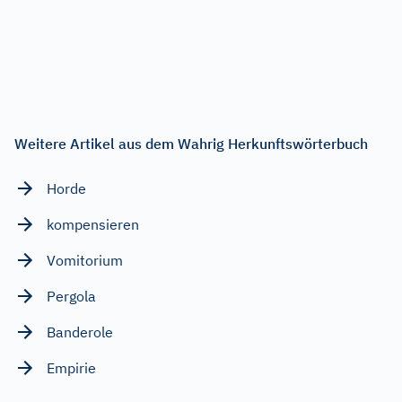
Weitere Artikel aus dem Wahrig Herkunftswörterbuch
Horde
kompensieren
Vomitorium
Pergola
Banderole
Empirie