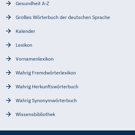
Gesundheit A-Z
Großes Wörterbuch der deutschen Sprache
Kalender
Lexikon
Vornamenlexikon
Wahrig Fremdwörterlexikon
Wahrig Herkunftswörterbuch
Wahrig Synonymwörterbuch
Wissensbibliothek