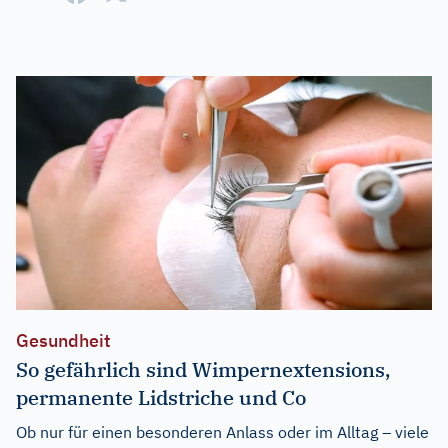
Gesundheit
So gefährlich sind Wimpernextensions,
permanente Lidstriche und Co
Ob nur für einen besonderen Anlass oder im Alltag – viele