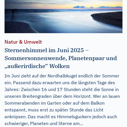
Natur & Umwelt
Sternenhimmel im Juni 2025 –
Sommersonnenwende, Planetenpaar und
„außerirdische“ Wolken
Im Juni zieht auf der Nordhalbkugel endlich der Sommer
ein. Passend dazu erwarten uns die längsten Tage des
Jahres: Zwischen 16 und 17 Stunden steht die Sonne in
unseren Breitengraden über dem Horizont. Wer an lauen
Sommerabenden im Garten oder auf dem Balkon
entspannt, muss erst zu später Stunde das Licht
anknipsen. Das macht es Himmelsguckern jedoch auch
schwieriger, Planeten und Sterne am...