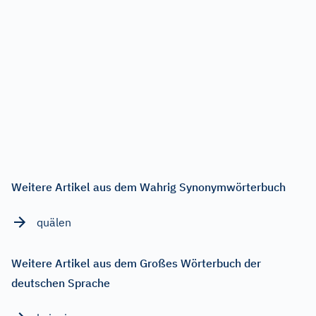
Weitere Artikel aus dem Wahrig Synonymwörterbuch
quälen
Weitere Artikel aus dem Großes Wörterbuch der
deutschen Sprache