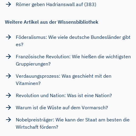
Römer geben Hadrianswall auf (383)
Weitere Artikel aus der Wissensbibliothek
Föderalismus: Wie viele deutsche Bundesländer gibt
es?
Französische Revolution: Wie hießen die wichtigsten
Gruppierungen?
Verdauungsprozess: Was geschieht mit den
Vitaminen?
Revolution und Nation: Was ist eine Nation?
Warum ist die Wüste auf dem Vormarsch?
Nobelpreisträger: Wie kann der Staat am besten die
Wirtschaft fördern?