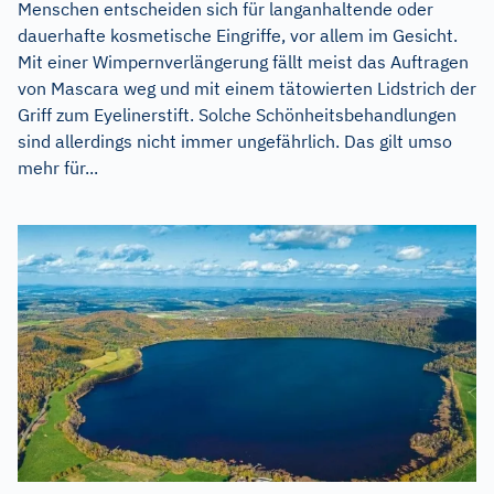
Menschen entscheiden sich für langanhaltende oder
dauerhafte kosmetische Eingriffe, vor allem im Gesicht.
Mit einer Wimpernverlängerung fällt meist das Auftragen
von Mascara weg und mit einem tätowierten Lidstrich der
Griff zum Eyelinerstift. Solche Schönheitsbehandlungen
sind allerdings nicht immer ungefährlich. Das gilt umso
mehr für...