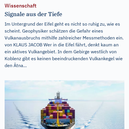
Wissenschaft
Signale aus der Tiefe
Im Untergrund der Eifel geht es nicht so ruhig zu, wie es
scheint. Geophysiker schätzen die Gefahr eines
Vulkanausbruchs mithilfe zahlreicher Messmethoden ein.
von KLAUS JACOB Wer in die Eifel fährt, denkt kaum an
ein aktives Vulkangebiet. In dem Gebirge westlich von
Koblenz gibt es keinen beeindruckenden Vulkankegel wie
den Ätna...