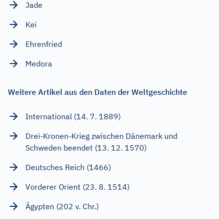
Jade
Kei
Ehrenfried
Medora
Weitere Artikel aus den Daten der Weltgeschichte
International (14. 7. 1889)
Drei-Kronen-Krieg zwischen Dänemark und
Schweden beendet (13. 12. 1570)
Deutsches Reich (1466)
Vorderer Orient (23. 8. 1514)
Ägypten (202 v. Chr.)