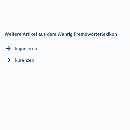
Weitere Artikel aus dem Wahrig Fremdwörterlexikon
kujonieren
kuranzen