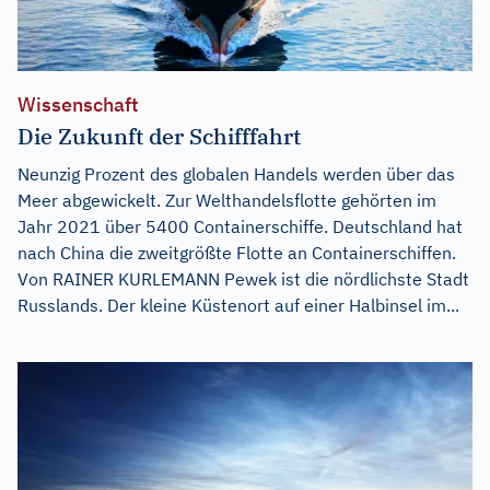
Wissenschaft
Die Zukunft der Schifffahrt
Neunzig Prozent des globalen Handels werden über das
Meer abgewickelt. Zur Welthandelsflotte gehörten im
Jahr 2021 über 5400 Containerschiffe. Deutschland hat
nach China die zweitgrößte Flotte an Containerschiffen.
Von RAINER KURLEMANN Pewek ist die nördlichste Stadt
Russlands. Der kleine Küstenort auf einer Halbinsel im...