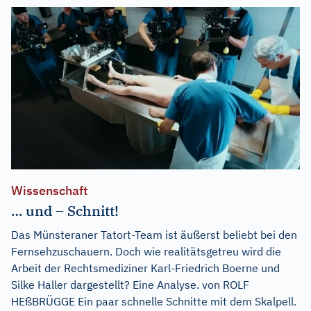
Wissenschaft
… und – Schnitt!
Das Münsteraner Tatort-Team ist äußerst beliebt bei den
Fernsehzuschauern. Doch wie realitätsgetreu wird die
Arbeit der Rechtsmediziner Karl-Friedrich Boerne und
Silke Haller dargestellt? Eine Analyse. von ROLF
HEßBRÜGGE Ein paar schnelle Schnitte mit dem Skalpell.