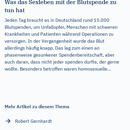
Was das Sexleben mit der Blutspende zu
tun hat
Jeden Tag braucht es in Deutschland rund 15.000
Blutspenden, um Unfallopfer, Menschen mit schweren
Krankheiten und Patienten während Operationen zu
versorgen. In der Vergangenheit wurde das Blut
allerdings häufig knapp. Das lag zum einen an
phasenweise gesunkener Spendenbereitschaft, aber
auch daran, dass nicht jeder spenden durfte, der gerne
wollte. Besonders betroffen waren homosexuelle...
Mehr Artikel zu diesem Thema
Robert Gernhardt