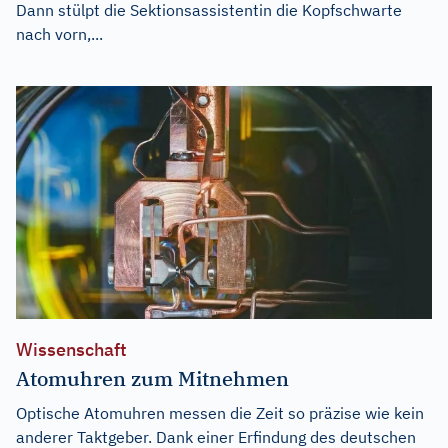
Dann stülpt die Sektionsassistentin die Kopfschwarte
nach vorn,...
Wissenschaft
Atomuhren zum Mitnehmen
Optische Atomuhren messen die Zeit so präzise wie kein
anderer Taktgeber. Dank einer Erfindung des deutschen