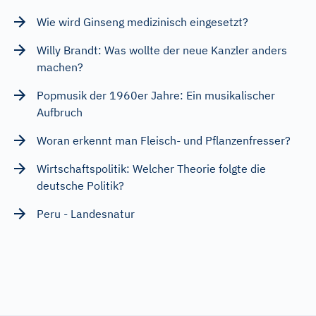
Wie wird Ginseng medizinisch eingesetzt?
Willy Brandt: Was wollte der neue Kanzler anders
machen?
Popmusik der 1960er Jahre: Ein musikalischer
Aufbruch
Woran erkennt man Fleisch- und Pflanzenfresser?
Wirtschaftspolitik: Welcher Theorie folgte die
deutsche Politik?
Peru - Landesnatur