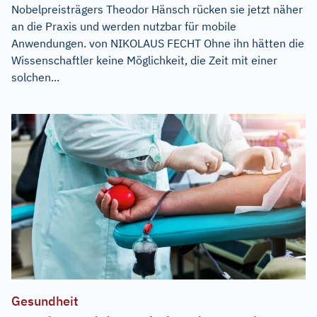
Nobelpreisträgers Theodor Hänsch rücken sie jetzt näher
an die Praxis und werden nutzbar für mobile
Anwendungen. von NIKOLAUS FECHT Ohne ihn hätten die
Wissenschaftler keine Möglichkeit, die Zeit mit einer
solchen...
Gesundheit