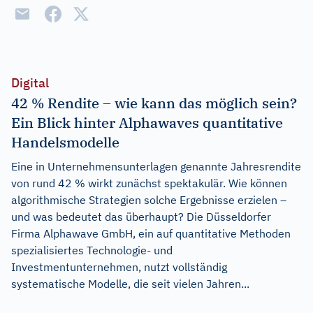
Digital
42 % Rendite – wie kann das möglich sein?
Ein Blick hinter Alphawaves quantitative
Handelsmodelle
Eine in Unternehmensunterlagen genannte Jahresrendite
von rund 42 % wirkt zunächst spektakulär. Wie können
algorithmische Strategien solche Ergebnisse erzielen –
und was bedeutet das überhaupt? Die Düsseldorfer
Firma Alphawave GmbH, ein auf quantitative Methoden
spezialisiertes Technologie- und
Investmentunternehmen, nutzt vollständig
systematische Modelle, die seit vielen Jahren...