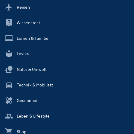
Reisen
Wissenstest
Lernen & Familie
Lexika
Natur & Umwelt
Technik & Mobilität
Gesundheit
Leben & Lifestyle
Shop