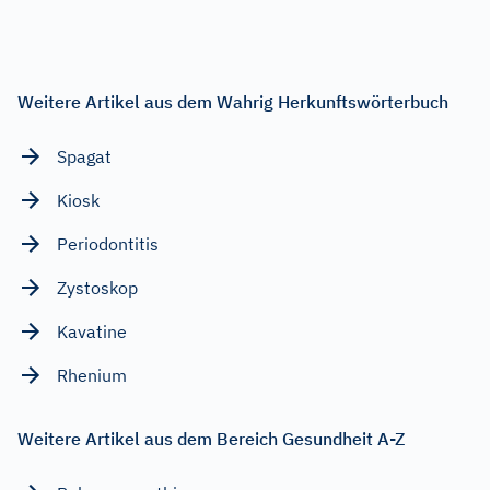
Weitere Artikel aus dem Wahrig Herkunftswörterbuch
Spagat
Kiosk
Periodontitis
Zystoskop
Kavatine
Rhenium
Weitere Artikel aus dem Bereich Gesundheit A-Z