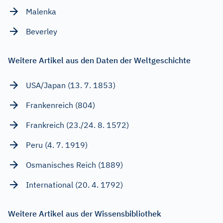
Malenka
Beverley
Weitere Artikel aus den Daten der Weltgeschichte
USA/Japan (13. 7. 1853)
Frankenreich (804)
Frankreich (23./24. 8. 1572)
Peru (4. 7. 1919)
Osmanisches Reich (1889)
International (20. 4. 1792)
Weitere Artikel aus der Wissensbibliothek