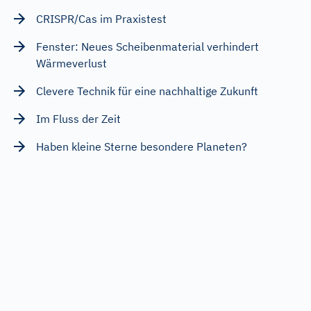
CRISPR/Cas im Praxistest
Fenster: Neues Scheibenmaterial verhindert
Wärmeverlust
Clevere Technik für eine nachhaltige Zukunft
Im Fluss der Zeit
Haben kleine Sterne besondere Planeten?