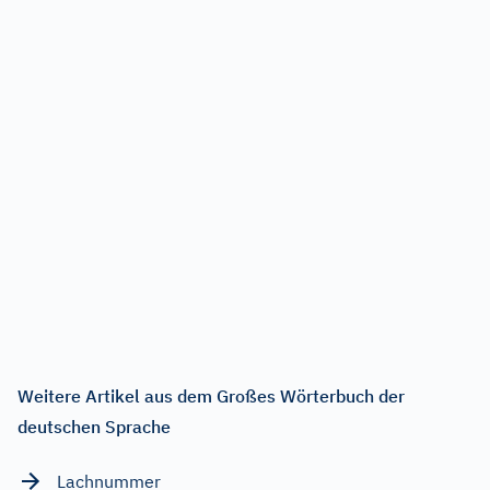
Weitere Artikel aus dem Großes Wörterbuch der
deutschen Sprache
Lachnummer