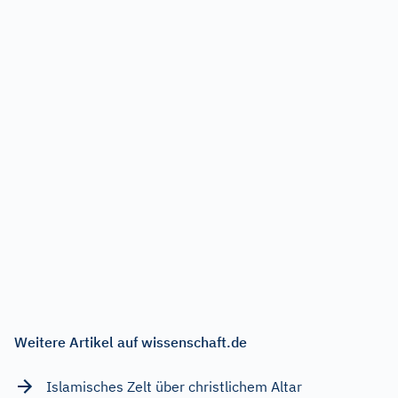
Weitere Artikel auf wissenschaft.de
Islamisches Zelt über christlichem Altar