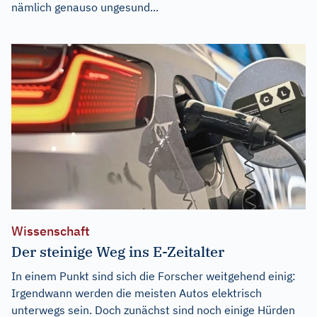
nämlich genauso ungesund...
Wissenschaft
Der steinige Weg ins E-Zeitalter
In einem Punkt sind sich die Forscher weitgehend einig:
Irgendwann werden die meisten Autos elektrisch
unterwegs sein. Doch zunächst sind noch einige Hürden