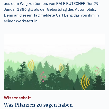
aus dem Weg zu räumen. von RALF BUTSCHER Der 29.
Januar 1886 gilt als der Geburtstag des Automobils.
Denn an diesem Tag meldete Carl Benz das von ihm in
seiner Werkstatt in...
Wissenschaft
Was Pflanzen zu sagen haben