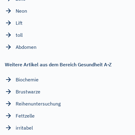
Neon
Lift
toll
Abdomen
Weitere Artikel aus dem Bereich Gesundheit A-Z
Biochemie
Brustwarze
Reihenuntersuchung
Fettzelle
irritabel