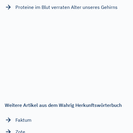
Proteine im Blut verraten Alter unseres Gehirns
Weitere Artikel aus dem Wahrig Herkunftswörterbuch
Faktum
Zote