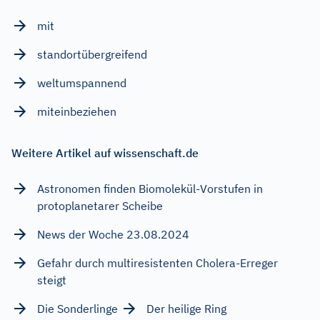
mit
standortübergreifend
weltumspannend
miteinbeziehen
Weitere Artikel auf wissenschaft.de
Astronomen finden Biomolekül-Vorstufen in
protoplanetarer Scheibe
News der Woche 23.08.2024
Gefahr durch multiresistenten Cholera-Erreger
steigt
Die Sonderlinge
Der heilige Ring