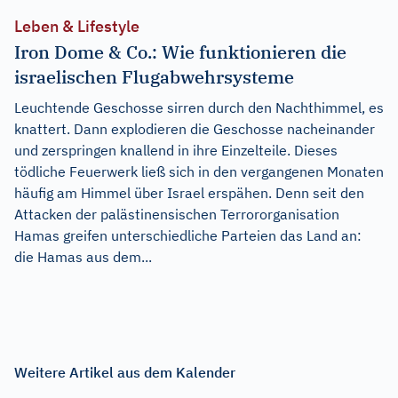
Leben & Lifestyle
Iron Dome & Co.: Wie funktionieren die
israelischen Flugabwehrsysteme
Leuchtende Geschosse sirren durch den Nachthimmel, es
knattert. Dann explodieren die Geschosse nacheinander
und zerspringen knallend in ihre Einzelteile. Dieses
tödliche Feuerwerk ließ sich in den vergangenen Monaten
häufig am Himmel über Israel erspähen. Denn seit den
Attacken der palästinensischen Terrororganisation
Hamas greifen unterschiedliche Parteien das Land an:
die Hamas aus dem...
Weitere Artikel aus dem Kalender