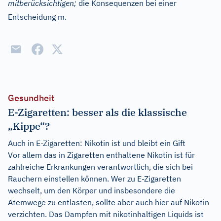
mitberücksichtigen;
die Konsequenzen bei einer
Entscheidung m.
Gesundheit
E-Zigaretten: besser als die klassische
„Kippe“?
Auch in E-Zigaretten: Nikotin ist und bleibt ein Gift
Vor allem das in Zigaretten enthaltene Nikotin ist für
zahlreiche Erkrankungen verantwortlich, die sich bei
Rauchern einstellen können. Wer zu E-Zigaretten
wechselt, um den Körper und insbesondere die
Atemwege zu entlasten, sollte aber auch hier auf Nikotin
verzichten. Das Dampfen mit nikotinhaltigen Liquids ist