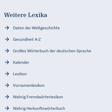
Weitere Lexika
Daten der Weltgeschichte
Gesundheit A-Z
Großes Wörterbuch der deutschen Sprache
Kalender
Lexikon
Vornamenlexikon
Wahrig Fremdwörterlexikon
Wahrig Herkunftswörterbuch