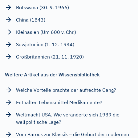
Botswana (30. 9. 1966)
China (1843)
Kleinasien (Um 600 v. Chr.)
Sowjetunion (1. 12. 1934)
Großbritannien (21. 11. 1920)
Weitere Artikel aus der Wissensbibliothek
Welche Vorteile brachte der aufrechte Gang?
Enthalten Lebensmittel Medikamente?
Weltmacht USA: Wie veränderte sich 1989 die
weltpolitische Lage?
Vom Barock zur Klassik – die Geburt der modernen