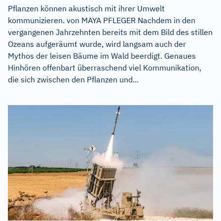
Pflanzen können akustisch mit ihrer Umwelt
kommunizieren. von MAYA PFLEGER Nachdem in den
vergangenen Jahrzehnten bereits mit dem Bild des stillen
Ozeans aufgeräumt wurde, wird langsam auch der
Mythos der leisen Bäume im Wald beerdigt. Genaues
Hinhören offenbart überraschend viel Kommunikation,
die sich zwischen den Pflanzen und...