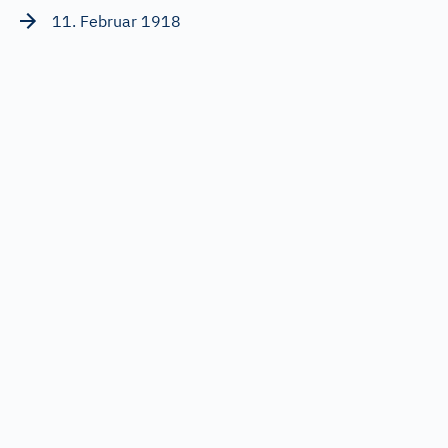
11. Februar 1918