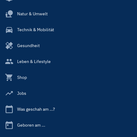
Natur & Umwelt
Technik & Mobilität
Gesundheit
Leben & Lifestyle
Shop
Jobs
Was geschah am ...?
Geboren am ...