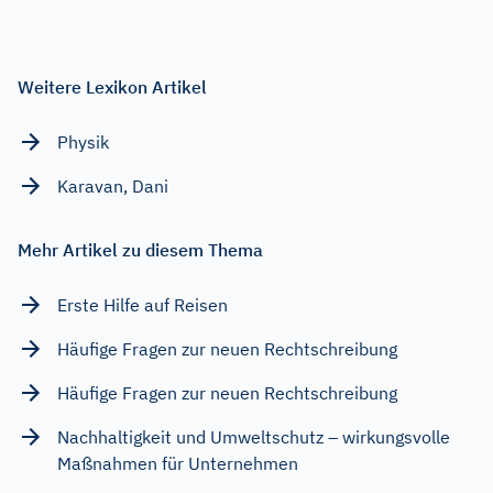
Weitere Lexikon Artikel
Physik
Karavan, Dani
Mehr Artikel zu diesem Thema
Erste Hilfe auf Reisen
Häufige Fragen zur neuen Rechtschreibung
Häufige Fragen zur neuen Rechtschreibung
Nachhaltigkeit und Umweltschutz – wirkungsvolle
Maßnahmen für Unternehmen