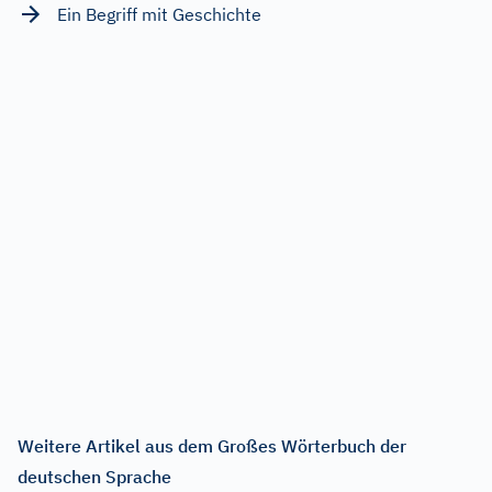
Ein Begriff mit Geschichte
Weitere Artikel aus dem Großes Wörterbuch der
deutschen Sprache