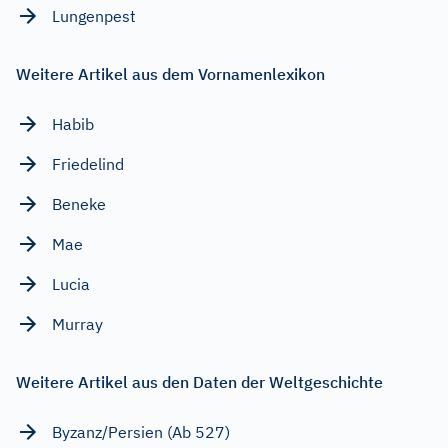
Lungenpest
Weitere Artikel aus dem Vornamenlexikon
Habib
Friedelind
Beneke
Mae
Lucia
Murray
Weitere Artikel aus den Daten der Weltgeschichte
Byzanz/Persien (Ab 527)