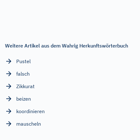
Weitere Artikel aus dem Wahrig Herkunftswörterbuch
Pustel
falsch
Zikkurat
beizen
koordinieren
mauscheln