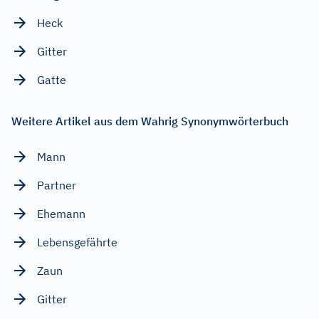
Heck
Gitter
Gatte
Weitere Artikel aus dem Wahrig Synonymwörterbuch
Mann
Partner
Ehemann
Lebensgefährte
Zaun
Gitter