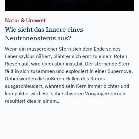
Natur & Umwelt
Wie sieht das Innere eines
Neutronensterns aus?
Wenn ein massereicher Stern sich dem Ende seines
Lebenszyklus nähert, bläht er sich erst zu einem Roten
Riesen auf, wird dann aber instabil: Der sterbende Stern
fällt in sich zusammen und explodiert in einer Supernova.
Dabei werden die äußeren Hüllen des Sterns
ausgeschleudert, während sein Kern immer dichter und
kompakter wird. Bei sehr schweren Vorgängersternen
resultiert dies in einem...