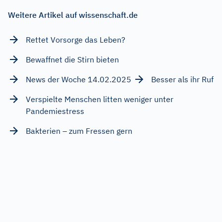
Weitere Artikel auf wissenschaft.de
Rettet Vorsorge das Leben?
Bewaffnet die Stirn bieten
News der Woche 14.02.2025
Besser als ihr Ruf
Verspielte Menschen litten weniger unter
Pandemiestress
Bakterien – zum Fressen gern