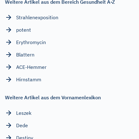
Weitere Artikel aus dem Bereich Gesundheit A-Z
Strahlenexposition
potent
Erythromycin
Blattern
ACE-Hemmer
Hirnstamm
Weitere Artikel aus dem Vornamenlexikon
Leszek
Dede
Destiny