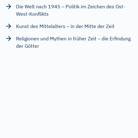
Die Welt nach 1945 – Politik im Zeichen des Ost-
West-Konflikts
Kunst des Mittelalters – in der Mitte der Zeit
Religionen und Mythen in früher Zeit – die Erfindung
der Götter