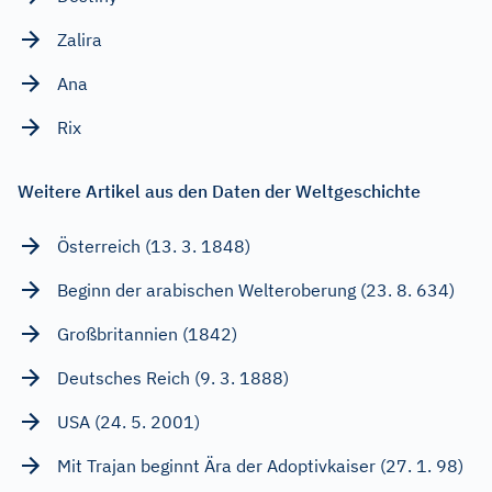
Zalira
Ana
Rix
Weitere Artikel aus den Daten der Weltgeschichte
Österreich (13. 3. 1848)
Beginn der arabischen Welteroberung (23. 8. 634)
Großbritannien (1842)
Deutsches Reich (9. 3. 1888)
USA (24. 5. 2001)
Mit Trajan beginnt Ära der Adoptivkaiser (27. 1. 98)