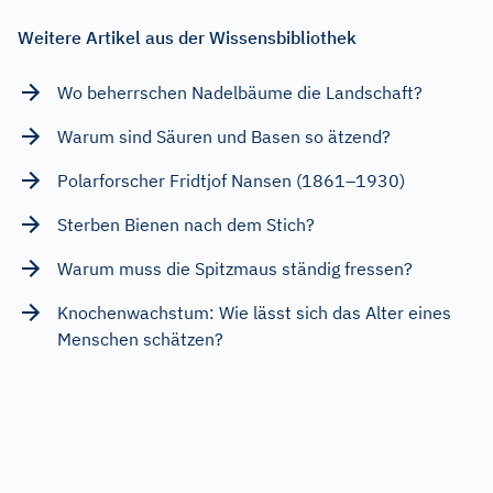
Weitere Artikel aus der Wissensbibliothek
Wo beherrschen Nadelbäume die Landschaft?
Warum sind Säuren und Basen so ätzend?
Polarforscher Fridtjof Nansen (1861–1930)
Sterben Bienen nach dem Stich?
Warum muss die Spitzmaus ständig fressen?
Knochenwachstum: Wie lässt sich das Alter eines
Menschen schätzen?