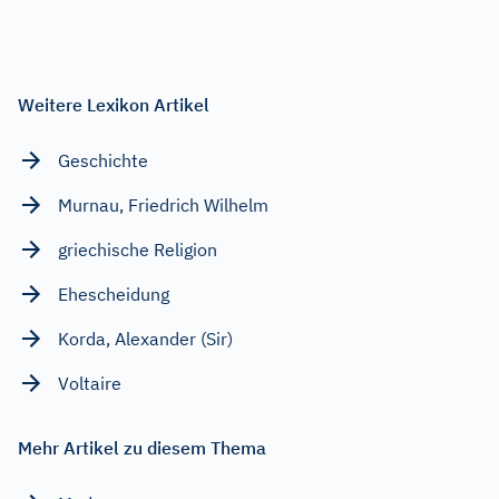
Weitere Lexikon Artikel
Geschichte
Murnau, Friedrich Wilhelm
griechische Religion
Ehescheidung
Korda, Alexander (Sir)
Voltaire
Mehr Artikel zu diesem Thema