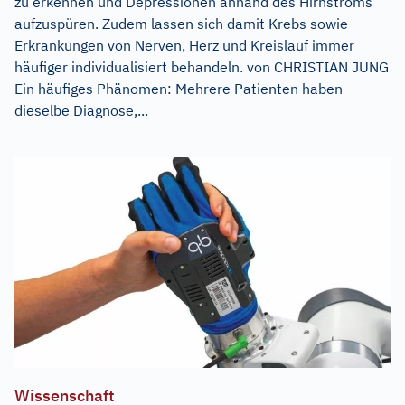
zu erkennen und Depressionen anhand des Hirnstroms
aufzuspüren. Zudem lassen sich damit Krebs sowie
Erkrankungen von Nerven, Herz und Kreislauf immer
häufiger individualisiert behandeln. von CHRISTIAN JUNG
Ein häufiges Phänomen: Mehrere Patienten haben
dieselbe Diagnose,...
Wissenschaft