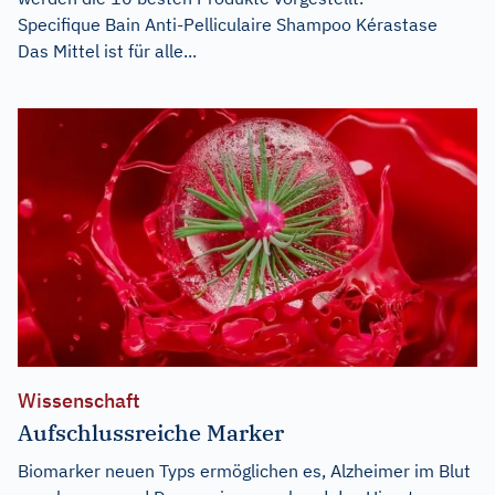
Specifique Bain Anti-Pelliculaire Shampoo Kérastase
Das Mittel ist für alle...
Wissenschaft
Aufschlussreiche Marker
Biomarker neuen Typs ermöglichen es, Alzheimer im Blut