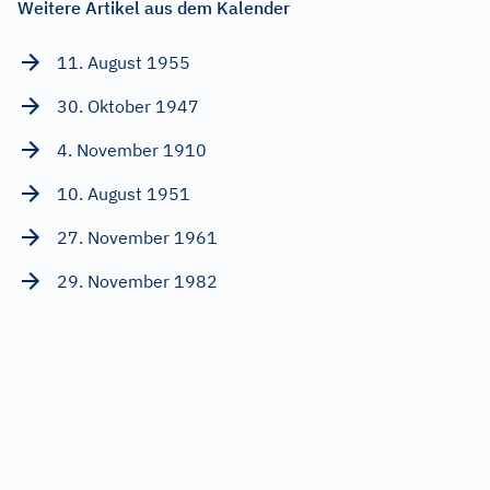
Weitere Artikel aus dem Kalender
11. August 1955
30. Oktober 1947
4. November 1910
10. August 1951
27. November 1961
29. November 1982