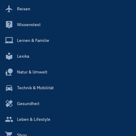
Reisen
Wissenstest
Lernen & Familie
Lexika
Natur & Umwelt
Technik & Mobilität
Gesundheit
Leben & Lifestyle
Shop