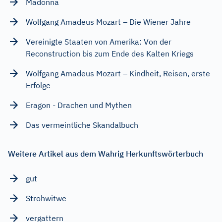
Madonna
Wolfgang Amadeus Mozart – Die Wiener Jahre
Vereinigte Staaten von Amerika: Von der
Reconstruction bis zum Ende des Kalten Kriegs
Wolfgang Amadeus Mozart – Kindheit, Reisen, erste
Erfolge
Eragon - Drachen und Mythen
Das vermeintliche Skandalbuch
Weitere Artikel aus dem Wahrig Herkunftswörterbuch
gut
Strohwitwe
vergattern