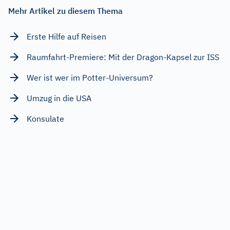
Mehr Artikel zu diesem Thema
Erste Hilfe auf Reisen
Raumfahrt-Premiere: Mit der Dragon-Kapsel zur ISS
Wer ist wer im Potter-Universum?
Umzug in die USA
Konsulate