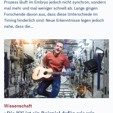
Prozess läuft im Embryo jedoch nicht synchron, sondern
mal mehr und mal weniger schnell ab. Lange gingen
Forschende davon aus, dass diese Unterschiede im
Timing hinderlich sind. Neue Erkenntnisse legen jedoch
nahe, dass die...
Wissenschaft