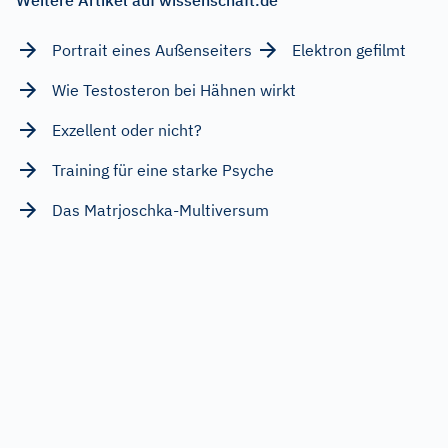
Portrait eines Außenseiters
Elektron gefilmt
Wie Testosteron bei Hähnen wirkt
Exzellent oder nicht?
Training für eine starke Psyche
Das Matrjoschka-Multiversum