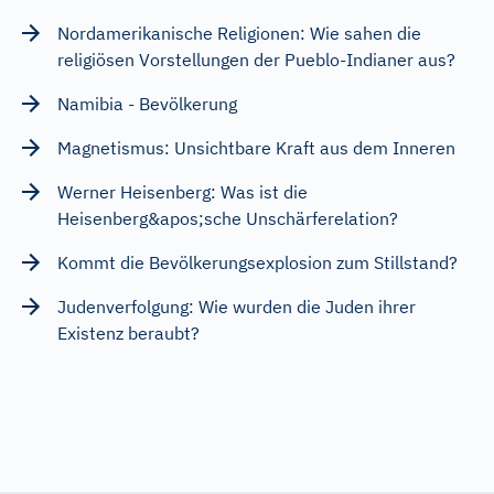
Nordamerikanische Religionen: Wie sahen die
religiösen Vorstellungen der Pueblo-Indianer aus?
Namibia - Bevölkerung
Magnetismus: Unsichtbare Kraft aus dem Inneren
Werner Heisenberg: Was ist die
Heisenberg&apos;sche Unschärferelation?
Kommt die Bevölkerungsexplosion zum Stillstand?
Judenverfolgung: Wie wurden die Juden ihrer
Existenz beraubt?