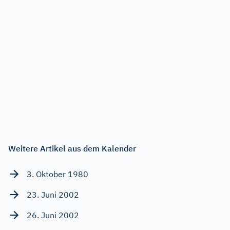
Weitere Artikel aus dem Kalender
3. Oktober 1980
23. Juni 2002
26. Juni 2002