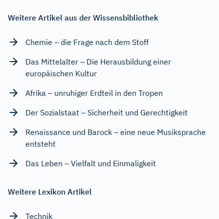
Weitere Artikel aus der Wissensbibliothek
Chemie – die Frage nach dem Stoff
Das Mittelalter – Die Herausbildung einer
europäischen Kultur
Afrika – unruhiger Erdteil in den Tropen
Der Sozialstaat – Sicherheit und Gerechtigkeit
Renaissance und Barock – eine neue Musiksprache
entsteht
Das Leben – Vielfalt und Einmaligkeit
Weitere Lexikon Artikel
Technik