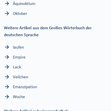
Äquinoktium
Oktober
Weitere Artikel aus dem Großes Wörterbuch der
deutschen Sprache
laufen
Empire
Lack
Veilchen
Emanzipation
Woche
Weitere Artikel auf wissenschaft.de