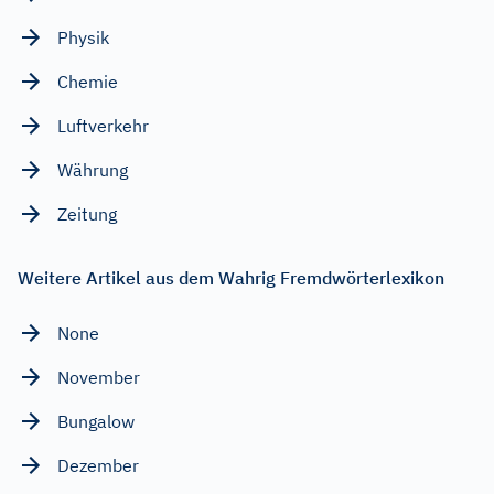
Physik
Chemie
Luftverkehr
Währung
Zeitung
Weitere Artikel aus dem Wahrig Fremdwörterlexikon
None
November
Bungalow
Dezember