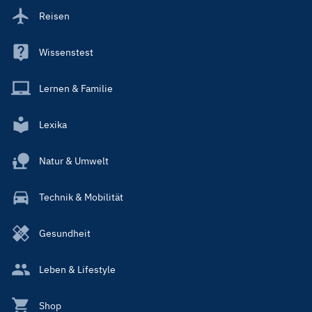
Reisen
Wissenstest
Lernen & Familie
Lexika
Natur & Umwelt
Technik & Mobilität
Gesundheit
Leben & Lifestyle
Shop