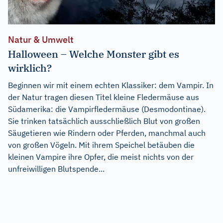
Natur & Umwelt
Halloween – Welche Monster gibt es
wirklich?
Beginnen wir mit einem echten Klassiker: dem Vampir. In
der Natur tragen diesen Titel kleine Fledermäuse aus
Südamerika: die Vampirfledermäuse (Desmodontinae).
Sie trinken tatsächlich ausschließlich Blut von großen
Säugetieren wie Rindern oder Pferden, manchmal auch
von großen Vögeln. Mit ihrem Speichel betäuben die
kleinen Vampire ihre Opfer, die meist nichts von der
unfreiwilligen Blutspende...