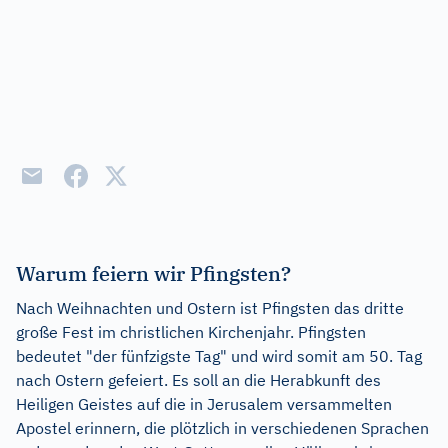
Warum feiern wir Pfingsten?
Nach Weihnachten und Ostern ist Pfingsten das dritte
große Fest im christlichen Kirchenjahr. Pfingsten
bedeutet "der fünfzigste Tag" und wird somit am 50. Tag
nach Ostern gefeiert. Es soll an die Herabkunft des
Heiligen Geistes auf die in Jerusalem versammelten
Apostel erinnern, die plötzlich in verschiedenen Sprachen