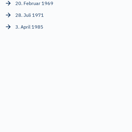
20. Februar 1969
28. Juli 1971
3. April 1985