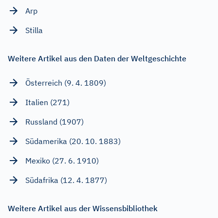
Arp
Stilla
Weitere Artikel aus den Daten der Weltgeschichte
Österreich (9. 4. 1809)
Italien (271)
Russland (1907)
Südamerika (20. 10. 1883)
Mexiko (27. 6. 1910)
Südafrika (12. 4. 1877)
Weitere Artikel aus der Wissensbibliothek