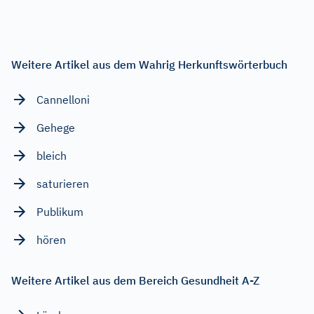
Weitere Artikel aus dem Wahrig Herkunftswörterbuch
Cannelloni
Gehege
bleich
saturieren
Publikum
hören
Weitere Artikel aus dem Bereich Gesundheit A-Z