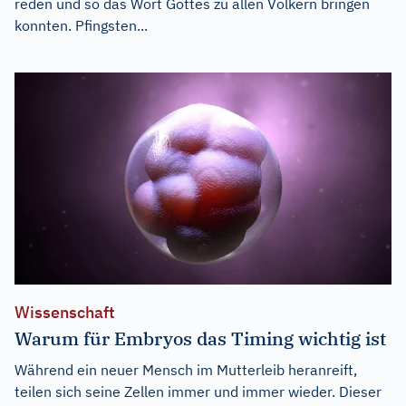
reden und so das Wort Gottes zu allen Völkern bringen
konnten. Pfingsten...
Wissenschaft
Warum für Embryos das Timing wichtig ist
Während ein neuer Mensch im Mutterleib heranreift,
teilen sich seine Zellen immer und immer wieder. Dieser