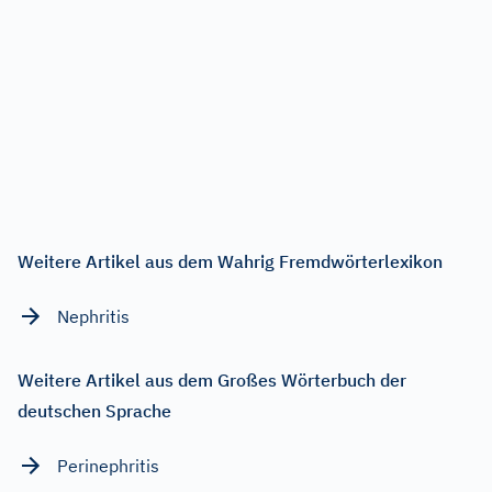
Weitere Artikel aus dem Wahrig Fremdwörterlexikon
Nephritis
Weitere Artikel aus dem Großes Wörterbuch der
deutschen Sprache
Perinephritis