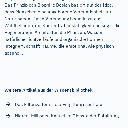
Das Prinzip des Biophilic Design basiert auf der Idee,
dass Menschen eine angeborene Verbundenheit zur
Natur haben. Diese Verbindung beeinflusst das
Wohlbefinden, die Konzentrationsfähigkeit und sogar die
Regeneration. Architektur, die Pflanzen, Wasser,
natürliche Lichtverläufe und organische Formen
integriert, schafft Räume, die emotional wie physisch
gesund...
Weitere Artikel aus der Wissensbibliothek
Das Filtersystem – die Entgiftungszentrale
Nieren: Millionen Knäuel im Dienste der Entgiftung