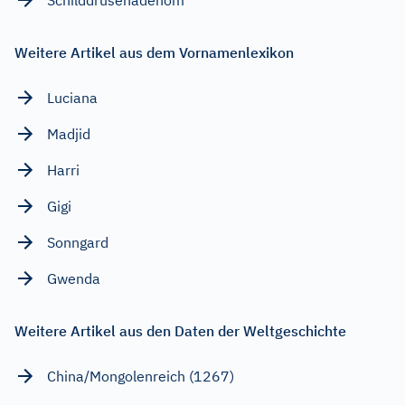
Weitere Artikel aus dem Vornamenlexikon
Luciana
Madjid
Harri
Gigi
Sonngard
Gwenda
Weitere Artikel aus den Daten der Weltgeschichte
China/Mongolenreich (1267)