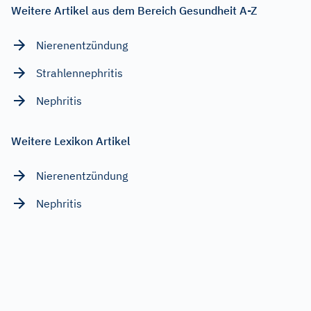
Weitere Artikel aus dem Bereich Gesundheit A-Z
Nierenentzündung
Strahlennephritis
Nephritis
Weitere Lexikon Artikel
Nierenentzündung
Nephritis