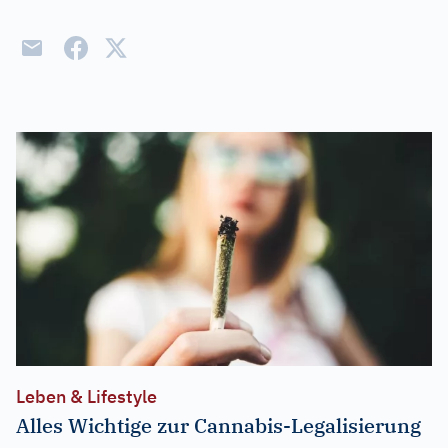
Leben & Lifestyle
Alles Wichtige zur Cannabis-Legalisierung