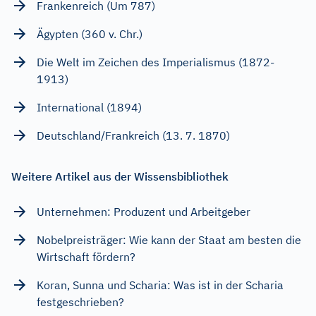
Frankenreich (Um 787)
Ägypten (360 v. Chr.)
Die Welt im Zeichen des Imperialismus (1872-
1913)
International (1894)
Deutschland/Frankreich (13. 7. 1870)
Weitere Artikel aus der Wissensbibliothek
Unternehmen: Produzent und Arbeitgeber
Nobelpreisträger: Wie kann der Staat am besten die
Wirtschaft fördern?
Koran, Sunna und Scharia: Was ist in der Scharia
festgeschrieben?