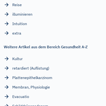
Reise
illuminieren
Intuition
extra
Weitere Artikel aus dem Bereich Gesundheit A-Z
Kultur
retardiert (Auflistung)
Plattenepithelkarzinom
Membran, Physiologie
Evacuatio
Schilddrüsenadenom