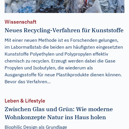
Wissenschaft
Neues Recycling-Verfahren für Kunststoffe
Mit einer neuen Methode ist es Forschenden gelungen,
im Labormaßstab die beiden am häufigsten eingesetzten
Kunststoffe Polyethylen und Polypropylen effektiv
chemisch zu recyclen. Erzeugt werden dabei die Gase
Propylen und Isobutylen, die wiederum als
Ausgangsstoffe für neue Plastikprodukte dienen können.
Bevor das Verfahren...
Leben & Lifestyle
Zwischen Glas und Grün: Wie moderne
Wohnkonzepte Natur ins Haus holen
Biophilic Design als Grundlage