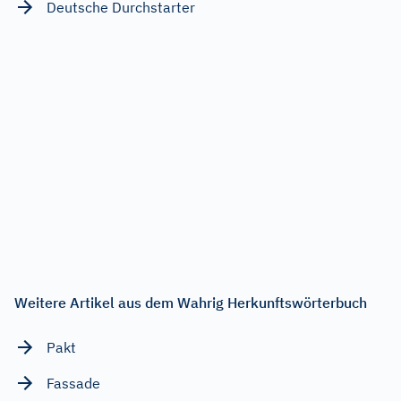
Deutsche Durchstarter
Weitere Artikel aus dem Wahrig Herkunftswörterbuch
Pakt
Fassade