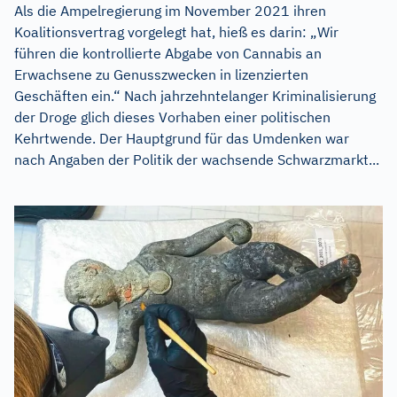
Als die Ampelregierung im November 2021 ihren
Koalitionsvertrag vorgelegt hat, hieß es darin: „Wir
führen die kontrollierte Abgabe von Cannabis an
Erwachsene zu Genusszwecken in lizenzierten
Geschäften ein.“ Nach jahrzehntelanger Kriminalisierung
der Droge glich dieses Vorhaben einer politischen
Kehrtwende. Der Hauptgrund für das Umdenken war
nach Angaben der Politik der wachsende Schwarzmarkt...