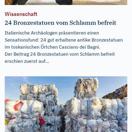
Wissenschaft
24 Bronzestatuen vom Schlamm befreit
Italienische Archäologen präsentieren einen
Sensationsfund: 24 gut erhaltene antike Bronzestatuen
im toskanischen Örtchen Casciano dei Bagni.
Der Beitrag
24 Bronzestatuen vom Schlamm befreit
erschien zuerst auf...