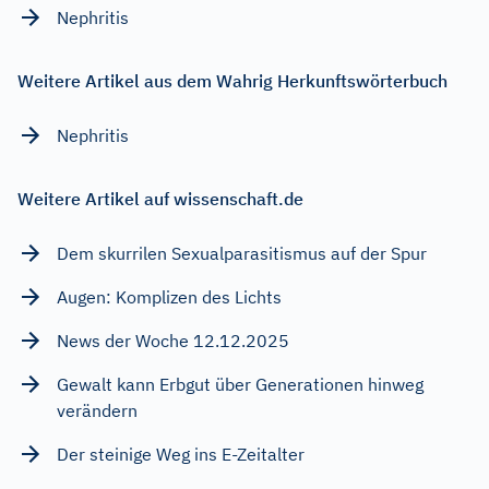
Nephritis
Weitere Artikel aus dem Wahrig Herkunftswörterbuch
Nephritis
Weitere Artikel auf wissenschaft.de
Dem skurrilen Sexualparasitismus auf der Spur
Augen: Komplizen des Lichts
News der Woche 12.12.2025
Gewalt kann Erbgut über Generationen hinweg
verändern
Der steinige Weg ins E-Zeitalter