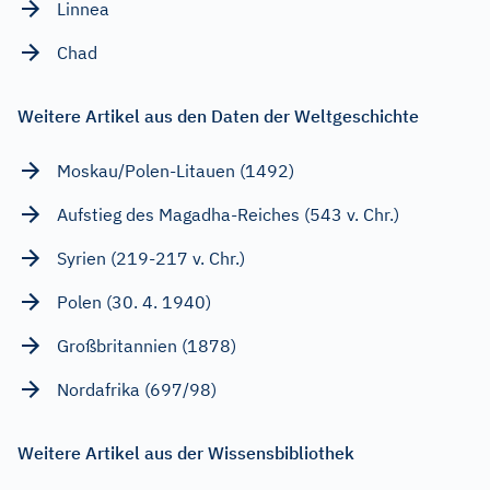
Linnea
Chad
Weitere Artikel aus den Daten der Weltgeschichte
Moskau/Polen-Litauen (1492)
Aufstieg des Magadha-Reiches (543 v. Chr.)
Syrien (219-217 v. Chr.)
Polen (30. 4. 1940)
Großbritannien (1878)
Nordafrika (697/98)
Weitere Artikel aus der Wissensbibliothek