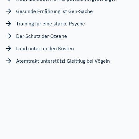
Gesunde Ernährung ist Gen-Sache
Training für eine starke Psyche
Der Schutz der Ozeane
Land unter an den Küsten
Atemtrakt unterstützt Gleitflug bei Vögeln