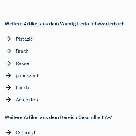
Weitere Artikel aus dem Wahrig Herkunftswörterbuch
Pistazie
Bruch
Rasse
pubeszent
Lunch
Analekten
Weitere Artikel aus dem Bereich Gesundheit A-Z
Osteocyt