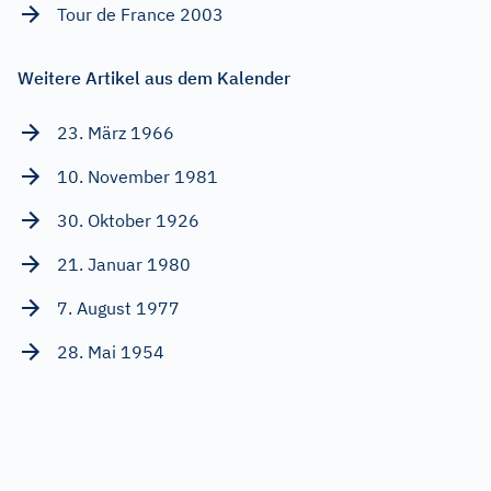
Tour de France 2003
Weitere Artikel aus dem Kalender
23. März 1966
10. November 1981
30. Oktober 1926
21. Januar 1980
7. August 1977
28. Mai 1954