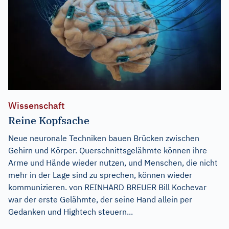
Wissenschaft
Reine Kopfsache
Neue neuronale Techniken bauen Brücken zwischen
Gehirn und Körper. Querschnittsgelähmte können ihre
Arme und Hände wieder nutzen, und Menschen, die nicht
mehr in der Lage sind zu sprechen, können wieder
kommunizieren. von REINHARD BREUER Bill Kochevar
war der erste Gelähmte, der seine Hand allein per
Gedanken und Hightech steuern...