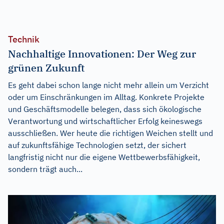
Technik
Nachhaltige Innovationen: Der Weg zur
grünen Zukunft
Es geht dabei schon lange nicht mehr allein um Verzicht
oder um Einschränkungen im Alltag. Konkrete Projekte
und Geschäftsmodelle belegen, dass sich ökologische
Verantwortung und wirtschaftlicher Erfolg keineswegs
ausschließen. Wer heute die richtigen Weichen stellt und
auf zukunftsfähige Technologien setzt, der sichert
langfristig nicht nur die eigene Wettbewerbsfähigkeit,
sondern trägt auch...