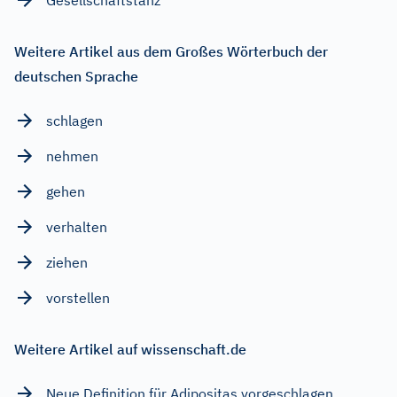
Weitere Artikel aus dem Großes Wörterbuch der
deutschen Sprache
schlagen
nehmen
gehen
verhalten
ziehen
vorstellen
Weitere Artikel auf wissenschaft.de
Neue Definition für Adipositas vorgeschlagen