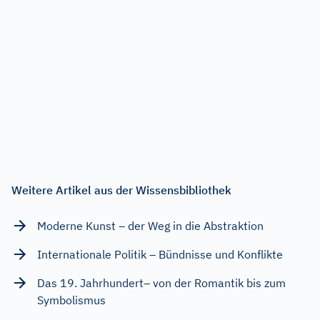
Weitere Artikel aus der Wissensbibliothek
Moderne Kunst – der Weg in die Abstraktion
Internationale Politik – Bündnisse und Konflikte
Das 19. Jahrhundert– von der Romantik bis zum
Symbolismus