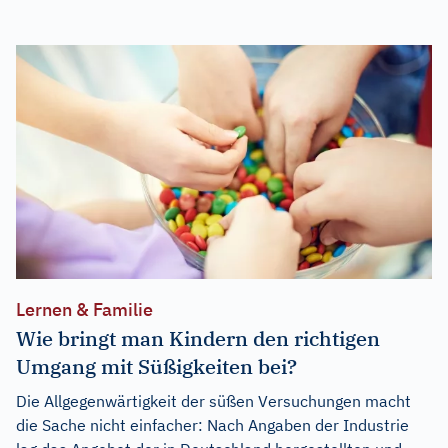
Lernen & Familie
Wie bringt man Kindern den richtigen
Umgang mit Süßigkeiten bei?
Die Allgegenwärtigkeit der süßen Versuchungen macht
die Sache nicht einfacher: Nach Angaben der Industrie