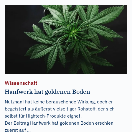
Wissenschaft
Hanfwerk hat goldenen Boden
Nutzhanf hat keine berauschende Wirkung, doch er
begeistert als äußerst vielseitiger Rohstoff, der sich
selbst für Hightech-Produkte eignet.
Der Beitrag
Hanfwerk hat goldenen Boden
erschien
zuerst auf
...