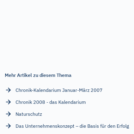
Mehr Artikel zu diesem Thema
Chronik-Kalendarium Januar-März 2007
Chronik 2008 - das Kalendarium
Naturschutz
Das Unternehmenskonzept – die Basis für den Erfolg