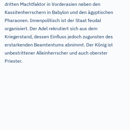
dritten Machtfaktor in Vorderasien neben den
Kassitenherrschern in Babylon und den ägyptischen
Pharaonen. Innenpolitisch ist der Staat feudal
organisiert. Der Adel rekrutiert sich aus dem
Kriegerstand, dessen Einfluss jedoch zugunsten des
erstarkenden Beamtentums abnimmt. Der König ist
unbestrittener Alleinherrscher und auch oberster
Priester.