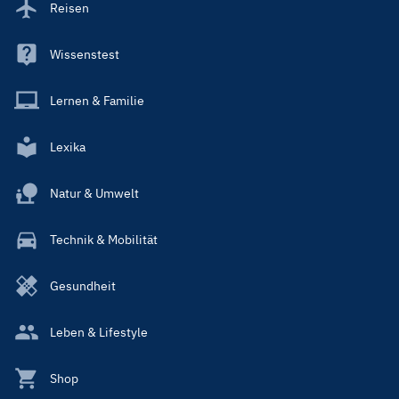
Reisen
Wissenstest
Lernen & Familie
Lexika
Natur & Umwelt
Technik & Mobilität
Gesundheit
Leben & Lifestyle
Shop