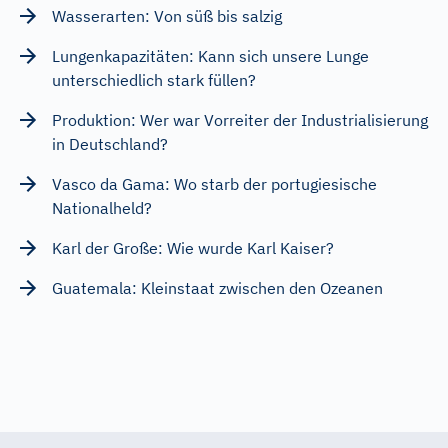
Wasserarten: Von süß bis salzig
Lungenkapazitäten: Kann sich unsere Lunge
unterschiedlich stark füllen?
Produktion: Wer war Vorreiter der Industrialisierung
in Deutschland?
Vasco da Gama: Wo starb der portugiesische
Nationalheld?
Karl der Große: Wie wurde Karl Kaiser?
Guatemala: Kleinstaat zwischen den Ozeanen