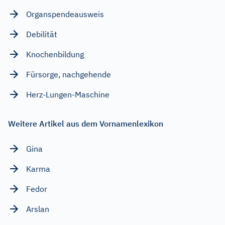
Organspendeausweis
Debilität
Knochenbildung
Fürsorge, nachgehende
Herz-Lungen-Maschine
Weitere Artikel aus dem Vornamenlexikon
Gina
Karma
Fedor
Arslan