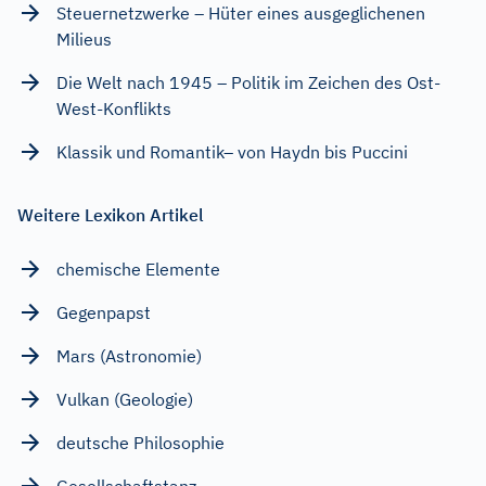
Steuernetzwerke – Hüter eines ausgeglichenen
Milieus
Die Welt nach 1945 – Politik im Zeichen des Ost-
West-Konflikts
Klassik und Romantik– von Haydn bis Puccini
Weitere Lexikon Artikel
chemische Elemente
Gegenpapst
Mars (Astronomie)
Vulkan (Geologie)
deutsche Philosophie
Gesellschaftstanz