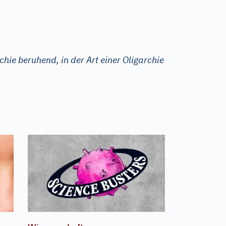
chie beruhend, in der Art einer Oligarchie