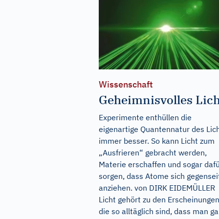
Wissenschaft
Geheimnisvolles Lich
Experimente enthüllen die
eigenartige Quantennatur des Lic
immer besser. So kann Licht zum
„Ausfrieren“ gebracht werden,
Materie erschaffen und sogar daf
sorgen, dass Atome sich gegensei
anziehen. von DIRK EIDEMÜLLER
Licht gehört zu den Erscheinungen
die so alltäglich sind, dass man ga