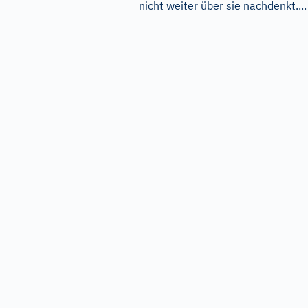
nicht weiter über sie nachdenkt....