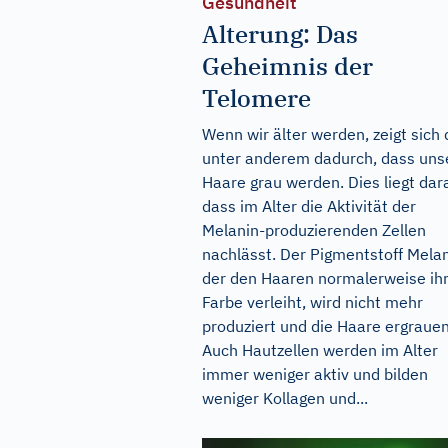
Gesundheit
Alterung: Das
Geheimnis der
Telomere
Wenn wir älter werden, zeigt sich
unter anderem dadurch, dass uns
Haare grau werden. Dies liegt dar
dass im Alter die Aktivität der
Melanin-produzierenden Zellen
nachlässt. Der Pigmentstoff Melan
der den Haaren normalerweise ih
Farbe verleiht, wird nicht mehr
produziert und die Haare ergrauen
Auch Hautzellen werden im Alter
immer weniger aktiv und bilden
weniger Kollagen und...