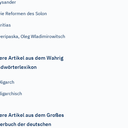
ysander
ie Reformen des Solon
ritias
eripaska, Oleg Wladimirowitsch
ere Artikel aus dem Wahrig
dwörterlexikon
ligarch
ligarchisch
ere Artikel aus dem Großes
erbuch der deutschen