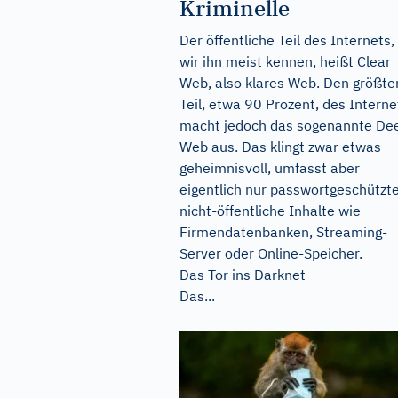
Kriminelle
Der öffentliche Teil des Internets,
wir ihn meist kennen, heißt Clear
Web, also klares Web. Den größte
Teil, etwa 90 Prozent, des Interne
macht jedoch das sogenannte De
Web aus. Das klingt zwar etwas
geheimnisvoll, umfasst aber
eigentlich nur passwortgeschützte
nicht-öffentliche Inhalte wie
Firmendatenbanken, Streaming-
Server oder Online-Speicher.
Das Tor ins Darknet
Das...