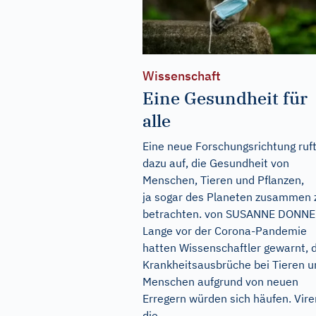
Wissenschaft
Eine Gesundheit für
alle
Eine neue Forschungsrichtung ruf
dazu auf, die Gesundheit von
Menschen, Tieren und Pflanzen,
ja sogar des Planeten zusammen 
betrachten. von SUSANNE DONN
Lange vor der Corona-Pandemie
hatten Wissenschaftler gewarnt, 
Krankheitsausbrüche bei Tieren u
Menschen aufgrund von neuen
Erregern würden sich häufen. Vire
die...