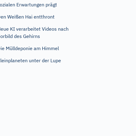
ozialen Erwartungen prägt
en Weißen Hai entthront
eue KI verarbeitet Videos nach
orbild des Gehirns
ie Mülldeponie am Himmel
leinplaneten unter der Lupe