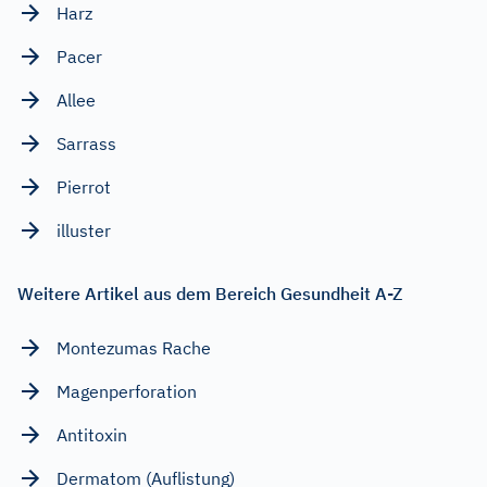
Harz
Pacer
Allee
Sarrass
Pierrot
illuster
Weitere Artikel aus dem Bereich Gesundheit A-Z
Montezumas Rache
Magenperforation
Antitoxin
Dermatom (Auflistung)