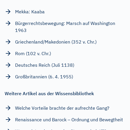
Mekka: Kaaba
Bürgerrechtsbewegung: Marsch auf Washington
1963
Griechenland/Makedonien (352 v. Chr.)
Rom (102 v. Chr.)
Deutsches Reich (Juli 1138)
Großbritannien (6. 4. 1955)
Weitere Artikel aus der Wissensbibliothek
Welche Vorteile brachte der aufrechte Gang?
Renaissance und Barock – Ordnung und Bewegtheit