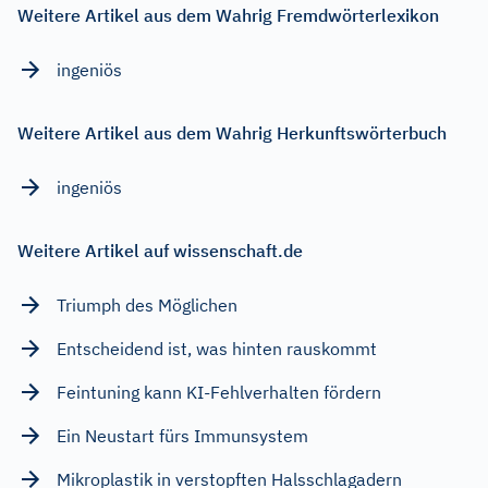
Weitere Artikel aus dem Wahrig Fremdwörterlexikon
ingeniös
Weitere Artikel aus dem Wahrig Herkunftswörterbuch
ingeniös
Weitere Artikel auf wissenschaft.de
Triumph des Möglichen
Entscheidend ist, was hinten rauskommt
Feintuning kann KI-Fehlverhalten fördern
Ein Neustart fürs Immunsystem
Mikroplastik in verstopften Halsschlagadern