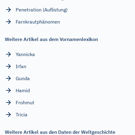
Penetration (Auflistung)
Farnkrautphänomen
Weitere Artikel aus dem Vornamenlexikon
Yannicka
Irfan
Gunda
Hamid
Frohmut
Tricia
Weitere Artikel aus den Daten der Weltgeschichte