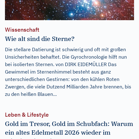
Wissenschaft
Wie alt sind die Sterne?
Die stellare Datierung ist schwierig und oft mit großen
Unsicherheiten behaftet. Die Gyrochronologie hilft nun
bei isolierten Sternen. von DIRK EIDEMÜLLER Das
Gewimmel im Sternenhimmel besteht aus ganz
unterschiedlichen Gestirnen: von den kühlen Roten
Zwergen, die viele Dutzend Milliarden Jahre brennen, bis
zu den heißen Blauen...
Leben & Lifestyle
Gold im Tresor, Gold im Schubfach: Warum
ein altes Edelmetall 2026 wieder im