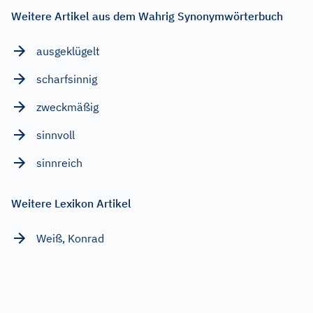
Weitere Artikel aus dem Wahrig Synonymwörterbuch
ausgeklügelt
scharfsinnig
zweckmäßig
sinnvoll
sinnreich
Weitere Lexikon Artikel
Weiß, Konrad