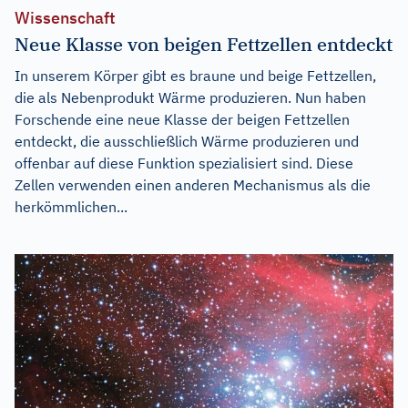
Wissenschaft
Neue Klasse von beigen Fettzellen entdeckt
In unserem Körper gibt es braune und beige Fettzellen,
die als Nebenprodukt Wärme produzieren. Nun haben
Forschende eine neue Klasse der beigen Fettzellen
entdeckt, die ausschließlich Wärme produzieren und
offenbar auf diese Funktion spezialisiert sind. Diese
Zellen verwenden einen anderen Mechanismus als die
herkömmlichen...