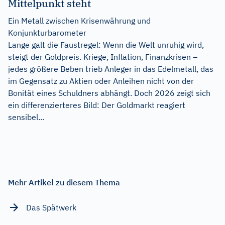
Mittelpunkt steht
Ein Metall zwischen Krisenwährung und
Konjunkturbarometer
Lange galt die Faustregel: Wenn die Welt unruhig wird,
steigt der Goldpreis. Kriege, Inflation, Finanzkrisen –
jedes größere Beben trieb Anleger in das Edelmetall, das
im Gegensatz zu Aktien oder Anleihen nicht von der
Bonität eines Schuldners abhängt. Doch 2026 zeigt sich
ein differenzierteres Bild: Der Goldmarkt reagiert
sensibel...
Mehr Artikel zu diesem Thema
Das Spätwerk