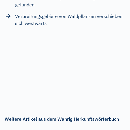
gefunden
Verbreitungsgebiete von Waldpflanzen verschieben
sich westwärts
Weitere Artikel aus dem Wahrig Herkunftswörterbuch