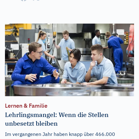
Lernen & Familie
Lehrlingsmangel: Wenn die Stellen
unbesetzt bleiben
Im vergangenen Jahr haben knapp über 466.000