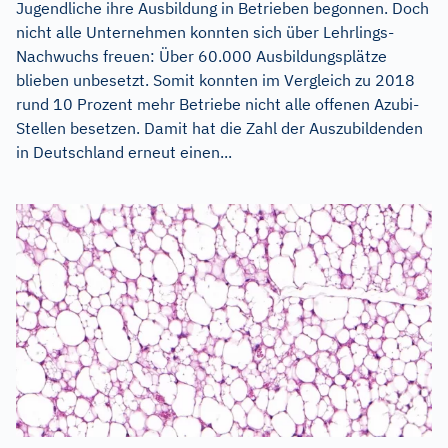
Jugendliche ihre Ausbildung in Betrieben begonnen. Doch
nicht alle Unternehmen konnten sich über Lehrlings-
Nachwuchs freuen: Über 60.000 Ausbildungsplätze
blieben unbesetzt. Somit konnten im Vergleich zu 2018
rund 10 Prozent mehr Betriebe nicht alle offenen Azubi-
Stellen besetzen. Damit hat die Zahl der Auszubildenden
in Deutschland erneut einen...