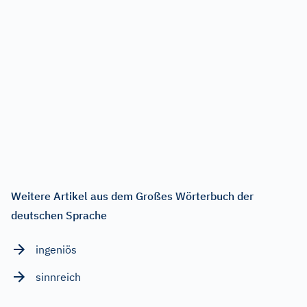
Weitere Artikel aus dem Großes Wörterbuch der
deutschen Sprache
ingeniös
sinnreich