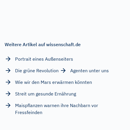
Weitere Artikel auf wissenschaft.de
Portrait eines Außenseiters
Die grüne Revolution
Agenten unter uns
Wie wir den Mars erwärmen könnten
Streit um gesunde Ernährung
Maispflanzen warnen ihre Nachbarn vor
Fressfeinden