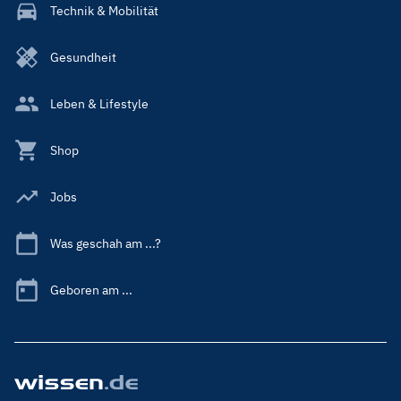
Technik & Mobilität
Gesundheit
Leben & Lifestyle
Shop
Jobs
Was geschah am ...?
Geboren am ...