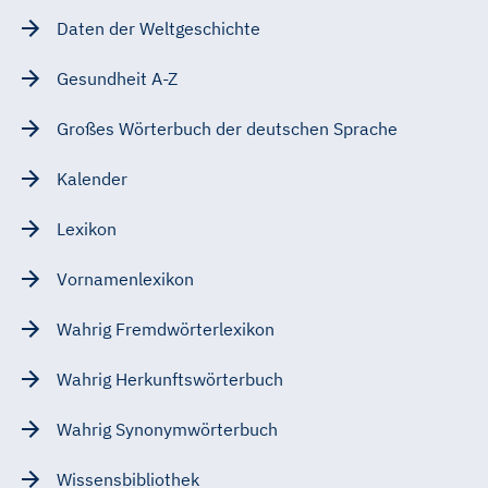
Daten der Weltgeschichte
Gesundheit A-Z
Großes Wörterbuch der deutschen Sprache
Kalender
Lexikon
Vornamenlexikon
Wahrig Fremdwörterlexikon
Wahrig Herkunftswörterbuch
Wahrig Synonymwörterbuch
Wissensbibliothek