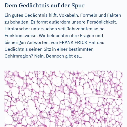
Dem Gedächtnis auf der Spur
Ein gutes Gedächtnis hilft, Vokabeln, Formeln und Fakten
zu behalten. Es formt außerdem unsere Persönlichkeit.
Hirnforscher untersuchen seit Jahrzehnten seine
Funktionsweise. Wir beleuchten ihre Fragen und
bisherigen Antworten. von FRANK FRICK Hat das
Gedächtnis seinen Sitz in einer bestimmten
Gehirnregion? Nein. Dennoch gibt es...