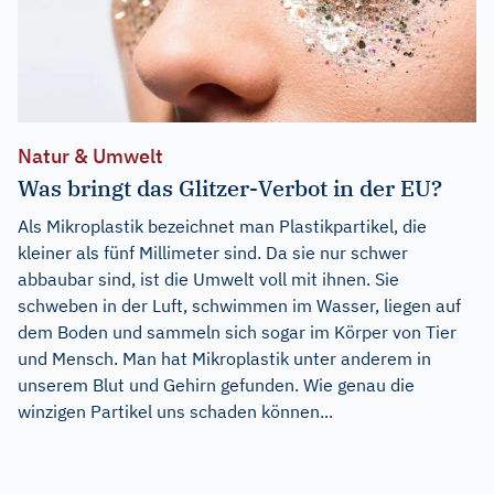
Natur & Umwelt
Was bringt das Glitzer-Verbot in der EU?
Als Mikroplastik bezeichnet man Plastikpartikel, die
kleiner als fünf Millimeter sind. Da sie nur schwer
abbaubar sind, ist die Umwelt voll mit ihnen. Sie
schweben in der Luft, schwimmen im Wasser, liegen auf
dem Boden und sammeln sich sogar im Körper von Tier
und Mensch. Man hat Mikroplastik unter anderem in
unserem Blut und Gehirn gefunden. Wie genau die
winzigen Partikel uns schaden können...