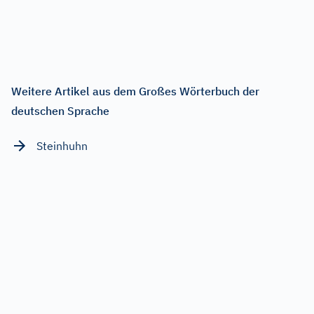
Weitere Artikel aus dem Großes Wörterbuch der
deutschen Sprache
Steinhuhn