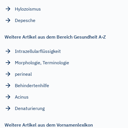
Hylozoismus
Depesche
Weitere Artikel aus dem Bereich Gesundheit A-Z
Intrazellularflüssigkeit
Morphologie, Terminologie
perineal
Behindertenhilfe
Acinus
Denaturierung
Weitere Artikel aus dem Vornamenlexikon