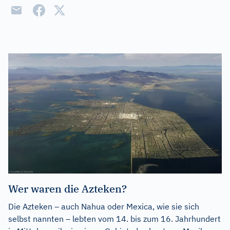
Wer waren die Azteken?
Die Azteken – auch Nahua oder Mexica, wie sie sich
selbst nannten – lebten vom 14. bis zum 16. Jahrhundert