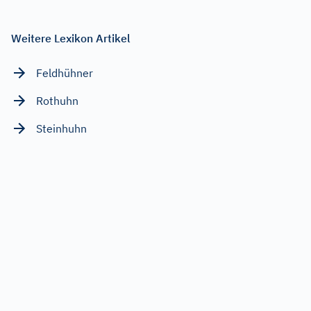
Weitere Lexikon Artikel
Feldhühner
Rothuhn
Steinhuhn