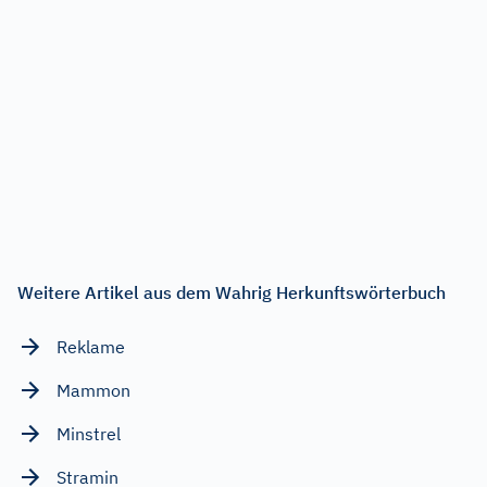
Weitere Artikel aus dem Wahrig Herkunftswörterbuch
Reklame
Mammon
Minstrel
Stramin