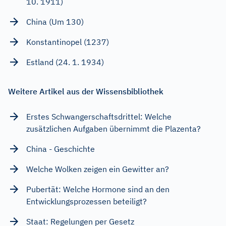
10. 1911)
China (Um 130)
Konstantinopel (1237)
Estland (24. 1. 1934)
Weitere Artikel aus der Wissensbibliothek
Erstes Schwangerschaftsdrittel: Welche
zusätzlichen Aufgaben übernimmt die Plazenta?
China - Geschichte
Welche Wolken zeigen ein Gewitter an?
Pubertät: Welche Hormone sind an den
Entwicklungsprozessen beteiligt?
Staat: Regelungen per Gesetz