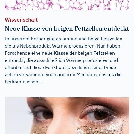
Wissenschaft
Neue Klasse von beigen Fettzellen entdeckt
In unserem Körper gibt es braune und beige Fettzellen,
die als Nebenprodukt Wärme produzieren. Nun haben
Forschende eine neue Klasse der beigen Fettzellen
entdeckt, die ausschließlich Wärme produzieren und
offenbar auf diese Funktion spezialisiert sind. Diese
Zellen verwenden einen anderen Mechanismus als die
herkömmlichen...