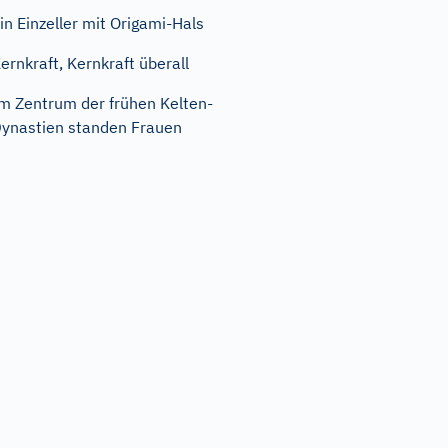
in Einzeller mit Origami-Hals
ernkraft, Kernkraft überall
m Zentrum der frühen Kelten-
ynastien standen Frauen