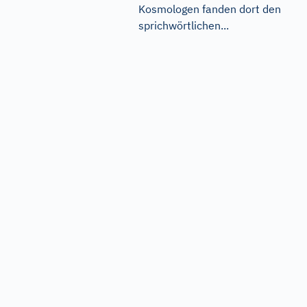
Kosmologen fanden dort den
sprichwörtlichen...