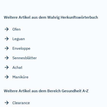
Weitere Artikel aus dem Wahrig Herkunftswörterbuch
Ofen
Leguan
Enveloppe
Sennesblätter
Achat
Maniküre
Weitere Artikel aus dem Bereich Gesundheit A-Z
Clearance