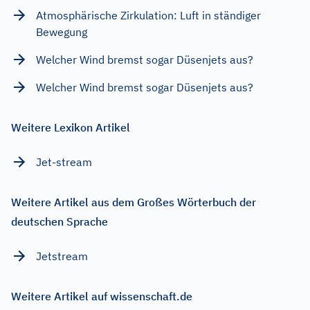
Atmosphärische Zirkulation: Luft in ständiger
Bewegung
Welcher Wind bremst sogar Düsenjets aus?
Welcher Wind bremst sogar Düsenjets aus?
Weitere Lexikon Artikel
Jet-stream
Weitere Artikel aus dem Großes Wörterbuch der
deutschen Sprache
Jetstream
Weitere Artikel auf wissenschaft.de