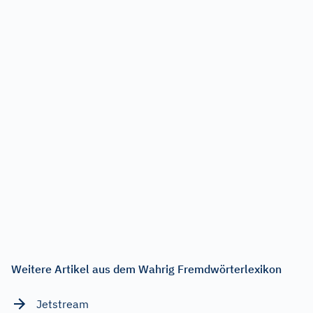
Weitere Artikel aus dem Wahrig Fremdwörterlexikon
Jetstream