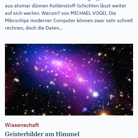
aus atomar dünnen Kohlenstoff-Schichten lässt weiter
auf sich warten. Warum? von MICHAEL VOGEL Die
Mikrochips moderner Computer können zwar sehr schnell
rechnen, doch die Daten...
Wissenschaft
Geisterbilder am Himmel