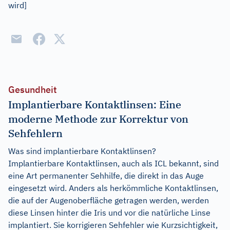
wird]
Gesundheit
Implantierbare Kontaktlinsen: Eine
moderne Methode zur Korrektur von
Sehfehlern
Was sind implantierbare Kontaktlinsen?
Implantierbare Kontaktlinsen, auch als ICL bekannt, sind
eine Art permanenter Sehhilfe, die direkt in das Auge
eingesetzt wird. Anders als herkömmliche Kontaktlinsen,
die auf der Augenoberfläche getragen werden, werden
diese Linsen hinter die Iris und vor die natürliche Linse
implantiert. Sie korrigieren Sehfehler wie Kurzsichtigkeit,