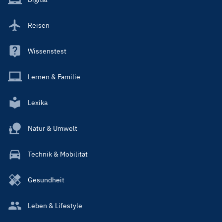
Reisen
Wissenstest
Lernen & Familie
Lexika
Natur & Umwelt
Technik & Mobilität
Gesundheit
Leben & Lifestyle