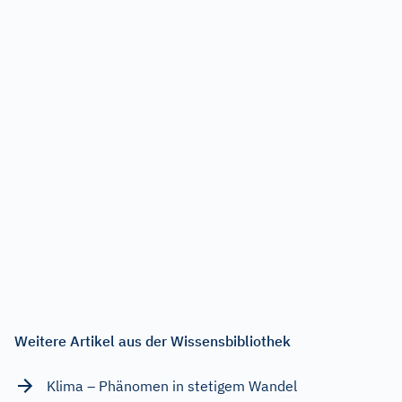
Weitere Artikel aus der Wissensbibliothek
Klima – Phänomen in stetigem Wandel