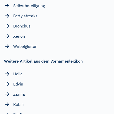
Selbstbeteiligung
Fatty streaks
Bronchus
Xenon
Wirbelgleiten
Weitere Artikel aus dem Vornamenlexikon
Heila
Edvin
Zarina
Robin