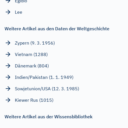
Egidio
Lee
Weitere Artikel aus den Daten der Weltgeschichte
Zypern (9. 3. 1956)
Vietnam (1288)
Dänemark (804)
Indien/Pakistan (1. 1. 1949)
Sowjetunion/USA (12. 3. 1985)
Kiewer Rus (1015)
Weitere Artikel aus der Wissensbibliothek