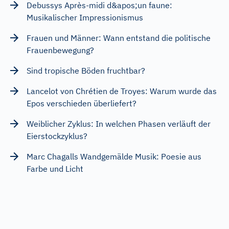
Debussys Après-midi d&apos;un faune:
Musikalischer Impressionismus
Frauen und Männer: Wann entstand die politische
Frauenbewegung?
Sind tropische Böden fruchtbar?
Lancelot von Chrétien de Troyes: Warum wurde das
Epos verschieden überliefert?
Weiblicher Zyklus: In welchen Phasen verläuft der
Eierstockzyklus?
Marc Chagalls Wandgemälde Musik: Poesie aus
Farbe und Licht