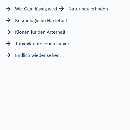
Wie Gas flüssig wird
Natur neu erfinden
Kosmologie im Härtetest
Klonen für den Arterhalt
Totgeglaubte leben länger
Endlich wieder sehen!