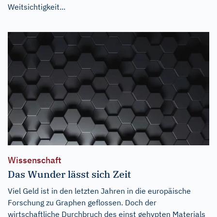
Weitsichtigkeit...
Wissenschaft
Das Wunder lässt sich Zeit
Viel Geld ist in den letzten Jahren in die europäische
Forschung zu Graphen geflossen. Doch der
wirtschaftliche Durchbruch des einst gehypten Materials