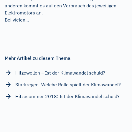
anderen kommt es auf den Verbrauch des jeweiligen
Elektromotors an.
Bei vielen...
Mehr Artikel zu diesem Thema
Hitzewellen – Ist der Klimawandel schuld?
Starkregen: Welche Rolle spielt der Klimawandel?
Hitzesommer 2018: Ist der Klimawandel schuld?