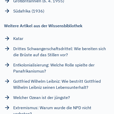
Großbritannien (6. 4. 1955)
Südafrika (1936)
Weitere Artikel aus der Wissensbibliothek
Katar
Drittes Schwangerschaftsdrittel: Wie bereiten sich
die Brüste auf das Stillen vor?
Entkolonialisierung: Welche Rolle spielte der
Panafrikanismus?
Gottfried Wilhelm Leibniz: Wie bestritt Gottfried
Wilhelm Leibniz seinen Lebensunterhalt?
Welcher Ozean ist der jüngste?
Extremismus: Warum wurde die NPD nicht
verboten?