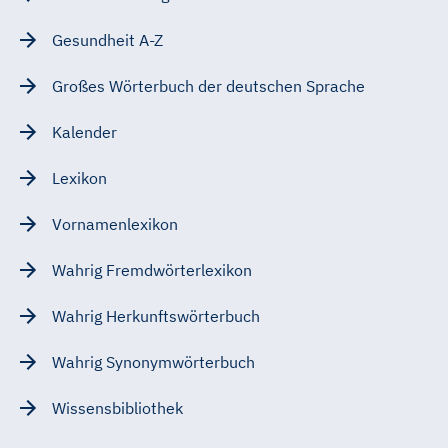
Gesundheit A-Z
Großes Wörterbuch der deutschen Sprache
Kalender
Lexikon
Vornamenlexikon
Wahrig Fremdwörterlexikon
Wahrig Herkunftswörterbuch
Wahrig Synonymwörterbuch
Wissensbibliothek