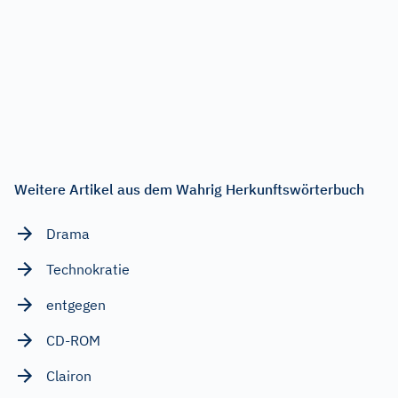
Weitere Artikel aus dem Wahrig Herkunftswörterbuch
Drama
Technokratie
entgegen
CD-ROM
Clairon