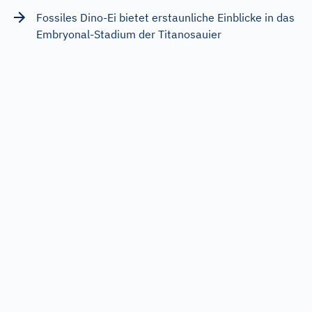
Fossiles Dino-Ei bietet erstaunliche Einblicke in das
Embryonal-Stadium der Titanosauier