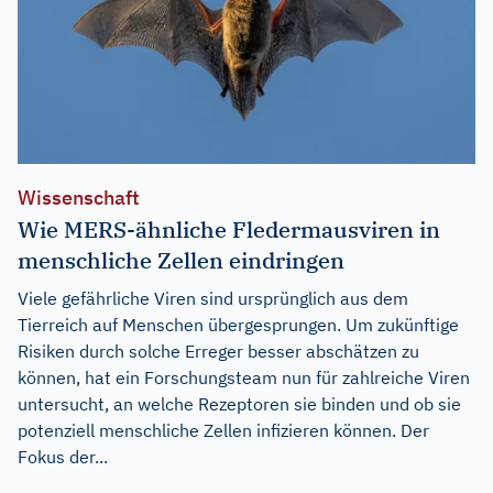
Wissenschaft
Wie MERS-ähnliche Fledermausviren in
menschliche Zellen eindringen
Viele gefährliche Viren sind ursprünglich aus dem
Tierreich auf Menschen übergesprungen. Um zukünftige
Risiken durch solche Erreger besser abschätzen zu
können, hat ein Forschungsteam nun für zahlreiche Viren
untersucht, an welche Rezeptoren sie binden und ob sie
potenziell menschliche Zellen infizieren können. Der
Fokus der...