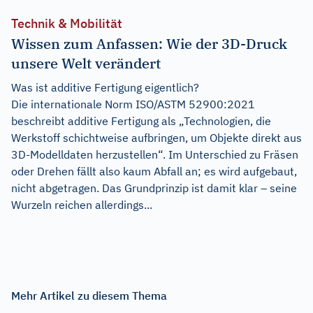
Technik & Mobilität
Wissen zum Anfassen: Wie der 3D-Druck
unsere Welt verändert
Was ist additive Fertigung eigentlich?
Die internationale Norm ISO/ASTM 52900:2021
beschreibt additive Fertigung als „Technologien, die
Werkstoff schichtweise auf­bringen, um Objekte direkt aus
3D-Modelldaten herzustellen“. Im Unterschied zu Fräsen
oder Drehen fällt also kaum Abfall an; es wird aufgebaut,
nicht abgetragen. Das Grundprinzip ist damit klar – seine
Wurzeln reichen allerdings...
Mehr Artikel zu diesem Thema