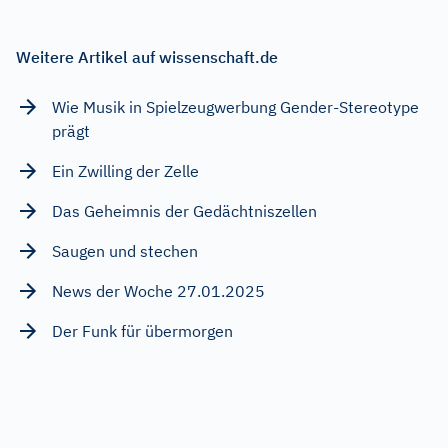
Weitere Artikel auf wissenschaft.de
Wie Musik in Spielzeugwerbung Gender-Stereotype
prägt
Ein Zwilling der Zelle
Das Geheimnis der Gedächtniszellen
Saugen und stechen
News der Woche 27.01.2025
Der Funk für übermorgen