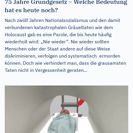
75 Jahre Grundgesetz – Welche Bedeutung
hat es heute noch?
Nach zwölf Jahren Nationalsozialismus und den damit
verbundenen katastrophalen Gräueltaten wie dem
Holocaust gab es eine Parole, die bis heute häufig
wiederholt wird: „Nie wieder“. Nie wieder sollten
Menschen oder der Staat andere auf diese Weise
diskriminieren, verfolgen und systematisch ermorden
können. Doch wie verhindert man, dass die grausamsten
Taten nicht in Vergessenheit geraten...