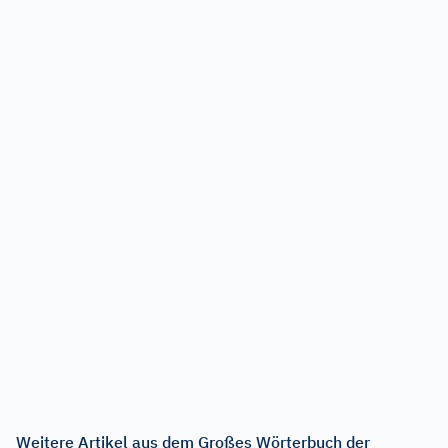
Weitere Artikel aus dem Großes Wörterbuch der