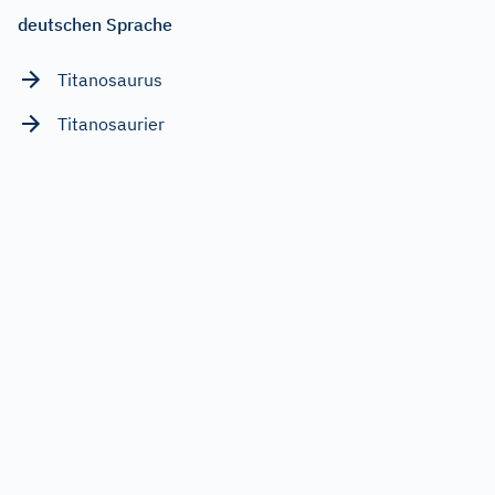
deutschen Sprache
Titanosaurus
Titanosaurier