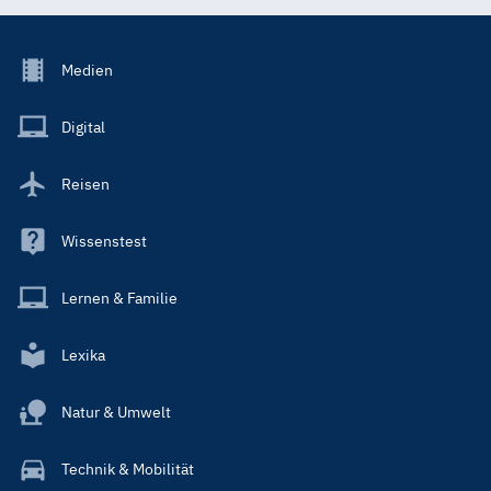
Footer
Medien
Menu
Main
Digital
Reisen
Wissenstest
Lernen & Familie
Lexika
Natur & Umwelt
Technik & Mobilität