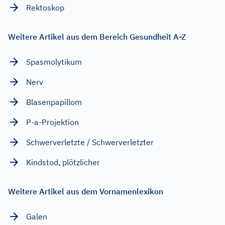
Rektoskop
Weitere Artikel aus dem Bereich Gesundheit A-Z
Spasmolytikum
Nerv
Blasenpapillom
P-a-Projektion
Schwerverletzte / Schwerverletzter
Kindstod, plötzlicher
Weitere Artikel aus dem Vornamenlexikon
Galen