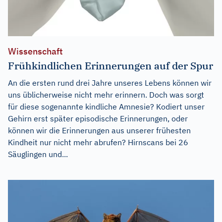
Wissenschaft
Frühkindlichen Erinnerungen auf der Spur
An die ersten rund drei Jahre unseres Lebens können wir
uns üblicherweise nicht mehr erinnern. Doch was sorgt
für diese sogenannte kindliche Amnesie? Kodiert unser
Gehirn erst später episodische Erinnerungen, oder
können wir die Erinnerungen aus unserer frühesten
Kindheit nur nicht mehr abrufen? Hirnscans bei 26
Säuglingen und...