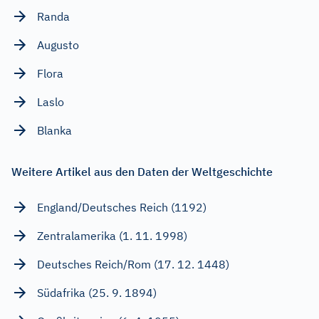
Randa
Augusto
Flora
Laslo
Blanka
Weitere Artikel aus den Daten der Weltgeschichte
England/Deutsches Reich (1192)
Zentralamerika (1. 11. 1998)
Deutsches Reich/Rom (17. 12. 1448)
Südafrika (25. 9. 1894)