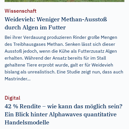
Wissenschaft
Weidevieh: Weniger Methan-Ausstoß
durch Algen im Futter
Bei ihrer Verdauung produzieren Rinder große Mengen
des Treibhausgases Methan. Senken lässt sich dieser
Ausstoß jedoch, wenn die Kühe als Futterzusatz Algen
erhalten. Während der Ansatz bereits für im Stall
gehaltene Tiere erprobt wurde, galt er für Weidevieh
bislang als unrealistisch. Eine Studie zeigt nun, dass auch
Mastrinder...
Digital
42 % Rendite – wie kann das möglich sein?
Ein Blick hinter Alphawaves quantitative
Handelsmodelle