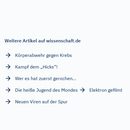
Weitere Artikel auf wissenschaft.de
Körperabwehr gegen Krebs
Kampf dem „Hicks“!
Wer es hat zuerst gerochen…
Die heiße Jugend des Mondes
Elektron gefilmt
Neuen Viren auf der Spur