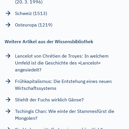
(20. 3. 1996)
Schweiz (1513)
Osteuropa (1219)
Weitere Artikel aus der Wissensbibliothek
Lancelot von Chrétien de Troyes: In welchem
Umfeld ist die Geschichte des »Lancelot«
angesiedelt?
Frühkapitalismus: Die Entstehung eines neuen
Wirtschaftssystems
Stiehlt der Fuchs wirklich Gänse?
Tschingis Chan: Wie einte der Stammesfürst die
Mongolen?