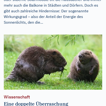
mehr auch die Balkone in Städten und Dörfern. Doch es
gibt auch zahlreiche Hindernisse: Der sogenannte
Wirkungsgrad – also der Anteil der Energie des
Sonnenlichts, den die...
Wissenschaft
Eine doppelte Überraschung