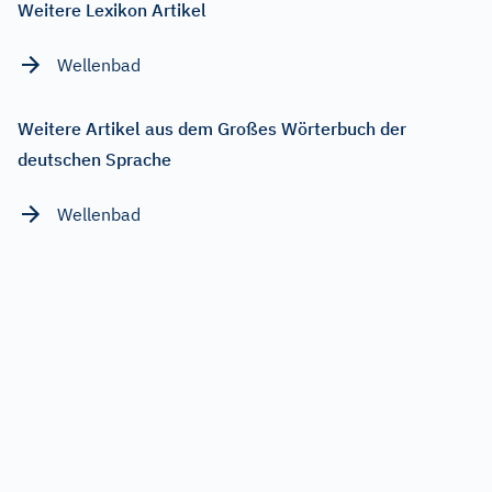
Weitere Lexikon Artikel
Wellenbad
Weitere Artikel aus dem Großes Wörterbuch der
deutschen Sprache
Wellenbad