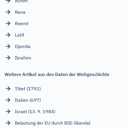
Achim
Rana
Reemt
Latif
Djamila
Ibrahim
Weitere Artikel aus den Daten der Weltgeschichte
Tibet (1792)
Italien (697)
Israel (13. 9. 1984)
Belastung der EU durch BSE-Skandal