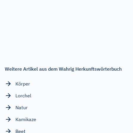
Weitere Artikel aus dem Wahrig Herkunftswörterbuch
Körper
Lorchel
Natur
Kamikaze
Beet