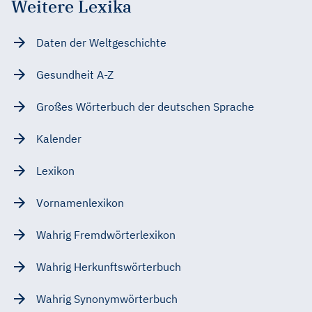
Weitere Lexika
Daten der Weltgeschichte
Gesundheit A-Z
Großes Wörterbuch der deutschen Sprache
Kalender
Lexikon
Vornamenlexikon
Wahrig Fremdwörterlexikon
Wahrig Herkunftswörterbuch
Wahrig Synonymwörterbuch