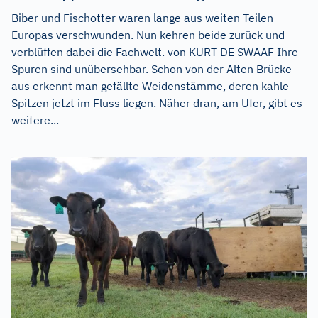
Biber und Fischotter waren lange aus weiten Teilen
Europas verschwunden. Nun kehren beide zurück und
verblüffen dabei die Fachwelt. von KURT DE SWAAF Ihre
Spuren sind unübersehbar. Schon von der Alten Brücke
aus erkennt man gefällte Weidenstämme, deren kahle
Spitzen jetzt im Fluss liegen. Näher dran, am Ufer, gibt es
weitere...