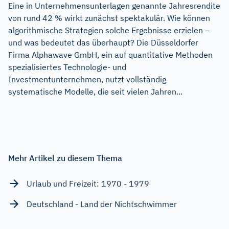
Eine in Unternehmensunterlagen genannte Jahresrendite
von rund 42 % wirkt zunächst spektakulär. Wie können
algorithmische Strategien solche Ergebnisse erzielen –
und was bedeutet das überhaupt? Die Düsseldorfer
Firma Alphawave GmbH, ein auf quantitative Methoden
spezialisiertes Technologie- und
Investmentunternehmen, nutzt vollständig
systematische Modelle, die seit vielen Jahren...
Mehr Artikel zu diesem Thema
Urlaub und Freizeit: 1970 - 1979
Deutschland - Land der Nichtschwimmer