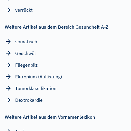
verrückt
Weitere Artikel aus dem Bereich Gesundheit A-Z
somatisch
Geschwür
Fliegenpilz
Ektropium (Auflistung)
Tumorklassifikation
Dextrokardie
Weitere Artikel aus dem Vornamenlexikon