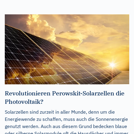
Revolutionieren Perowskit-Solarzellen die
Photovoltaik?
Solarzellen sind zurzeit in aller Munde, denn um die
Energiewende zu schaffen, muss auch die Sonnenenergie
genutzt werden. Auch aus diesem Grund bedecken blaue
oder silberne Solarmodule oft die Hausdächer und immer