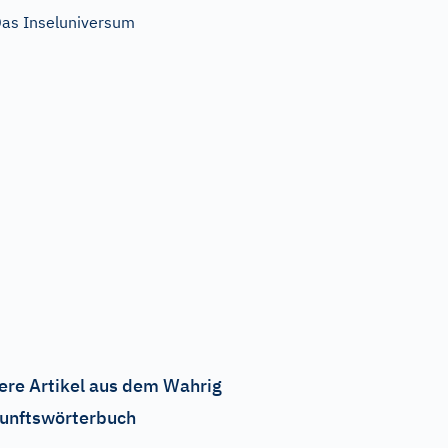
as Inseluniversum
ere Artikel aus dem Wahrig
unftswörterbuch