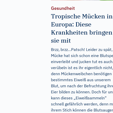
Gesundheit
Tropische Mücken in
Europa: Diese
Krankheiten bringen
sie mit
Brzz, brzz…Patsch! Leider zu spät,
Mücke hat sich schon eine Blutsp
einverleibt und jucken tut es auch
verübeln ist es ihr eigentlich nicht
denn Mückenweibchen benötigen 
bestimmtes Eiweiß aus unserem
Blut, um nach der Befruchtung ihr
Eier bilden zu können. Doch für un
kann dieses „Eiweißsammeln“
schnell gefährlich werden, denn m
ihrem Stich können die Blutsauge