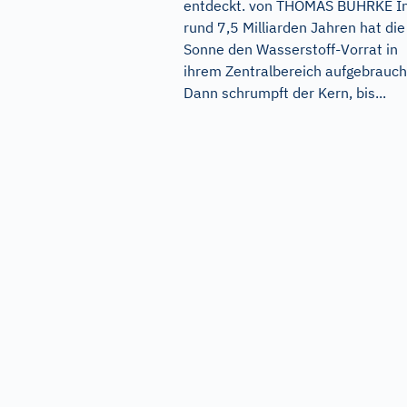
entdeckt. von THOMAS BÜHRKE I
rund 7,5 Milliarden Jahren hat die
Sonne den Wasserstoff-Vorrat in
ihrem Zentralbereich aufgebrauch
Dann schrumpft der Kern, bis...