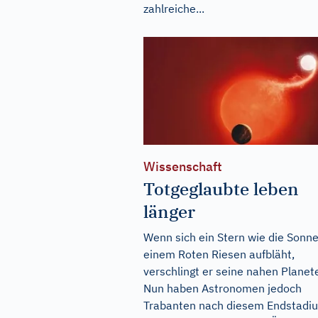
zahlreiche...
Wissenschaft
Totgeglaubte leben
länger
Wenn sich ein Stern wie die Sonne
einem Roten Riesen aufbläht,
verschlingt er seine nahen Planet
Nun haben Astronomen jedoch
Trabanten nach diesem Endstadi