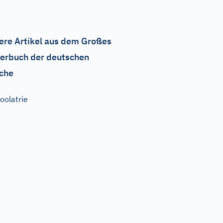
ere Artikel aus dem Großes
erbuch der deutschen
che
oolatrie