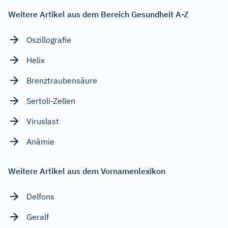
Weitere Artikel aus dem Bereich Gesundheit A-Z
Oszillografie
Helix
Brenztraubensäure
Sertoli-Zellen
Viruslast
Anämie
Weitere Artikel aus dem Vornamenlexikon
Delfons
Geralf