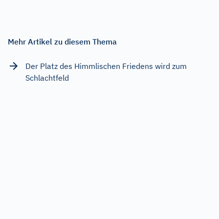
Mehr Artikel zu diesem Thema
Der Platz des Himmlischen Friedens wird zum
Schlachtfeld