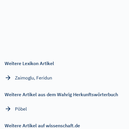
Weitere Lexikon Artikel
Zaimoglu, Feridun
Weitere Artikel aus dem Wahrig Herkunftswörterbuch
Pöbel
Weitere Artikel auf wissenschaft.de