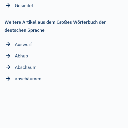
Gesindel
Weitere Artikel aus dem Großes Wörterbuch der
deutschen Sprache
Auswurf
Abhub
Abschaum
abschäumen