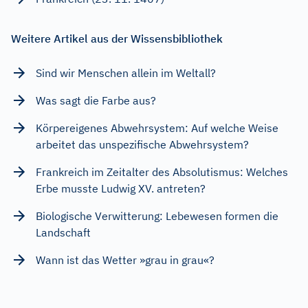
Weitere Artikel aus der Wissensbibliothek
Sind wir Menschen allein im Weltall?
Was sagt die Farbe aus?
Körpereigenes Abwehrsystem: Auf welche Weise
arbeitet das unspezifische Abwehrsystem?
Frankreich im Zeitalter des Absolutismus: Welches
Erbe musste Ludwig XV. antreten?
Biologische Verwitterung: Lebewesen formen die
Landschaft
Wann ist das Wetter »grau in grau«?