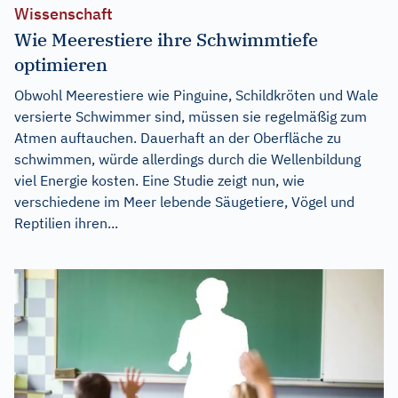
Wissenschaft
Wie Meerestiere ihre Schwimmtiefe
optimieren
Obwohl Meerestiere wie Pinguine, Schildkröten und Wale
versierte Schwimmer sind, müssen sie regelmäßig zum
Atmen auftauchen. Dauerhaft an der Oberfläche zu
schwimmen, würde allerdings durch die Wellenbildung
viel Energie kosten. Eine Studie zeigt nun, wie
verschiedene im Meer lebende Säugetiere, Vögel und
Reptilien ihren...