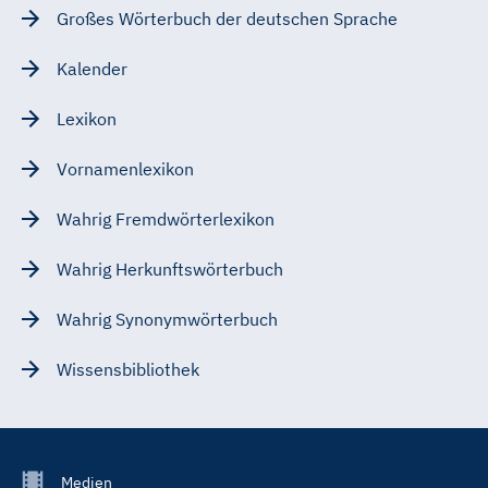
Großes Wörterbuch der deutschen Sprache
Kalender
Lexikon
Vornamenlexikon
Wahrig Fremdwörterlexikon
Wahrig Herkunftswörterbuch
Wahrig Synonymwörterbuch
Wissensbibliothek
Footer
Medien