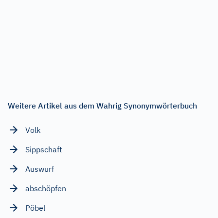
Weitere Artikel aus dem Wahrig Synonymwörterbuch
Volk
Sippschaft
Auswurf
abschöpfen
Pöbel