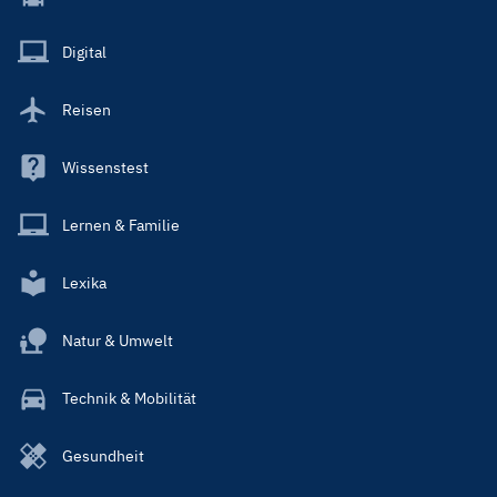
Menu
Main
Digital
Reisen
Wissenstest
Lernen & Familie
Lexika
Natur & Umwelt
Technik & Mobilität
Gesundheit