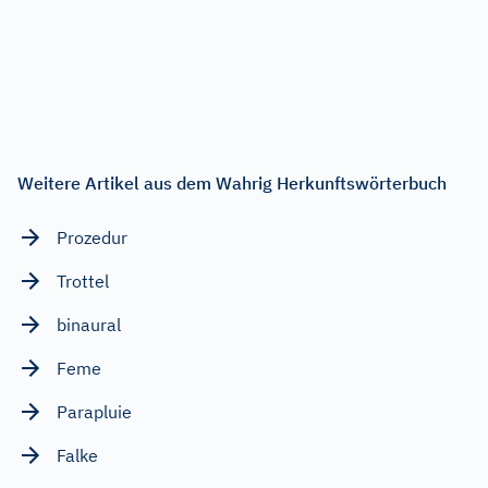
Weitere Artikel aus dem Wahrig Herkunftswörterbuch
Prozedur
Trottel
binaural
Feme
Parapluie
Falke