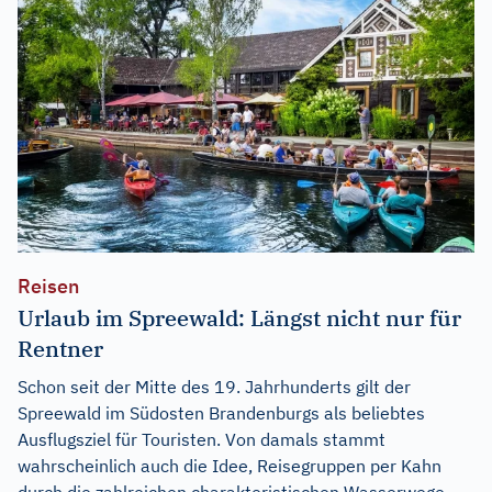
Reisen
Urlaub im Spreewald: Längst nicht nur für
Rentner
Schon seit der Mitte des 19. Jahrhunderts gilt der
Spreewald im Südosten Brandenburgs als beliebtes
Ausflugsziel für Touristen. Von damals stammt
wahrscheinlich auch die Idee, Reisegruppen per Kahn
durch die zahlreichen charakteristischen Wasserwege