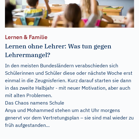
Lernen & Familie
Lernen ohne Lehrer: Was tun gegen
Lehrermangel?
In den meisten Bundesländern verabschieden sich
Schülerinnen und Schüler diese oder nächste Woche erst
einmal in die Zeugnisferien. Kurz darauf starten sie dann
in das zweite Halbjahr - mit neuer Motivation, aber auch
mit alten Problemen.
Das Chaos namens Schule
Anya und Mohammed stehen um acht Uhr morgens
genervt vor dem Vertretungsplan – sie sind mal wieder zu
früh aufgestanden...