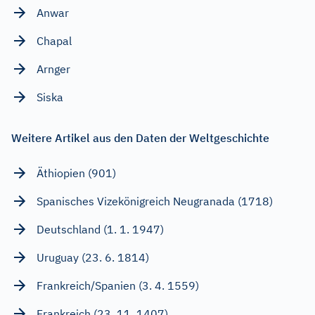
Anwar
Chapal
Arnger
Siska
Weitere Artikel aus den Daten der Weltgeschichte
Äthiopien (901)
Spanisches Vizekönigreich Neugranada (1718)
Deutschland (1. 1. 1947)
Uruguay (23. 6. 1814)
Frankreich/Spanien (3. 4. 1559)
Frankreich (23. 11. 1407)