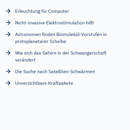
Erleuchtung für Computer
Nicht-invasive Elektrostimulation hilft
Astronomen finden Biomolekül-Vorstufen in
protoplanetarer Scheibe
Wie sich das Gehirn in der Schwangerschaft
verändert
Die Suche nach Satelliten-Schwärmen
Unverzichtbare Kraftpakete