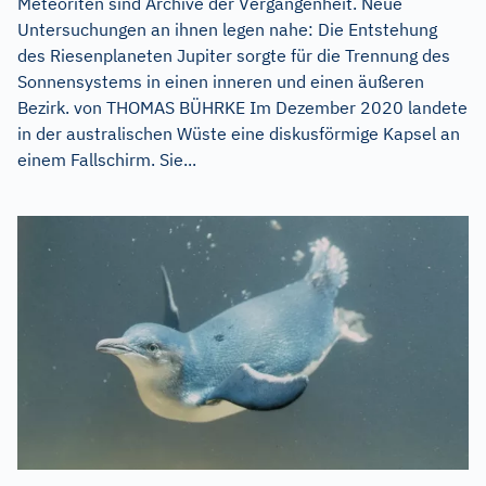
Meteoriten sind Archive der Vergangenheit. Neue
Untersuchungen an ihnen legen nahe: Die Entstehung
des Riesenplaneten Jupiter sorgte für die Trennung des
Sonnensystems in einen inneren und einen äußeren
Bezirk. von THOMAS BÜHRKE Im Dezember 2020 landete
in der australischen Wüste eine diskusförmige Kapsel an
einem Fallschirm. Sie...