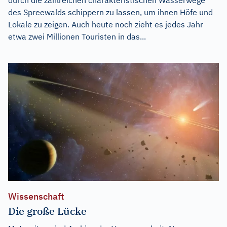
des Spreewalds schippern zu lassen, um ihnen Höfe und
Lokale zu zeigen. Auch heute noch zieht es jedes Jahr
etwa zwei Millionen Touristen in das...
Wissenschaft
Die große Lücke