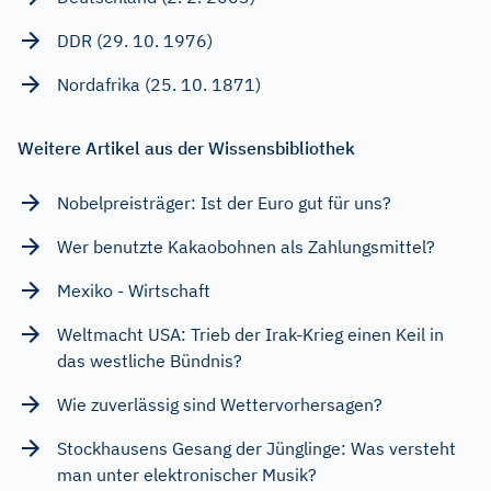
DDR (29. 10. 1976)
Nordafrika (25. 10. 1871)
Weitere Artikel aus der Wissensbibliothek
Nobelpreisträger: Ist der Euro gut für uns?
Wer benutzte Kakaobohnen als Zahlungsmittel?
Mexiko - Wirtschaft
Weltmacht USA: Trieb der Irak-Krieg einen Keil in
das westliche Bündnis?
Wie zuverlässig sind Wettervorhersagen?
Stockhausens Gesang der Jünglinge: Was versteht
man unter elektronischer Musik?