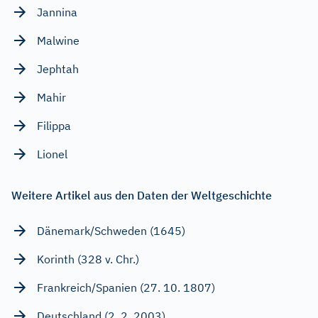
Jannina
Malwine
Jephtah
Mahir
Filippa
Lionel
Weitere Artikel aus den Daten der Weltgeschichte
Dänemark/Schweden (1645)
Korinth (328 v. Chr.)
Frankreich/Spanien (27. 10. 1807)
Deutschland (2. 2. 2003)