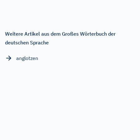
Weitere Artikel aus dem Großes Wörterbuch der
deutschen Sprache
anglotzen