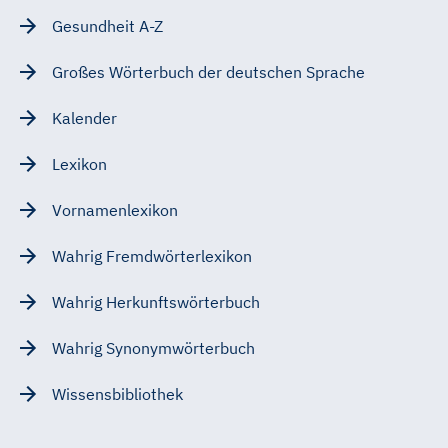
Gesundheit A-Z
Großes Wörterbuch der deutschen Sprache
Kalender
Lexikon
Vornamenlexikon
Wahrig Fremdwörterlexikon
Wahrig Herkunftswörterbuch
Wahrig Synonymwörterbuch
Wissensbibliothek