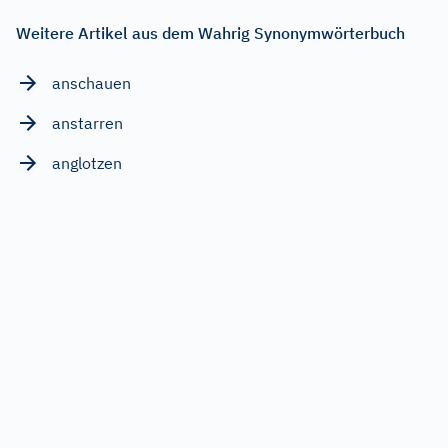
Weitere Artikel aus dem Wahrig Synonymwörterbuch
anschauen
anstarren
anglotzen