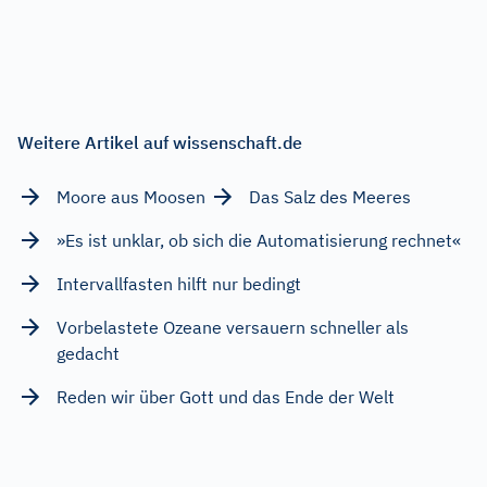
Weitere Artikel auf wissenschaft.de
Moore aus Moosen
Das Salz des Meeres
»Es ist unklar, ob sich die Automatisierung rechnet«
Intervallfasten hilft nur bedingt
Vorbelastete Ozeane versauern schneller als
gedacht
Reden wir über Gott und das Ende der Welt