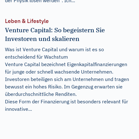
der Physik lösen werden“. Ich...
Leben & Lifestyle
Venture Capital: So begeistern Sie
Investoren und skalieren
Was ist Venture Capital und warum ist es so
entscheidend für Wachstum
Venture Capital bezeichnet Eigenkapitalfinanzierungen
für junge oder schnell wachsende Unternehmen.
Investoren beteiligen sich am Unternehmen und tragen
bewusst ein hohes Risiko. Im Gegenzug erwarten sie
überdurchschnittliche Renditen.
Diese Form der Finanzierung ist besonders relevant für
innovative...