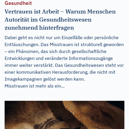
Gesundheit
Vertrauen ist Arbeit – Warum Menschen
Autorität im Gesundheitswesen
zunehmend hinterfragen
Dabei geht es nicht nur um Einzelfälle oder persönliche
Enttäuschungen. Das Misstrauen ist strukturell geworden
– ein Phänomen, das sich durch gesellschaftliche
Entwicklungen und veränderte Informationszugänge
immer weiter verstärkt. Das Gesundheitswesen steht vor
einer kommunikativen Herausforderung, die nicht mit
Imagekampagnen gelöst werden kann.
Misstrauen ist mehr als ein...