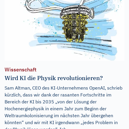
Wissenschaft
Wird KI die Physik revolutionieren?
Sam Altman, CEO des KI-Unternehmens OpenAI, schrieb
kürzlich, dass wir dank der rasanten Fortschritte im
Bereich der KI bis 2035 „von der Lösung der
Hochenergiephysik in einem Jahr zum Beginn der
Weltraumkolonisierung im nächsten Jahr übergehen
könnten“ und wir mit KI irgendwann „jedes Problem in