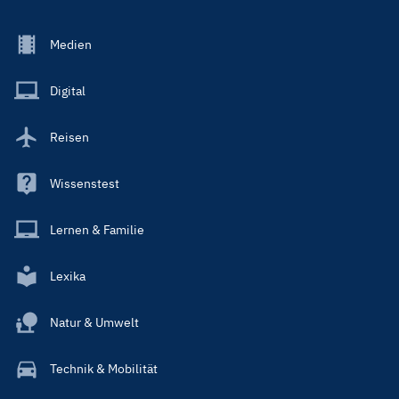
Footer
Medien
Menu
Main
Digital
Reisen
Wissenstest
Lernen & Familie
Lexika
Natur & Umwelt
Technik & Mobilität