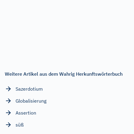
Weitere Artikel aus dem Wahrig Herkunftswörterbuch
Sazerdotium
Globalisierung
Assertion
süß