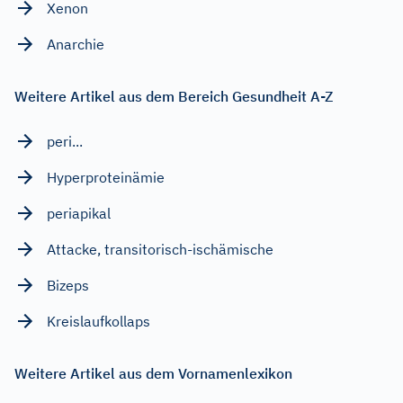
Xenon
Anarchie
Weitere Artikel aus dem Bereich Gesundheit A-Z
peri...
Hyperproteinämie
periapikal
Attacke, transitorisch-ischämische
Bizeps
Kreislaufkollaps
Weitere Artikel aus dem Vornamenlexikon