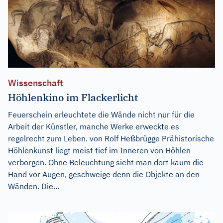
Wissenschaft
Höhlenkino im Flackerlicht
Feuerschein erleuchtete die Wände nicht nur für die
Arbeit der Künstler, manche Werke erweckte es
regelrecht zum Leben. von Rolf Heßbrügge Prähistorische
Höhlenkunst liegt meist tief im Inneren von Höhlen
verborgen. Ohne Beleuchtung sieht man dort kaum die
Hand vor Augen, geschweige denn die Objekte an den
Wänden. Die...