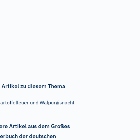
 Artikel zu diesem Thema
artoffelfeuer und Walpurgisnacht
ere Artikel aus dem Großes
erbuch der deutschen