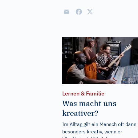
Lernen & Familie
Was macht uns
kreativer?
Im Alltag gilt ein Mensch oft dann 
besonders kreativ, wenn er