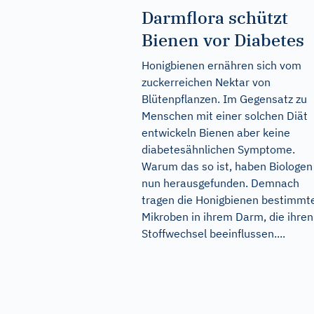
Darmflora schützt
Bienen vor Diabetes
Honigbienen ernähren sich vom
zuckerreichen Nektar von
Blütenpflanzen. Im Gegensatz zu
Menschen mit einer solchen Diät
entwickeln Bienen aber keine
diabetesähnlichen Symptome.
Warum das so ist, haben Biologen
nun herausgefunden. Demnach
tragen die Honigbienen bestimmt
Mikroben in ihrem Darm, die ihren
Stoffwechsel beeinflussen....