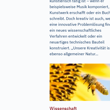
künstlerisch tätig ist – wenn er
beispielsweise Musik komponiert,
Kunstwerk erschafft oder ein Buc
schreibt. Doch kreativ ist auch, w
eine innovative Problemlösung fin
ein neues wissenschaftliches
Verfahren entwickelt oder ein
neuartiges technisches Bauteil
konstruiert. „Unsere Kreativität is
ebenso allgemeiner Natur...
Wissenschaft