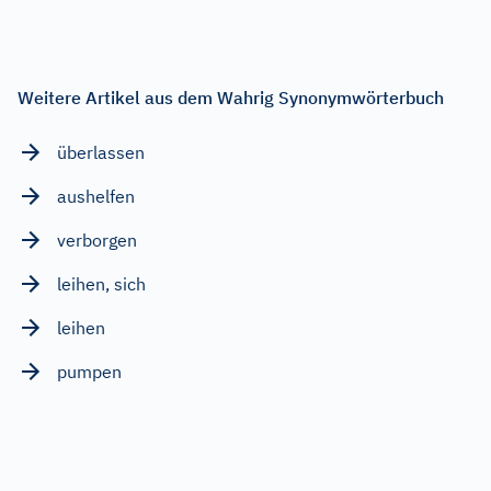
Weitere Artikel aus dem Wahrig Synonymwörterbuch
überlassen
aushelfen
verborgen
leihen, sich
leihen
pumpen