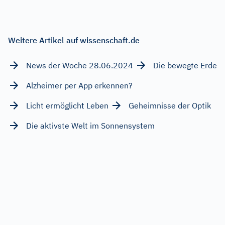
Weitere Artikel auf wissenschaft.de
News der Woche 28.06.2024
Die bewegte Erde
Alzheimer per App erkennen?
Licht ermöglicht Leben
Geheimnisse der Optik
Die aktivste Welt im Sonnensystem