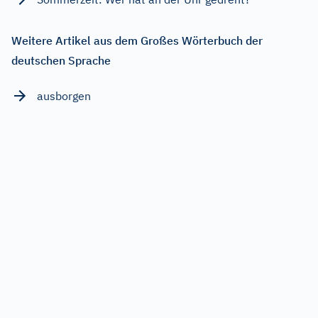
Weitere Artikel aus dem Großes Wörterbuch der
deutschen Sprache
ausborgen