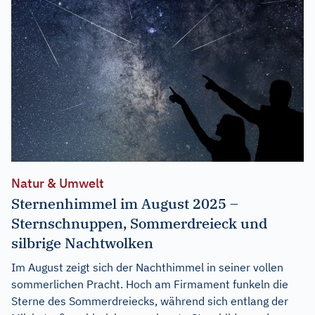
Natur & Umwelt
Sternenhimmel im August 2025 –
Sternschnuppen, Sommerdreieck und
silbrige Nachtwolken
Im August zeigt sich der Nachthimmel in seiner vollen
sommerlichen Pracht. Hoch am Firmament funkeln die
Sterne des Sommerdreiecks, während sich entlang der