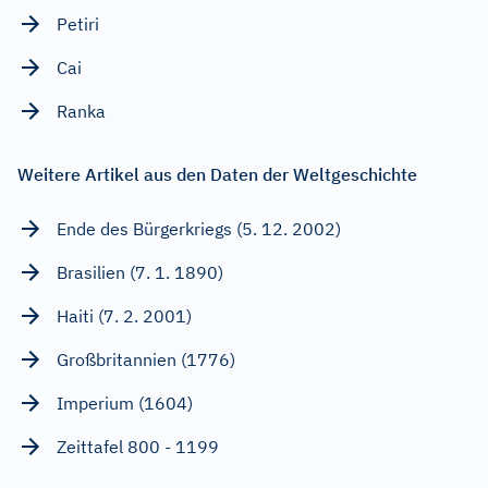
Petiri
Cai
Ranka
Weitere Artikel aus den Daten der Weltgeschichte
Ende des Bürgerkriegs (5. 12. 2002)
Brasilien (7. 1. 1890)
Haiti (7. 2. 2001)
Großbritannien (1776)
Imperium (1604)
Zeittafel 800 - 1199