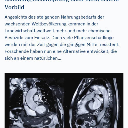
Vorbild
Angesichts des steigenden Nahrungsbedarfs der
wachsenden Weltbevölkerung kommen in der
Landwirtschaft weltweit mehr und mehr chemische
Pestizide zum Einsatz. Doch viele Pflanzenschädlinge
werden mit der Zeit gegen die gängigen Mittel resistent.
Forschende haben nun eine Alternative entwickelt, die
sich an einem natürlichen...