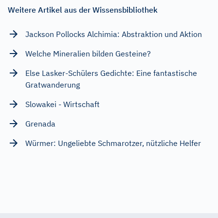
Weitere Artikel aus der Wissensbibliothek
Jackson Pollocks Alchimia: Abstraktion und Aktion
Welche Mineralien bilden Gesteine?
Else Lasker-Schülers Gedichte: Eine fantastische
Gratwanderung
Slowakei - Wirtschaft
Grenada
Würmer: Ungeliebte Schmarotzer, nützliche Helfer