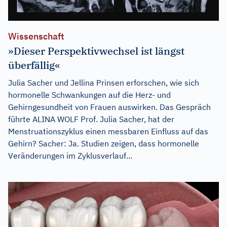
Wissenschaft
»Dieser Perspektivwechsel ist längst
überfällig«
Julia Sacher und Jellina Prinsen erforschen, wie sich
hormonelle Schwankungen auf die Herz- und
Gehirngesundheit von Frauen auswirken. Das Gespräch
führte ALINA WOLF Prof. Julia Sacher, hat der
Menstruationszyklus einen messbaren Einfluss auf das
Gehirn? Sacher: Ja. Studien zeigen, dass hormonelle
Veränderungen im Zyklusverlauf...