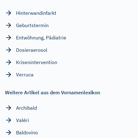
Hinterwandinfarkt
Geburtstermin
Entwöhnung, Pädiatrie
Dosieraerosol
Krisenintervention
Verruca
Weitere Artikel aus dem Vornamenlexikon
Archibald
Valéri
Baldovino