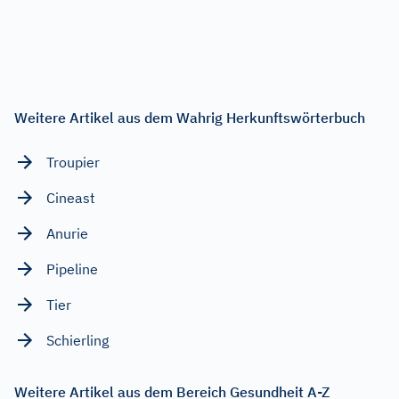
Weitere Artikel aus dem Wahrig Herkunftswörterbuch
Troupier
Cineast
Anurie
Pipeline
Tier
Schierling
Weitere Artikel aus dem Bereich Gesundheit A-Z