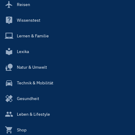
Reisen
Wissenstest
Lernen & Familie
Lexika
Natur & Umwelt
Technik & Mobilität
Gesundheit
Leben & Lifestyle
Shop