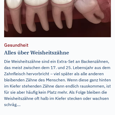
Gesundheit
Alles über Weisheitszähne
Die Weisheitszähne sind ein Extra-Set an Backenzähnen,
das meist zwischen dem 17. und 25. Lebensjahr aus dem
Zahnfleisch hervorbricht – viel später als alle anderen
bleibenden Zähne des Menschen. Wenn diese ganz hinten
im Kiefer stehenden Zähne dann endlich rauskommen, ist
für sie aber häufig kein Platz mehr. Als Folge bleiben die
Weisheitszähne oft halb im Kiefer stecken oder wachsen
schräg....