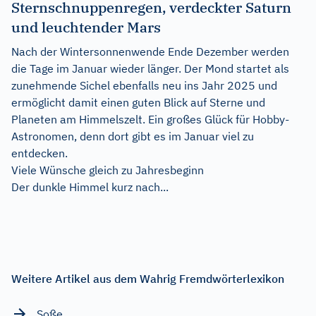
Sternschnuppenregen, verdeckter Saturn
und leuchtender Mars
Nach der Wintersonnenwende Ende Dezember werden
die Tage im Januar wieder länger. Der Mond startet als
zunehmende Sichel ebenfalls neu ins Jahr 2025 und
ermöglicht damit einen guten Blick auf Sterne und
Planeten am Himmelszelt. Ein großes Glück für Hobby-
Astronomen, denn dort gibt es im Januar viel zu
entdecken.
Viele Wünsche gleich zu Jahresbeginn
Der dunkle Himmel kurz nach...
Weitere Artikel aus dem Wahrig Fremdwörterlexikon
Soße