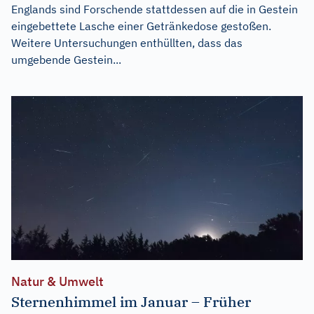
Englands sind Forschende stattdessen auf die in Gestein
eingebettete Lasche einer Getränkedose gestoßen.
Weitere Untersuchungen enthüllten, dass das
umgebende Gestein...
Natur & Umwelt
Sternenhimmel im Januar – Früher