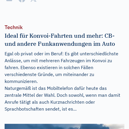
Technik
Ideal für Konvoi-Fahrten und mehr: CB-
und andere Funkanwendungen im Auto
Egal ob privat oder im Beruf: Es gibt unterschiedlichste
Anlässe, um mit mehreren Fahrzeugen im Konvoi zu
fahren. Ebenso existieren in solchen Fällen
verschiedenste Gründe, um miteinander zu
kommunizieren.
Naturgemäß ist das Mobiltelefon dafür heute das
zentrale Mittel der Wahl. Doch sowohl, wenn man damit
Anrufe tätigt als auch Kurznachrichten oder
Sprachbotschaften sendet, ist es...