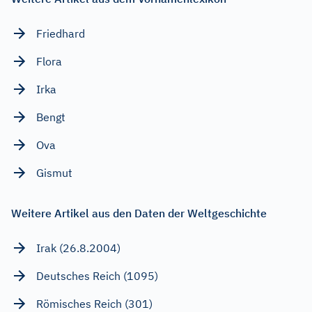
Friedhard
Flora
Irka
Bengt
Ova
Gismut
Weitere Artikel aus den Daten der Weltgeschichte
Irak (26.8.2004)
Deutsches Reich (1095)
Römisches Reich (301)