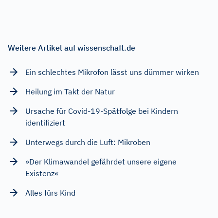
Weitere Artikel auf wissenschaft.de
Ein schlechtes Mikrofon lässt uns dümmer wirken
Heilung im Takt der Natur
Ursache für Covid-19-Spätfolge bei Kindern
identifiziert
Unterwegs durch die Luft: Mikroben
»Der Klimawandel gefährdet unsere eigene
Existenz«
Alles fürs Kind