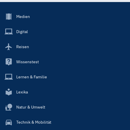
Footer
Medien
Menu
Main
Digital
Reisen
Wissenstest
Lernen & Familie
Lexika
Natur & Umwelt
Technik & Mobilität