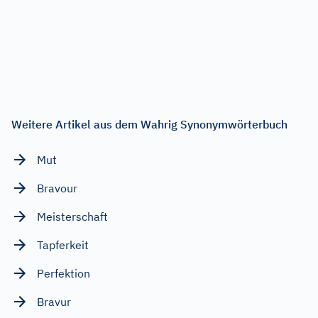
Weitere Artikel aus dem Wahrig Synonymwörterbuch
Mut
Bravour
Meisterschaft
Tapferkeit
Perfektion
Bravur