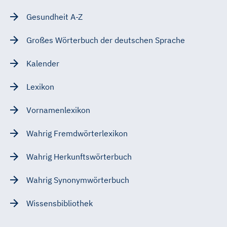
Gesundheit A-Z
Großes Wörterbuch der deutschen Sprache
Kalender
Lexikon
Vornamenlexikon
Wahrig Fremdwörterlexikon
Wahrig Herkunftswörterbuch
Wahrig Synonymwörterbuch
Wissensbibliothek