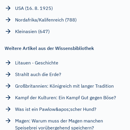
USA (16. 8. 1925)
Nordafrika/Kalifenreich (788)
Kleinasien (647)
Weitere Artikel aus der Wissensbibliothek
Litauen - Geschichte
Strahlt auch die Erde?
Großbritannien: Königreich mit langer Tradition
Kampf der Kulturen: Ein Kampf Gut gegen Böse?
Was ist ein Pawlow&apos;scher Hund?
Magen: Warum muss der Magen manchen
Speisebrei vorübergehend speichern?