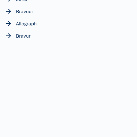
Bravour
Allograph
Bravur