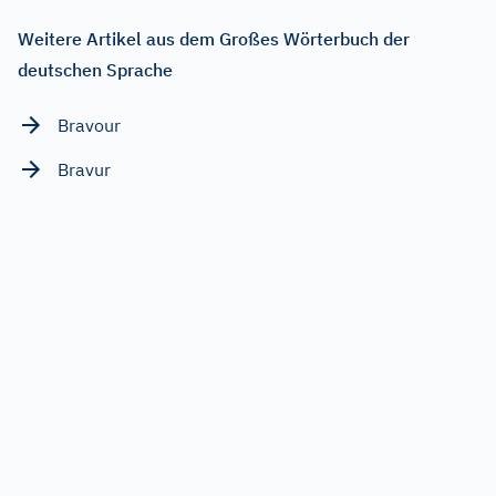
Weitere Artikel aus dem Großes Wörterbuch der
deutschen Sprache
Bravour
Bravur