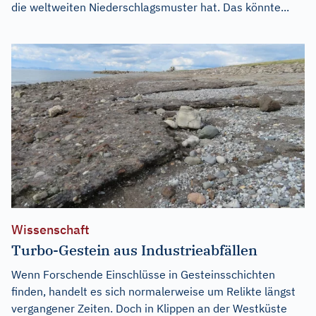
die weltweiten Niederschlagsmuster hat. Das könnte...
Wissenschaft
Turbo-Gestein aus Industrieabfällen
Wenn Forschende Einschlüsse in Gesteinsschichten
finden, handelt es sich normalerweise um Relikte längst
vergangener Zeiten. Doch in Klippen an der Westküste