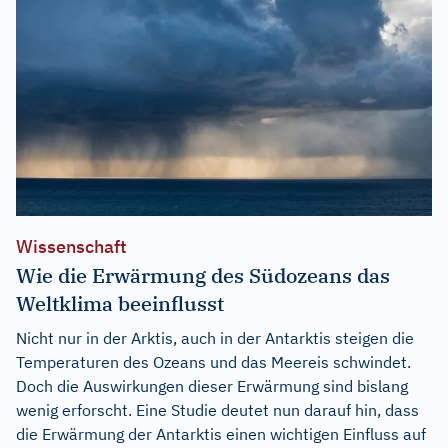
Wissenschaft
Wie die Erwärmung des Südozeans das
Weltklima beeinflusst
Nicht nur in der Arktis, auch in der Antarktis steigen die
Temperaturen des Ozeans und das Meereis schwindet.
Doch die Auswirkungen dieser Erwärmung sind bislang
wenig erforscht. Eine Studie deutet nun darauf hin, dass
die Erwärmung der Antarktis einen wichtigen Einfluss auf