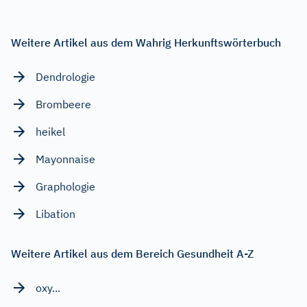
Weitere Artikel aus dem Wahrig Herkunftswörterbuch
Dendrologie
Brombeere
heikel
Mayonnaise
Graphologie
Libation
Weitere Artikel aus dem Bereich Gesundheit A-Z
oxy...