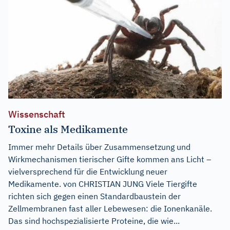
Wissenschaft
Toxine als Medikamente
Immer mehr Details über Zusammensetzung und
Wirkmechanismen tierischer Gifte kommen ans Licht –
vielversprechend für die Entwicklung neuer
Medikamente. von CHRISTIAN JUNG Viele Tiergifte
richten sich gegen einen Standardbaustein der
Zellmembranen fast aller Lebewesen: die Ionenkanäle.
Das sind hochspezialisierte Proteine, die wie...