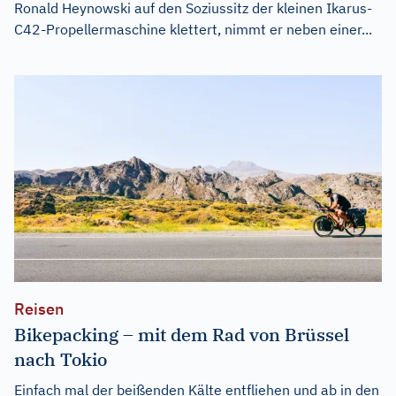
Ronald Heynowski auf den Soziussitz der kleinen Ikarus-
C42-Propellermaschine klettert, nimmt er neben einer...
Reisen
Bikepacking – mit dem Rad von Brüssel
nach Tokio
Einfach mal der beißenden Kälte entfliehen und ab in den