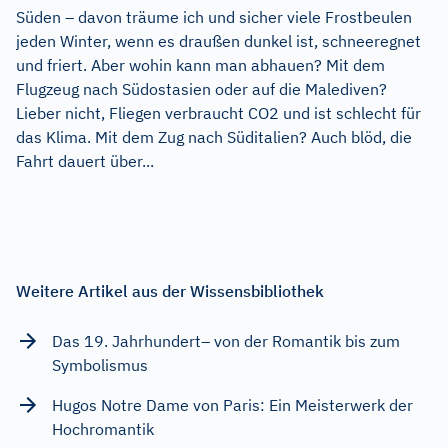
Süden – davon träume ich und sicher viele Frostbeulen
jeden Winter, wenn es draußen dunkel ist, schneeregnet
und friert. Aber wohin kann man abhauen? Mit dem
Flugzeug nach Südostasien oder auf die Malediven?
Lieber nicht, Fliegen verbraucht CO2 und ist schlecht für
das Klima. Mit dem Zug nach Süditalien? Auch blöd, die
Fahrt dauert über...
Weitere Artikel aus der Wissensbibliothek
Das 19. Jahrhundert– von der Romantik bis zum
Symbolismus
Hugos Notre Dame von Paris: Ein Meisterwerk der
Hochromantik