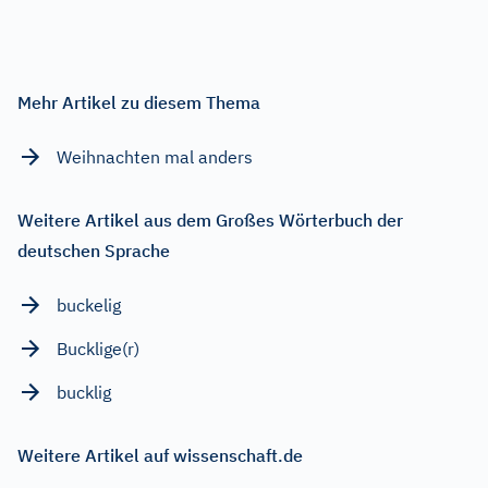
Mehr Artikel zu diesem Thema
Weihnachten mal anders
Weitere Artikel aus dem Großes Wörterbuch der
deutschen Sprache
buckelig
Bucklige(r)
bucklig
Weitere Artikel auf wissenschaft.de