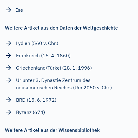
Ise
Weitere Artikel aus den Daten der Weltgeschichte
Lydien (560 v. Chr.)
Frankreich (15. 4. 1860)
Griechenland/Türkei (28. 1. 1996)
Ur unter 3. Dynastie Zentrum des
neusumerischen Reiches (Um 2050 v. Chr.)
BRD (15. 6. 1972)
Byzanz (674)
Weitere Artikel aus der Wissensbibliothek