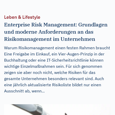
Leben & Lifestyle
Enterprise Risk Management: Grundlagen
und moderne Anforderungen an das
Risikomanagement im Unternehmen
Warum Risikomanagement einen festen Rahmen braucht
Eine Freigabe im Einkauf, ein Vier-Augen-Prinzip in der
Buchhaltung oder eine IT-Sicherheitsrichtlinie können
wichtige Einzelmaßnahmen sein. Für sich genommen
zeigen sie aber noch nicht, welche Risiken für das
gesamte Unternehmen besonders relevant sind. Auch
eine jährlich aktualisierte Risikoliste bildet nur einen
Ausschnitt ab, wenn...