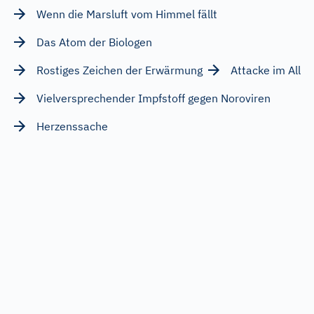
Wenn die Marsluft vom Himmel fällt
Das Atom der Biologen
Rostiges Zeichen der Erwärmung
Attacke im All
Vielversprechender Impfstoff gegen Noroviren
Herzenssache