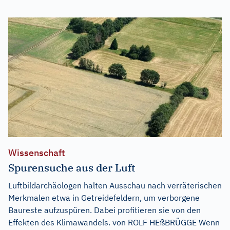
Wissenschaft
Spurensuche aus der Luft
Luftbildarchäologen halten Ausschau nach verräterischen
Merkmalen etwa in Getreidefeldern, um verborgene
Baureste aufzuspüren. Dabei profitieren sie von den
Effekten des Klimawandels. von ROLF HEßBRÜGGE Wenn