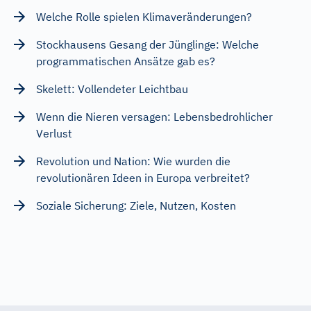
Welche Rolle spielen Klimaveränderungen?
Stockhausens Gesang der Jünglinge: Welche
programmatischen Ansätze gab es?
Skelett: Vollendeter Leichtbau
Wenn die Nieren versagen: Lebensbedrohlicher
Verlust
Revolution und Nation: Wie wurden die
revolutionären Ideen in Europa verbreitet?
Soziale Sicherung: Ziele, Nutzen, Kosten