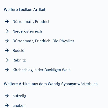
Weitere Lexikon Artikel
Dürrenmatt, Friedrich
Niederösterreich
Dürrenmatt, Friedrich: Die Physiker
Bouclé
Rabnitz
Kirchschlag in der Buckligen Welt
Weitere Artikel aus dem Wahrig Synonymwörterbuch
hutzelig
uneben