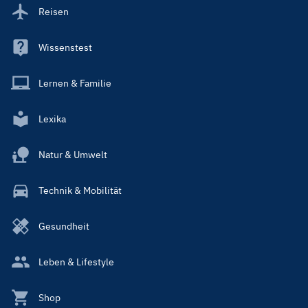
Reisen
Wissenstest
Lernen & Familie
Lexika
Natur & Umwelt
Technik & Mobilität
Gesundheit
Leben & Lifestyle
Shop