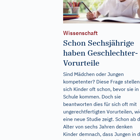
Wissenschaft
Schon Sechsjährige
haben Geschlechter-
Vorurteile
Sind Mädchen oder Jungen
kompetenter? Diese Frage stellen
sich Kinder oft schon, bevor sie in
Schule kommen. Doch sie
beantworten dies für sich oft mit
ungerechtfertigten Vorurteilen, wi
eine neue Studie zeigt. Schon ab
Alter von sechs Jahren denken
Kinder demnach, dass Jungen in 