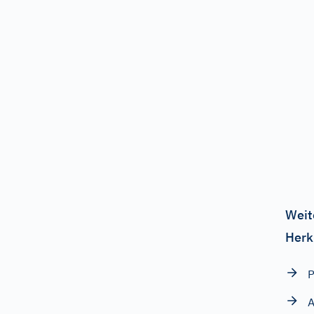
Weit
Herk