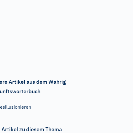
ere Artikel aus dem Wahrig
unftswörterbuch
esillusionieren
 Artikel zu diesem Thema