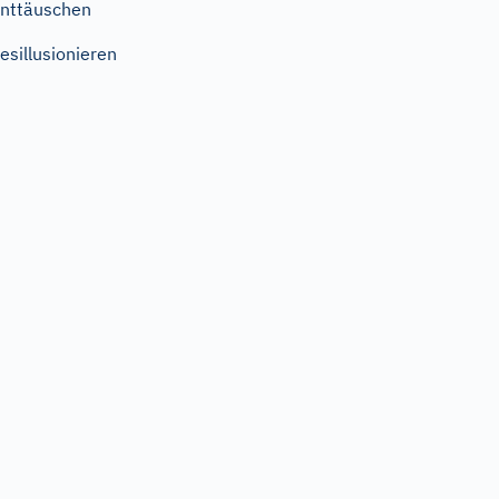
nttäuschen
esillusionieren