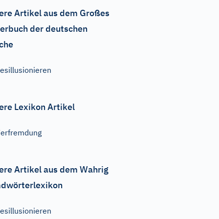
ere Artikel aus dem Großes
erbuch der deutschen
che
esillusionieren
ere Lexikon Artikel
erfremdung
ere Artikel aus dem Wahrig
dwörterlexikon
esillusionieren