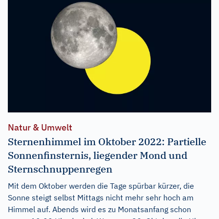
Natur & Umwelt
Sternenhimmel im Oktober 2022: Partielle
Sonnenfinsternis, liegender Mond und
Sternschnuppenregen
Mit dem Oktober werden die Tage spürbar kürzer, die
Sonne steigt selbst Mittags nicht mehr sehr hoch am
Himmel auf. Abends wird es zu Monatsanfang schon