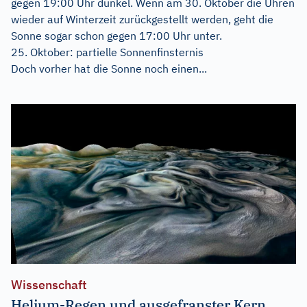
gegen 19:00 Uhr dunkel. Wenn am 30. Oktober die Uhren
wieder auf Winterzeit zurückgestellt werden, geht die
Sonne sogar schon gegen 17:00 Uhr unter.
25. Oktober: partielle Sonnenfinsternis
Doch vorher hat die Sonne noch einen...
Wissenschaft
Helium-Regen und ausgefranster Kern