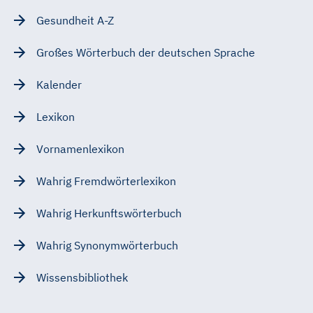
Gesundheit A-Z
Großes Wörterbuch der deutschen Sprache
Kalender
Lexikon
Vornamenlexikon
Wahrig Fremdwörterlexikon
Wahrig Herkunftswörterbuch
Wahrig Synonymwörterbuch
Wissensbibliothek