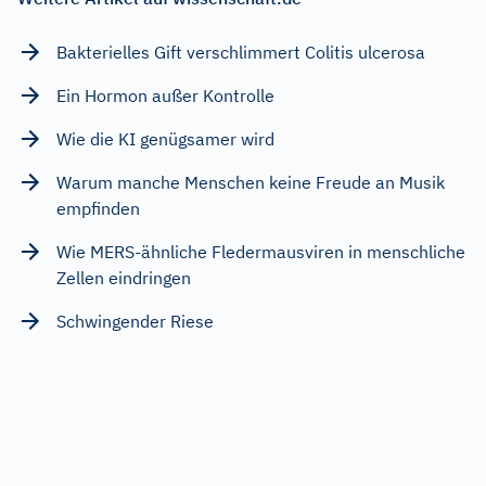
Bakterielles Gift verschlimmert Colitis ulcerosa
Ein Hormon außer Kontrolle
Wie die KI genügsamer wird
Warum manche Menschen keine Freude an Musik
empfinden
Wie MERS-ähnliche Fledermausviren in menschliche
Zellen eindringen
Schwingender Riese