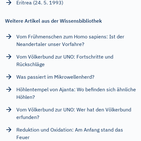
Eritrea (24. 5. 1993)
Weitere Artikel aus der Wissensbibliothek
Vom Frühmenschen zum Homo sapiens: Ist der
Neandertaler unser Vorfahre?
Vom Völkerbund zur UNO: Fortschritte und
Rückschläge
Was passiert im Mikrowellenherd?
Höhlentempel von Ajanta: Wo befinden sich ähnliche
Höhlen?
Vom Völkerbund zur UNO: Wer hat den Völkerbund
erfunden?
Reduktion und Oxidation: Am Anfang stand das
Feuer