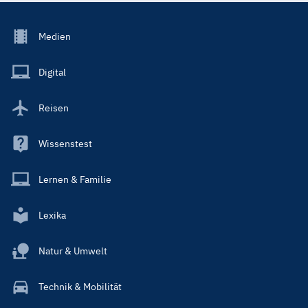
Footer
Medien
Menu
Main
Digital
Reisen
Wissenstest
Lernen & Familie
Lexika
Natur & Umwelt
Technik & Mobilität