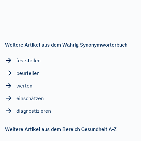
Weitere Artikel aus dem Wahrig Synonymwörterbuch
feststellen
beurteilen
werten
einschätzen
diagnostizieren
Weitere Artikel aus dem Bereich Gesundheit A-Z