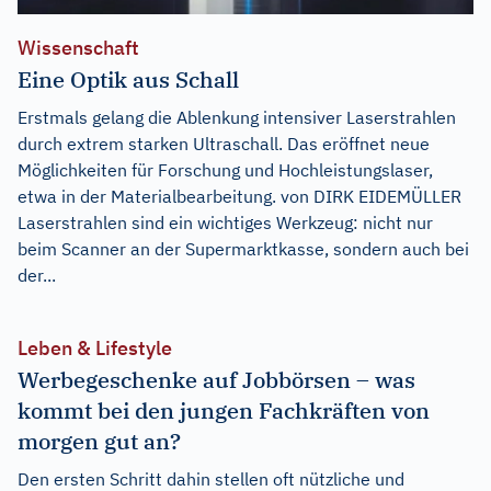
Wissenschaft
Eine Optik aus Schall
Erstmals gelang die Ablenkung intensiver Laserstrahlen
durch extrem starken Ultraschall. Das eröffnet neue
Möglichkeiten für Forschung und Hochleistungslaser,
etwa in der Materialbearbeitung. von DIRK EIDEMÜLLER
Laserstrahlen sind ein wichtiges Werkzeug: nicht nur
beim Scanner an der Supermarktkasse, sondern auch bei
der...
Leben & Lifestyle
Werbegeschenke auf Jobbörsen – was
kommt bei den jungen Fachkräften von
morgen gut an?
Den ersten Schritt dahin stellen oft nützliche und