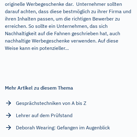
originelle Werbegeschenke dar. Unternehmer sollten
darauf achten, dass diese bestmöglich zu ihrer Firma und
ihren Inhalten passen, um die richtigen Bewerber zu
erreichen. So sollte ein Unternehmen, das sich
Nachhaltigkeit auf die Fahnen geschrieben hat, auch
nachhaltige Werbegeschenke verwenden. Auf diese
Weise kann ein potenzieller...
Mehr Artikel zu diesem Thema
Gesprächstechniken von A bis Z
Lehrer auf dem Prüfstand
Deborah Wearing: Gefangen im Augenblick