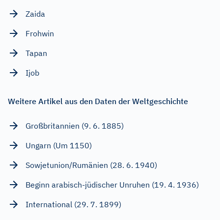
Zaida
Frohwin
Tapan
Ijob
Weitere Artikel aus den Daten der Weltgeschichte
Großbritannien (9. 6. 1885)
Ungarn (Um 1150)
Sowjetunion/Rumänien (28. 6. 1940)
Beginn arabisch-jüdischer Unruhen (19. 4. 1936)
International (29. 7. 1899)