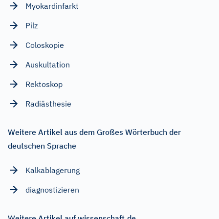
Myokardinfarkt
Pilz
Coloskopie
Auskultation
Rektoskop
Radiästhesie
Weitere Artikel aus dem Großes Wörterbuch der
deutschen Sprache
Kalkablagerung
diagnostizieren
Weitere Artikel auf wissenschaft.de