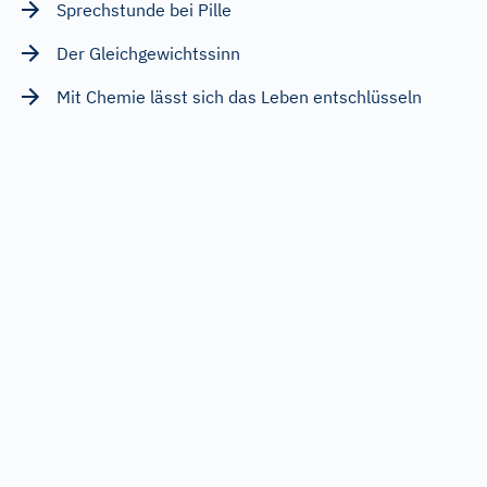
Sprechstunde bei Pille
Der Gleichgewichtssinn
Mit Chemie lässt sich das Leben entschlüsseln