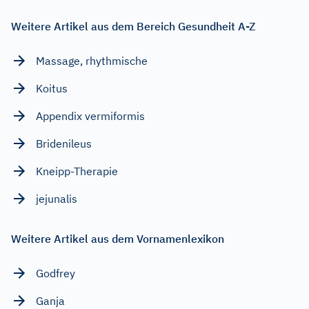
Weitere Artikel aus dem Bereich Gesundheit A-Z
Massage, rhythmische
Koitus
Appendix vermiformis
Bridenileus
Kneipp-Therapie
jejunalis
Weitere Artikel aus dem Vornamenlexikon
Godfrey
Ganja