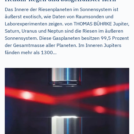
Das Innere der Riesenplaneten im Sonnensystem ist
äußerst exotisch, wie Daten von Raumsonden und
Laborexperimenten zeigen. von THOMAS BÜHRKE Jupiter,
Saturn, Uranus und Neptun sind die Riesen im äußeren
Sonnensystem. Diese Gasplaneten besitzen 99,5 Prozent
der Gesamtmasse aller Planeten. Im Inneren Jupiters
fänden mehr als 1300...