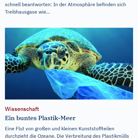
schnell beantworten: In der Atmosphäre befinden sich
Treibhausgase wie...
Wissenschaft
Ein buntes Plastik-Meer
Eine Flut von großen und kleinen Kunststoffteilen
durchzieht die Ozeane. Die Verbreitung des Plastikmülls