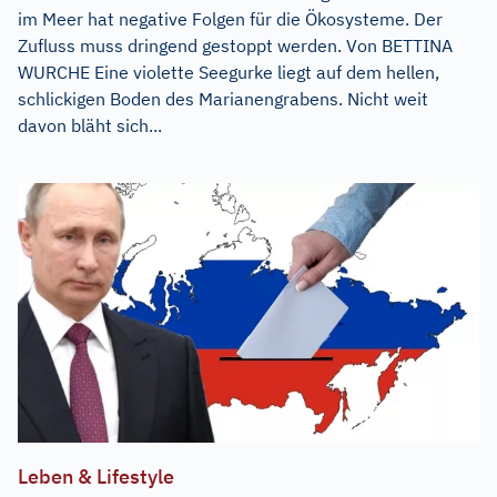
im Meer hat negative Folgen für die Ökosysteme. Der
Zufluss muss dringend gestoppt werden. Von BETTINA
WURCHE Eine violette Seegurke liegt auf dem hellen,
schlickigen Boden des Marianengrabens. Nicht weit
davon bläht sich...
Leben & Lifestyle