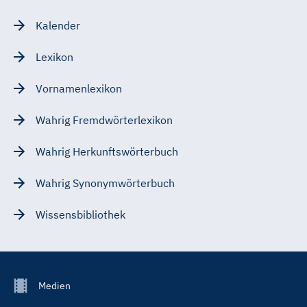
Kalender
Lexikon
Vornamenlexikon
Wahrig Fremdwörterlexikon
Wahrig Herkunftswörterbuch
Wahrig Synonymwörterbuch
Wissensbibliothek
Footer
Medien
Menu