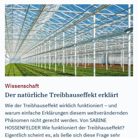
Wissenschaft
Der natürliche Treibhauseffekt erklärt
Wie der Treibhauseffekt wirklich funktioniert – und
warum einfache Erklärungen diesem weltverändernden
Phänomen nicht gerecht werden. Von SABINE
HOSSENFELDER Wie funktioniert der Treibhauseffekt?
Eigentlich scheint es, als ließe sich diese Frage sehr