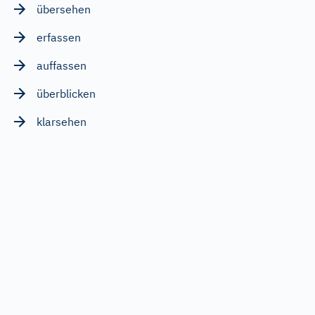
übersehen
erfassen
auffassen
überblicken
klarsehen