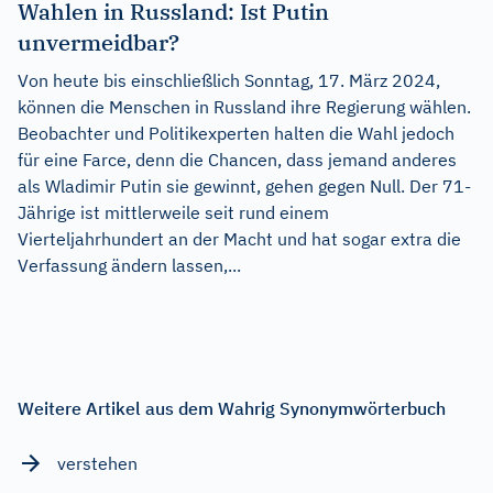
Wahlen in Russland: Ist Putin
unvermeidbar?
Von heute bis einschließlich Sonntag, 17. März 2024,
können die Menschen in Russland ihre Regierung wählen.
Beobachter und Politikexperten halten die Wahl jedoch
für eine Farce, denn die Chancen, dass jemand anderes
als Wladimir Putin sie gewinnt, gehen gegen Null. Der 71-
Jährige ist mittlerweile seit rund einem
Vierteljahrhundert an der Macht und hat sogar extra die
Verfassung ändern lassen,...
Weitere Artikel aus dem Wahrig Synonymwörterbuch
verstehen