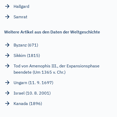
Hallgard
Samrat
Weitere Artikel aus den Daten der Weltgeschichte
Byzanz (671)
Sikkim (1815)
Tod von Amenophis III., der Expansionsphase
beendete (Um 1365 v. Chr.)
Ungarn (11. 9. 1697)
Israel (10. 8. 2001)
Kanada (1896)