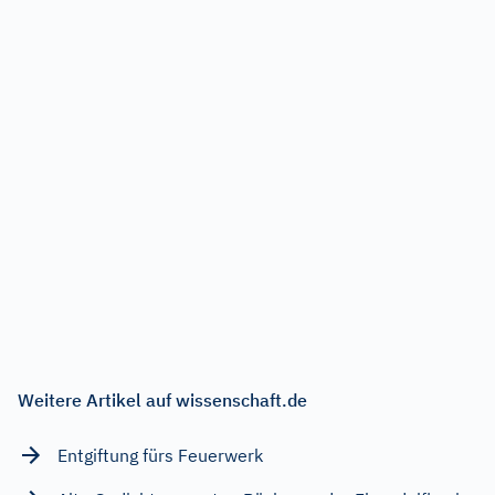
Weitere Artikel auf wissenschaft.de
Entgiftung fürs Feuerwerk