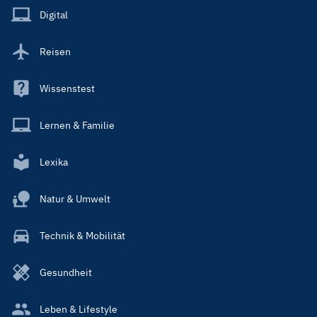
Main
Digital
Reisen
Wissenstest
Lernen & Familie
Lexika
Natur & Umwelt
Technik & Mobilität
Gesundheit
Leben & Lifestyle