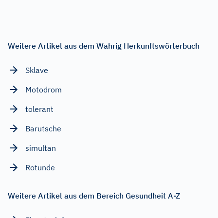
Weitere Artikel aus dem Wahrig Herkunftswörterbuch
Sklave
Motodrom
tolerant
Barutsche
simultan
Rotunde
Weitere Artikel aus dem Bereich Gesundheit A-Z