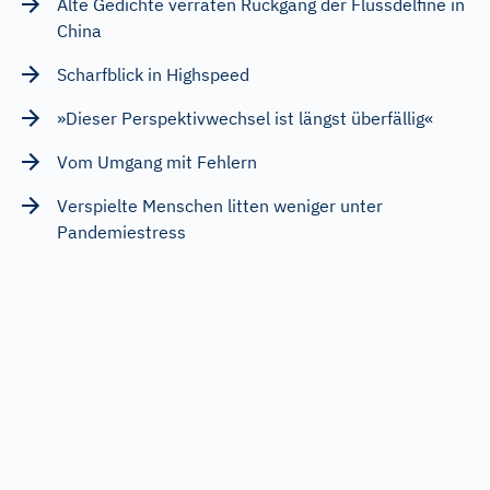
Alte Gedichte verraten Rückgang der Flussdelfine in
China
Scharfblick in Highspeed
»Dieser Perspektivwechsel ist längst überfällig«
Vom Umgang mit Fehlern
Verspielte Menschen litten weniger unter
Pandemiestress