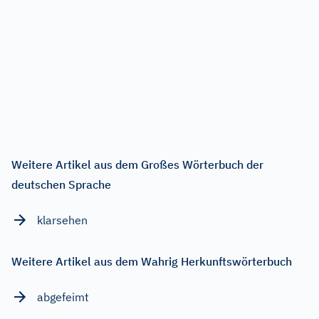
Weitere Artikel aus dem Großes Wörterbuch der
deutschen Sprache
klarsehen
Weitere Artikel aus dem Wahrig Herkunftswörterbuch
abgefeimt