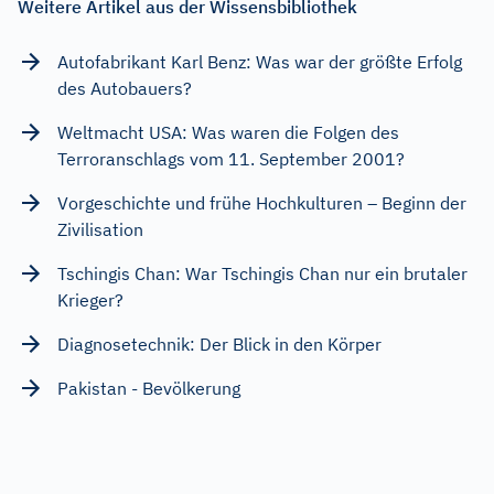
Weitere Artikel aus der Wissensbibliothek
Autofabrikant Karl Benz: Was war der größte Erfolg
des Autobauers?
Weltmacht USA: Was waren die Folgen des
Terroranschlags vom 11. September 2001?
Vorgeschichte und frühe Hochkulturen – Beginn der
Zivilisation
Tschingis Chan: War Tschingis Chan nur ein brutaler
Krieger?
Diagnosetechnik: Der Blick in den Körper
Pakistan - Bevölkerung