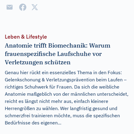
Leben & Lifestyle
Anatomie trifft Biomechanik: Warum
frauenspezifische Laufschuhe vor
Verletzungen schützen
Genau hier rückt ein essenzielles Thema in den Fokus:
Gelenkschonung & Verletzungsprävention beim Laufen –
richtiges Schuhwerk für Frauen. Da sich die weibliche
Anatomie maßgeblich von der männlichen unterscheidet,
reicht es längst nicht mehr aus, einfach kleinere
Herrengrößen zu wählen. Wer langfristig gesund und
schmerzfrei trainieren möchte, muss die spezifischen
Bedürfnisse des eigenen...