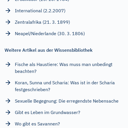
International (2.2.2007)
Zentralafrika (21. 3. 1899)
Neapel/Niederlande (30. 3. 1806)
Weitere Artikel aus der Wissensbibliothek
Fische als Haustiere: Was muss man unbedingt
beachten?
Koran, Sunna und Scharia: Was ist in der Scharia
festgeschrieben?
Sexuelle Begegnung: Die erregendste Nebensache
Gibt es Leben im Grundwasser?
Wo gibt es Savannen?