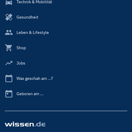
Technik & Mobilität
Gesundheit
Leben & Lifestyle
Shop
Jobs
Was geschah am ...?
Geboren am ...