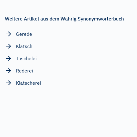
Weitere Artikel aus dem Wahrig Synonymwörterbuch
Gerede
Klatsch
Tuschelei
Rederei
Klatscherei