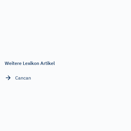
Weitere Lexikon Artikel
Cancan