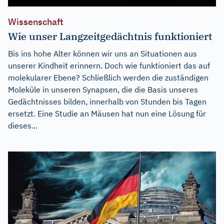
Wissenschaft
Wie unser Langzeitgedächtnis funktioniert
Bis ins hohe Alter können wir uns an Situationen aus
unserer Kindheit erinnern. Doch wie funktioniert das auf
molekularer Ebene? Schließlich werden die zuständigen
Moleküle in unseren Synapsen, die die Basis unseres
Gedächtnisses bilden, innerhalb von Stunden bis Tagen
ersetzt. Eine Studie an Mäusen hat nun eine Lösung für
dieses...