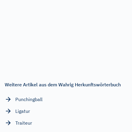
Weitere Artikel aus dem Wahrig Herkunftswörterbuch
Punchingball
Ligatur
Traiteur