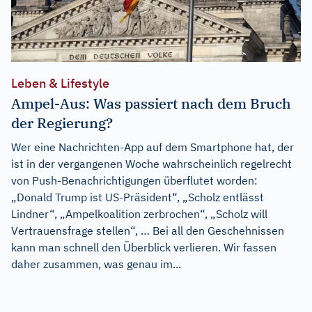
Leben & Lifestyle
Ampel-Aus: Was passiert nach dem Bruch
der Regierung?
Wer eine Nachrichten-App auf dem Smartphone hat, der
ist in der vergangenen Woche wahrscheinlich regelrecht
von Push-Benachrichtigungen überflutet worden:
„Donald Trump ist US-Präsident“, „Scholz entlässt
Lindner“, „Ampelkoalition zerbrochen“, „Scholz will
Vertrauensfrage stellen“, … Bei all den Geschehnissen
kann man schnell den Überblick verlieren. Wir fassen
daher zusammen, was genau im...