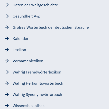
Daten der Weltgeschichte
Gesundheit A-Z
Großes Wörterbuch der deutschen Sprache
Kalender
Lexikon
Vornamenlexikon
Wahrig Fremdwörterlexikon
Wahrig Herkunftswörterbuch
Wahrig Synonymwörterbuch
Wissensbibliothek