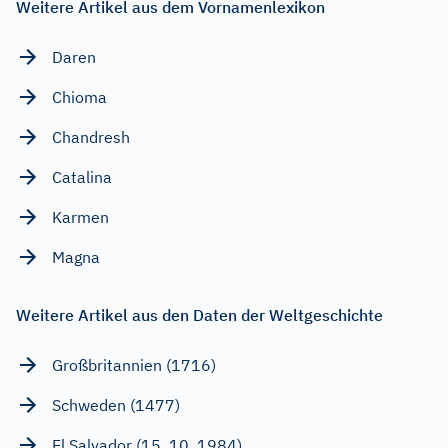
Weitere Artikel aus dem Vornamenlexikon
Daren
Chioma
Chandresh
Catalina
Karmen
Magna
Weitere Artikel aus den Daten der Weltgeschichte
Großbritannien (1716)
Schweden (1477)
El Salvador (15. 10. 1984)