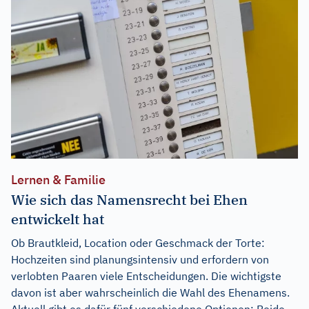
Lernen & Familie
Wie sich das Namensrecht bei Ehen
entwickelt hat
Ob Brautkleid, Location oder Geschmack der Torte:
Hochzeiten sind planungsintensiv und erfordern von
verlobten Paaren viele Entscheidungen. Die wichtigste
davon ist aber wahrscheinlich die Wahl des Ehenamens.
Aktuell gibt es dafür fünf verschiedene Optionen: Beide