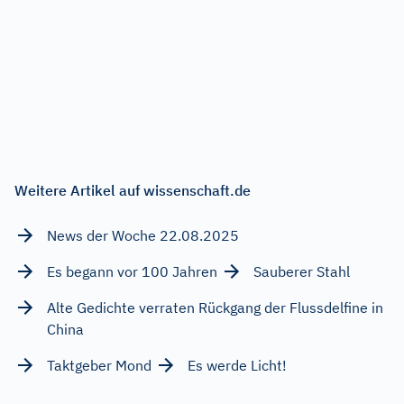
Weitere Artikel auf wissenschaft.de
News der Woche 22.08.2025
Es begann vor 100 Jahren
Sauberer Stahl
Alte Gedichte verraten Rückgang der Flussdelfine in
China
Taktgeber Mond
Es werde Licht!