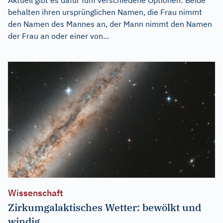
behalten ihren ursprünglichen Namen, die Frau nimmt
den Namen des Mannes an, der Mann nimmt den Namen
der Frau an oder einer von...
Wissenschaft
Zirkumgalaktisches Wetter: bewölkt und
windig