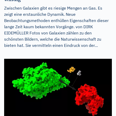
Zwischen Galaxien gibt es riesige Mengen an Gas. Es
zeigt eine erstaunliche Dynamik. Neue
Beobachtungsmethoden enthüllen Eigenschaften dieser
lange Zeit kaum bekannten Vorgänge. von DIRK
EIDEMÜLLER Fotos von Galaxien zählen zu den
schönsten Bildern, welche die Naturwissenschaft zu
bieten hat. Sie vermitteln einen Eindruck von der...