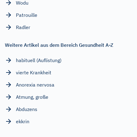
Wodu
Patrouille
Radler
Weitere Artikel aus dem Bereich Gesundheit A-Z
habituell (Auflistung)
vierte Krankheit
Anorexia nervosa
Atmung, große
Abduzens
ekkrin