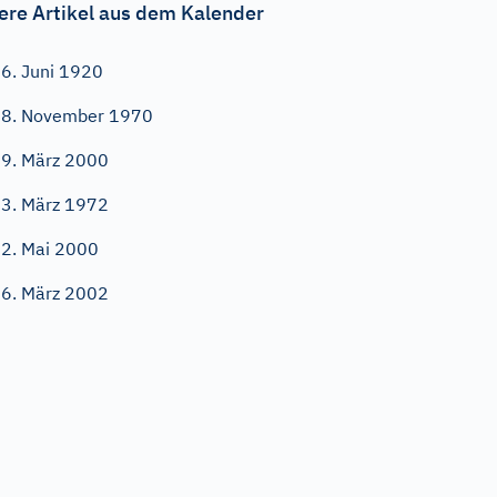
ere Artikel aus dem Kalender
6. Juni 1920
8. November 1970
9. März 2000
3. März 1972
2. Mai 2000
6. März 2002