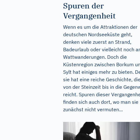
Spuren der
Vergangenheit
Wenn es um die Attraktionen der
deutschen Nordseeküste geht,
denken viele zuerst an Strand,
Badeurlaub oder vielleicht noch a
Wattwanderungen. Doch die
Küstenregion zwischen Borkum u
Sylt hat einiges mehr zu bieten. 
sie hat eine reiche Geschichte, di
von der Steinzeit bis in die Gegen
reicht. Spuren dieser Vergangenhe
finden sich auch dort, wo man sie
zunächst nicht vermuten...