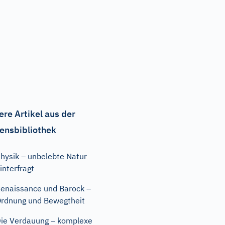
ere Artikel aus der
ensbibliothek
hysik – unbelebte Natur
interfragt
enaissance und Barock –
rdnung und Bewegtheit
ie Verdauung – komplexe