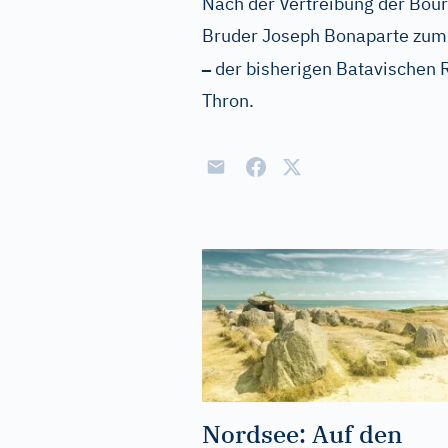
Nach der Vertreibung der Bou
Bruder Joseph Bonaparte zum 
–
der bisherigen Batavischen 
Thron.
Nordsee: Auf den