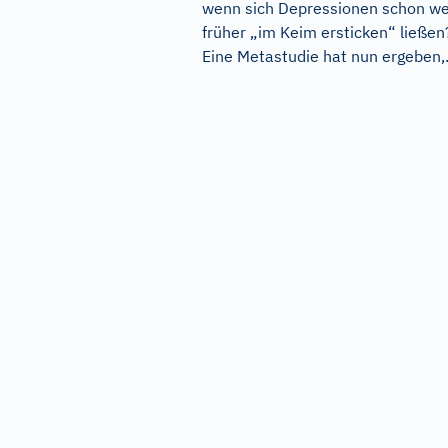
wenn sich Depressionen schon we
früher „im Keim ersticken“ ließen
Eine Metastudie hat nun ergeben,.