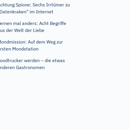
chtung Spione: Sechs Irrtümer zu
Datenkraken" im Internet
ernen mal anders: Acht Begriffe
us der Welt der Liebe
ondmission: Auf dem Weg zur
rsten Mondstation
oodtrucker werden – die etwas
nderen Gastronomen