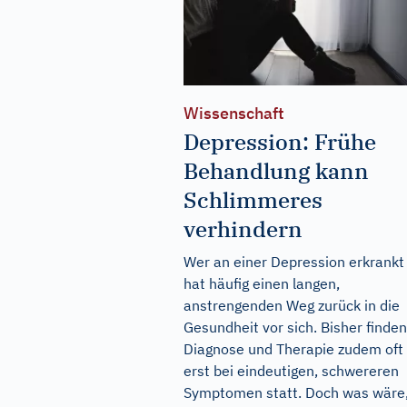
Wissenschaft
Depression: Frühe
Behandlung kann
Schlimmeres
verhindern
Wer an einer Depression erkrankt 
hat häufig einen langen,
anstrengenden Weg zurück in die
Gesundheit vor sich. Bisher finden
Diagnose und Therapie zudem oft
erst bei eindeutigen, schwereren
Symptomen statt. Doch was wäre