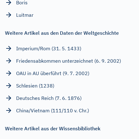
Boris
Luitmar
Weitere Artikel aus den Daten der Weltgeschichte
Imperium/Rom (31. 5. 1433)
Friedensabkommen unterzeichnet (6. 9. 2002)
OAU in AU überführt (9. 7. 2002)
Schlesien (1238)
Deutsches Reich (7. 6. 1876)
China/Vietnam (111/110 v. Chr.)
Weitere Artikel aus der Wissensbibliothek