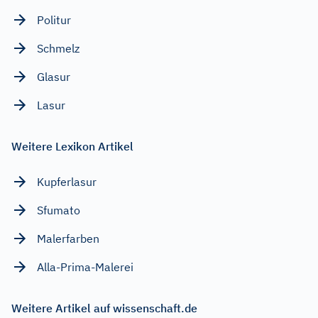
Politur
Schmelz
Glasur
Lasur
Weitere Lexikon Artikel
Kupferlasur
Sfumato
Malerfarben
Alla-Prima-Malerei
Weitere Artikel auf wissenschaft.de