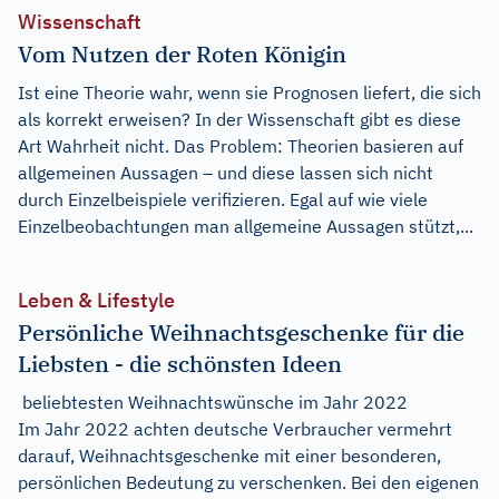
Wissenschaft
Vom Nutzen der Roten Königin
Ist eine Theorie wahr, wenn sie Prognosen liefert, die sich
als korrekt erweisen? In der Wissenschaft gibt es diese
Art Wahrheit nicht. Das Problem: Theorien basieren auf
allgemeinen Aussagen – und diese lassen sich nicht
durch Einzelbeispiele verifizieren. Egal auf wie viele
Einzelbeobachtungen man allgemeine Aussagen stützt,...
Leben & Lifestyle
Persönliche Weihnachtsgeschenke für die
Liebsten - die schönsten Ideen
beliebtesten Weihnachtswünsche im Jahr 2022
Im Jahr 2022 achten deutsche Verbraucher vermehrt
darauf, Weihnachtsgeschenke mit einer besonderen,
persönlichen Bedeutung zu verschenken. Bei den eigenen