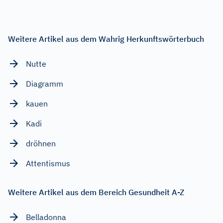
Weitere Artikel aus dem Wahrig Herkunftswörterbuch
Nutte
Diagramm
kauen
Kadi
dröhnen
Attentismus
Weitere Artikel aus dem Bereich Gesundheit A-Z
Belladonna