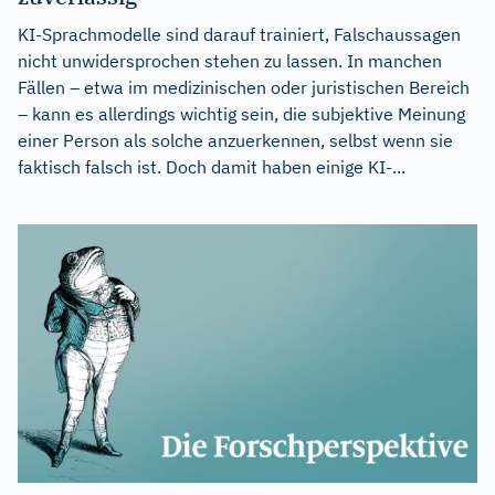
KI-Sprachmodelle sind darauf trainiert, Falschaussagen
nicht unwidersprochen stehen zu lassen. In manchen
Fällen – etwa im medizinischen oder juristischen Bereich
– kann es allerdings wichtig sein, die subjektive Meinung
einer Person als solche anzuerkennen, selbst wenn sie
faktisch falsch ist. Doch damit haben einige KI-...