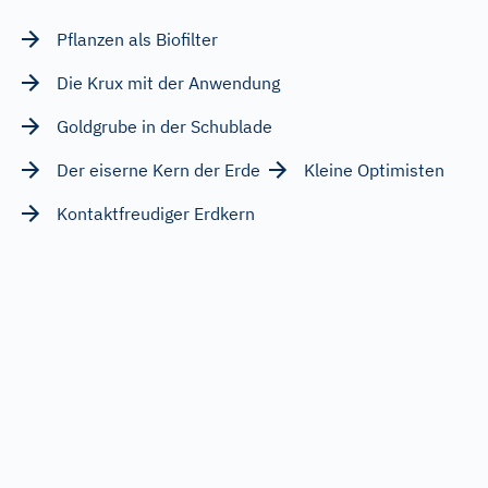
Pflanzen als Biofilter
Die Krux mit der Anwendung
Goldgrube in der Schublade
Der eiserne Kern der Erde
Kleine Optimisten
Kontaktfreudiger Erdkern