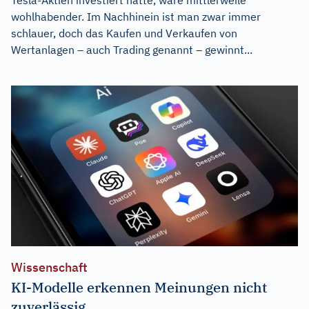
wohlhabender. Im Nachhinein ist man zwar immer
schlauer, doch das Kaufen und Verkaufen von
Wertanlagen – auch Trading genannt – gewinnt...
Wissenschaft
KI-Modelle erkennen Meinungen nicht
zuverlässig