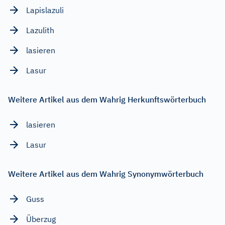
Lapislazuli
Lazulith
lasieren
Lasur
Weitere Artikel aus dem Wahrig Herkunftswörterbuch
lasieren
Lasur
Weitere Artikel aus dem Wahrig Synonymwörterbuch
Guss
Überzug