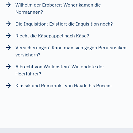
Wilhelm der Eroberer: Woher kamen die
Normannen?
Die Inquisition: Existiert die Inquisition noch?
Riecht die Käsepappel nach Käse?
Versicherungen: Kann man sich gegen Berufsrisiken
versichern?
Albrecht von Wallenstein: Wie endete der
Heerführer?
Klassik und Romantik– von Haydn bis Puccini