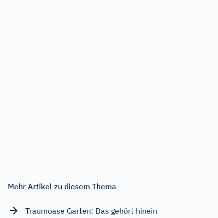
Mehr Artikel zu diesem Thema
Traumoase Garten: Das gehört hinein