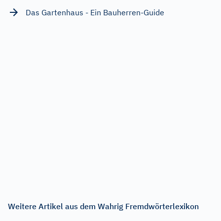
Das Gartenhaus - Ein Bauherren-Guide
Weitere Artikel aus dem Wahrig Fremdwörterlexikon