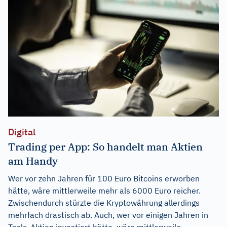
Digital
Trading per App: So handelt man Aktien
am Handy
Wer vor zehn Jahren für 100 Euro Bitcoins erworben
hätte, wäre mittlerweile mehr als 6000 Euro reicher.
Zwischendurch stürzte die Kryptowährung allerdings
mehrfach drastisch ab. Auch, wer vor einigen Jahren in
Tesla-Aktien investiert hätte, wäre mittlerweile