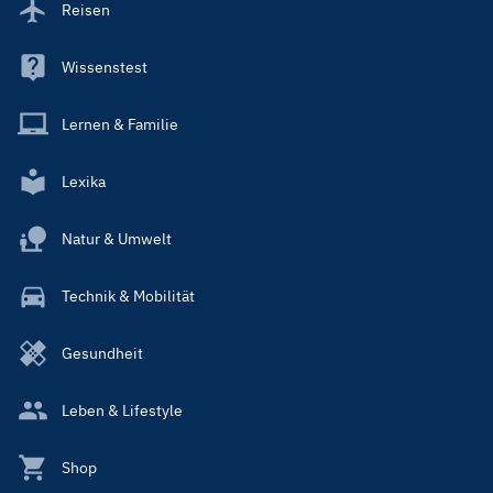
Reisen
Wissenstest
Lernen & Familie
Lexika
Natur & Umwelt
Technik & Mobilität
Gesundheit
Leben & Lifestyle
Shop