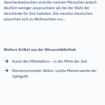
Geschenkwünschen sind die meisten Menschen jedoch
deutlich weniger anspruchslos als bei der Wahl der
Geschenke für ihre Liebsten. Die meisten Deutschen
wünschen sich zu Weihnachten vor...
Weitere Artikel aus der Wissensbibliothek
Kunst des Mittelalters – in der Mitte der Zeit
Riemenschneider-Altäre: Letzte Meisterwerke der
Spätgotik