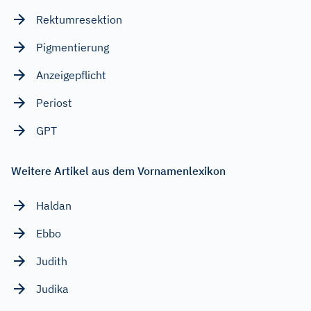
Rektumresektion
Pigmentierung
Anzeigepflicht
Periost
GPT
Weitere Artikel aus dem Vornamenlexikon
Haldan
Ebbo
Judith
Judika