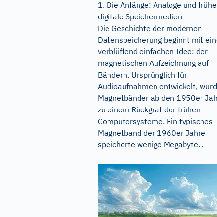
1. Die Anfänge: Analoge und frühe
digitale Speichermedien
Die Geschichte der modernen
Datenspeicherung beginnt mit ein
verblüffend einfachen Idee: der
magnetischen Aufzeichnung auf
Bändern. Ursprünglich für
Audioaufnahmen entwickelt, wur
Magnetbänder ab den 1950er Ja
zu einem Rückgrat der frühen
Computersysteme. Ein typisches
Magnetband der 1960er Jahre
speicherte wenige Megabyte...