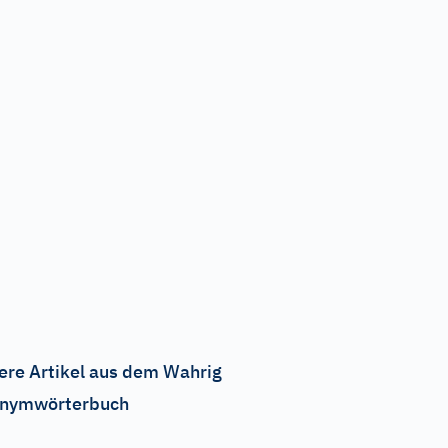
ere Artikel aus dem Wahrig
nymwörterbuch