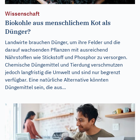
Wissenschaft
Biokohle aus menschlichem Kot als
Dünger?
Landwirte brauchen Dünger, um ihre Felder und die
darauf wachsenden Pflanzen mit ausreichend
Nährstoffen wie Stickstoff und Phosphor zu versorgen.
Chemische Düngemittel und Tierdung verschmutzen
jedoch langfristig die Umwelt und sind nur begrenzt
verfügbar. Eine natürliche Alternative könnten
Düngemittel sein, die aus...