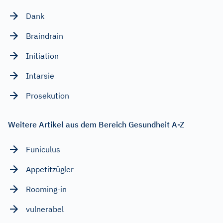
Dank
Braindrain
Initiation
Intarsie
Prosekution
Weitere Artikel aus dem Bereich Gesundheit A-Z
Funiculus
Appetitzügler
Rooming-in
vulnerabel