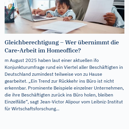
Gleichberechtigung – Wer übernimmt die
Care-Arbeit im Homeoffice?
m August 2025 haben laut einer aktuellen ifo
Konjunkturumfrage rund ein Viertel aller Beschäftigten in
Deutschland zumindest teilweise von zu Hause
gearbeitet. „Ein Trend zur Rückkehr ins Büro ist nicht
erkennbar. Prominente Beispiele einzelner Unternehmen,
die ihre Beschäftigten zurück ins Büro holen, bleiben
Einzelfälle“, sagt Jean-Victor Alipour vom Leibniz-Institut
für Wirtschaftsforschung...