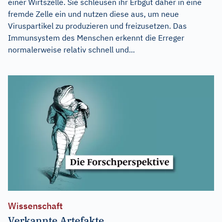
einer Wirtszelle. Sie schleusen ihr Erbgut daher in eine
fremde Zelle ein und nutzen diese aus, um neue
Viruspartikel zu produzieren und freizusetzen. Das
Immunsystem des Menschen erkennt die Erreger
normalerweise relativ schnell und...
Wissenschaft
Verkannte Artefakte