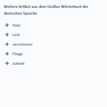
Weitere Artikel aus dem Großes Wörterbuch der
deutschen Sprache
Haar
Leid
verschonen
Fliege
zuleide