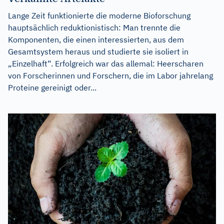
Lange Zeit funktionierte die moderne Bioforschung
hauptsächlich reduktionistisch: Man trennte die
Komponenten, die einen interessierten, aus dem
Gesamtsystem heraus und studierte sie isoliert in
„Einzelhaft“. Erfolgreich war das allemal: Heerscharen
von Forscherinnen und Forschern, die im Labor jahrelang
Proteine gereinigt oder...