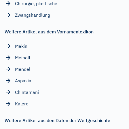
Chirurgie, plastische
Zwangshandlung
Weitere Artikel aus dem Vornamenlexikon
Makini
Meinolf
Mendel
Aspasia
Chintamani
Kalere
Weitere Artikel aus den Daten der Weltgeschichte