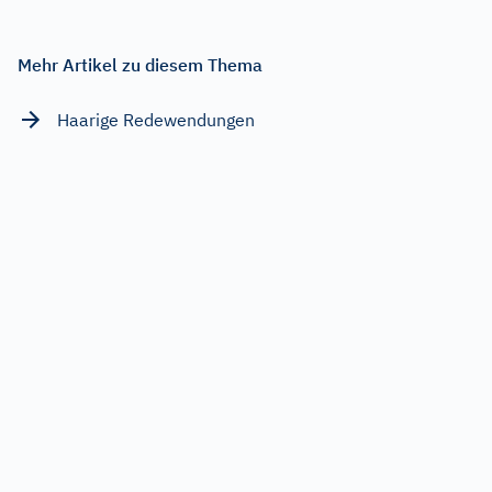
Mehr Artikel zu diesem Thema
Haarige Redewendungen