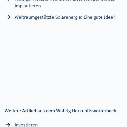
implantieren
Weltraumgestützte Solarenergie: Eine gute Idee?
Weitere Artikel aus dem Wahrig Herkunftswörterbuch
investieren