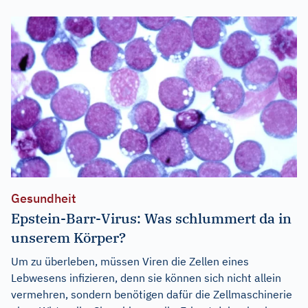
Gesundheit
Epstein-Barr-Virus: Was schlummert da in
unserem Körper?
Um zu überleben, müssen Viren die Zellen eines
Lebwesens infizieren, denn sie können sich nicht allein
vermehren, sondern benötigen dafür die Zellmaschinerie