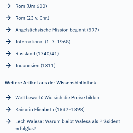
Rom (Um 600)
Rom (23 v. Chr.)
Angelsächsische Mission beginnt (597)
International (1. 7. 1968)
Russland (1740/41)
Indonesien (1811)
Weitere Artikel aus der Wissensbibliothek
Wettbewerb: Wie sich die Preise bilden
Kaiserin Elisabeth (1837–1898)
Lech Walesa: Warum bleibt Walesa als Präsident
erfolglos?