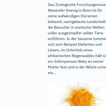
Das Zoologische Forschungsmus
Alexander Koenig in Bonn ist für
seine aufwändigen Dioramen
bekannt, nachgebaute Landschaft
die Besucher in exotische Welten
voller ausgestopfter wilder Tiere
entführen. In der Savanne tumme
sich zum Beispiel Elefanten und
Löwen, im Unterholz eines
afrikanischen Regenwaldes hält s
ein Schimpansen-Baby an seiner
Mutter fest und in der Wüste scha
ein...