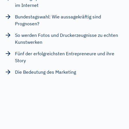
im Internet
Bundestagswahl: Wie aussagekräftig sind
Prognosen?
So werden Fotos und Druckerzeugnisse zu echten
Kunstwerken
Fünf der erfolgreichsten Entrepreneure und ihre
Story
Die Bedeutung des Marketing