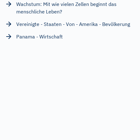
Wachstum: Mit wie vielen Zellen beginnt das
menschliche Leben?
Vereinigte - Staaten - Von - Amerika - Bevölkerung
Panama - Wirtschaft