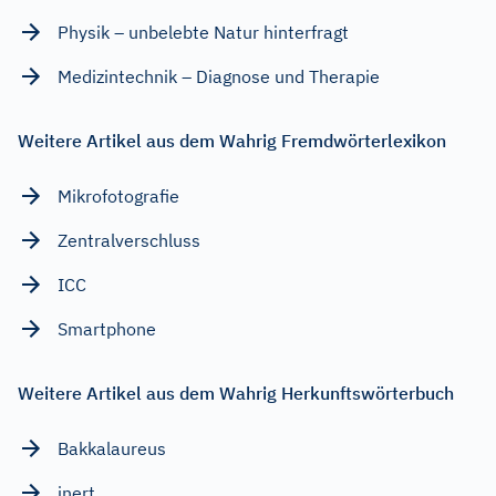
Physik – unbelebte Natur hinterfragt
Medizintechnik – Diagnose und Therapie
Weitere Artikel aus dem Wahrig Fremdwörterlexikon
Mikrofotografie
Zentralverschluss
ICC
Smartphone
Weitere Artikel aus dem Wahrig Herkunftswörterbuch
Bakkalaureus
inert