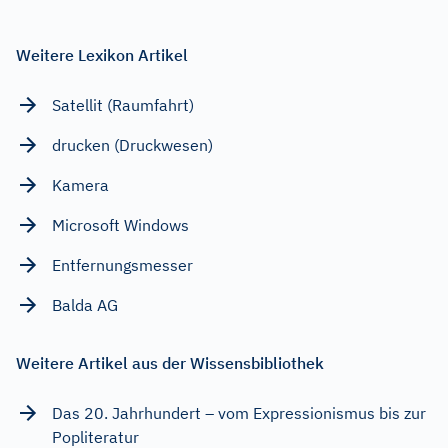
Weitere Lexikon Artikel
Satellit (Raumfahrt)
drucken (Druckwesen)
Kamera
Microsoft Windows
Entfernungsmesser
Balda AG
Weitere Artikel aus der Wissensbibliothek
Das 20. Jahrhundert – vom Expressionismus bis zur
Popliteratur