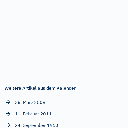
Weitere Artikel aus dem Kalender
26. März 2008
11. Februar 2011
24. September 1960