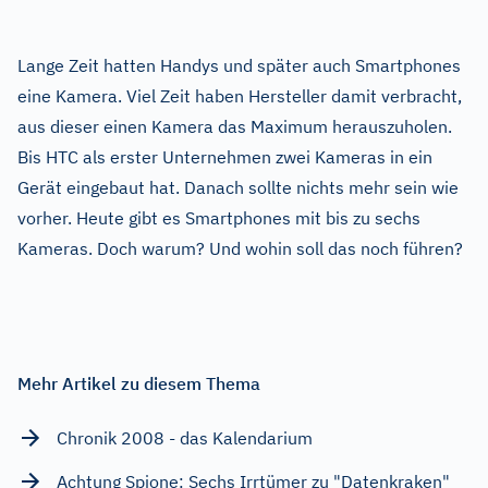
Lange Zeit hatten Handys und später auch Smartphones
eine Kamera. Viel Zeit haben Hersteller damit verbracht,
aus dieser einen Kamera das Maximum herauszuholen.
Bis HTC als erster Unternehmen zwei Kameras in ein
Gerät eingebaut hat. Danach sollte nichts mehr sein wie
vorher. Heute gibt es Smartphones mit bis zu sechs
Kameras. Doch warum? Und wohin soll das noch führen?
Mehr Artikel zu diesem Thema
Chronik 2008 - das Kalendarium
Achtung Spione: Sechs Irrtümer zu "Datenkraken"