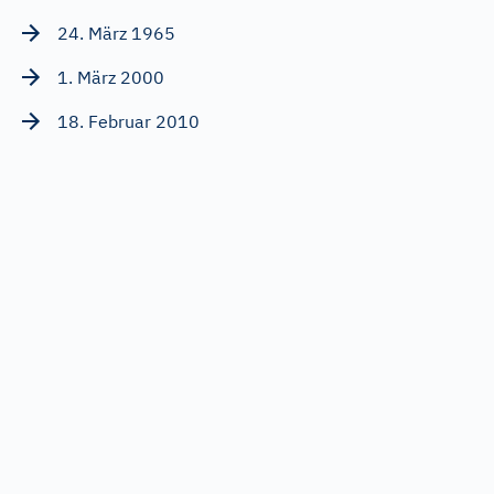
24. März 1965
1. März 2000
18. Februar 2010