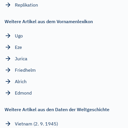
Replikation
Weitere Artikel aus dem Vornamenlexikon
Ugo
Eze
Jurica
Friedhelm
Alrich
Edmond
Weitere Artikel aus den Daten der Weltgeschichte
Vietnam (2. 9. 1945)