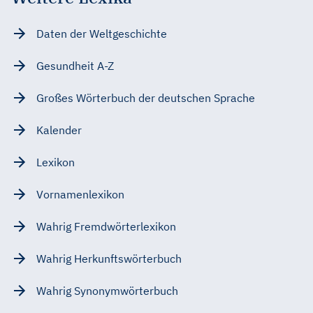
Daten der Weltgeschichte
Gesundheit A-Z
Großes Wörterbuch der deutschen Sprache
Kalender
Lexikon
Vornamenlexikon
Wahrig Fremdwörterlexikon
Wahrig Herkunftswörterbuch
Wahrig Synonymwörterbuch