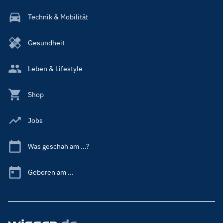
Technik & Mobilität
Gesundheit
Leben & Lifestyle
Shop
Jobs
Was geschah am ...?
Geboren am ...