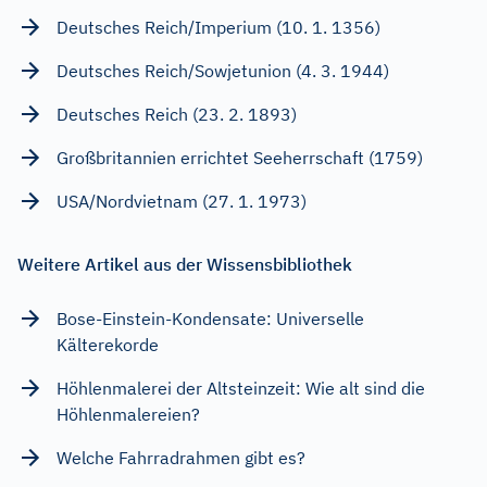
Deutsches Reich/Imperium (10. 1. 1356)
Deutsches Reich/Sowjetunion (4. 3. 1944)
Deutsches Reich (23. 2. 1893)
Großbritannien errichtet Seeherrschaft (1759)
USA/Nordvietnam (27. 1. 1973)
Weitere Artikel aus der Wissensbibliothek
Bose-Einstein-Kondensate: Universelle
Kälterekorde
Höhlenmalerei der Altsteinzeit: Wie alt sind die
Höhlenmalereien?
Welche Fahrradrahmen gibt es?