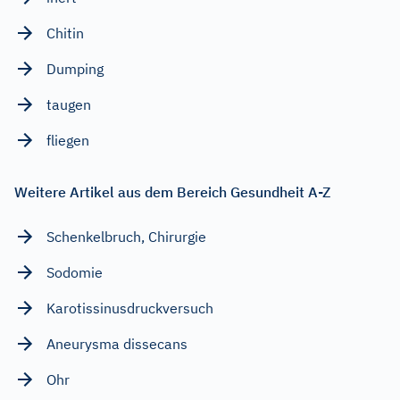
Chitin
Dumping
taugen
fliegen
Weitere Artikel aus dem Bereich Gesundheit A-Z
Schenkelbruch, Chirurgie
Sodomie
Karotissinusdruckversuch
Aneurysma dissecans
Ohr