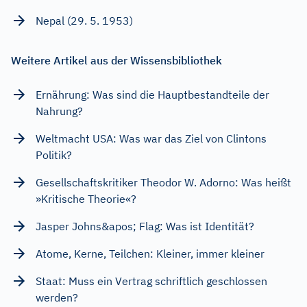
Nepal (29. 5. 1953)
Weitere Artikel aus der Wissensbibliothek
Ernährung: Was sind die Hauptbestandteile der
Nahrung?
Weltmacht USA: Was war das Ziel von Clintons
Politik?
Gesellschaftskritiker Theodor W. Adorno: Was heißt
»Kritische Theorie«?
Jasper Johns&apos; Flag: Was ist Identität?
Atome, Kerne, Teilchen: Kleiner, immer kleiner
Staat: Muss ein Vertrag schriftlich geschlossen
werden?