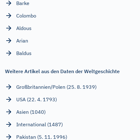
Barke
Colombo
Aldous
Arian
Baldus
Weitere Artikel aus den Daten der Weltgeschichte
Großbritannien/Polen (25. 8. 1939)
USA (22. 4. 1793)
Asien (1040)
International (1487)
Pakistan (5. 11. 1996)