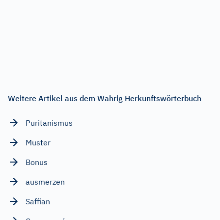
Weitere Artikel aus dem Wahrig Herkunftswörterbuch
Puritanismus
Muster
Bonus
ausmerzen
Saffian