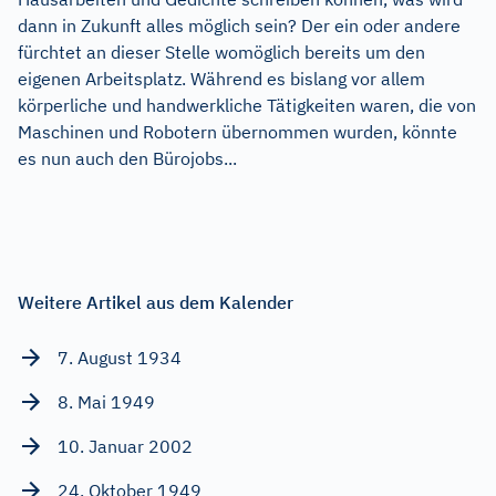
dann in Zukunft alles möglich sein? Der ein oder andere
fürchtet an dieser Stelle womöglich bereits um den
eigenen Arbeitsplatz. Während es bislang vor allem
körperliche und handwerkliche Tätigkeiten waren, die von
Maschinen und Robotern übernommen wurden, könnte
es nun auch den Bürojobs...
Weitere Artikel aus dem Kalender
7. August 1934
8. Mai 1949
10. Januar 2002
24. Oktober 1949