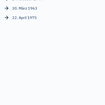
30. März 1963
22. April 1975