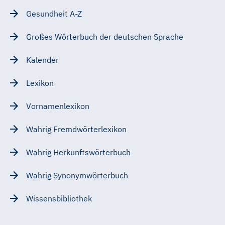
Gesundheit A-Z
Großes Wörterbuch der deutschen Sprache
Kalender
Lexikon
Vornamenlexikon
Wahrig Fremdwörterlexikon
Wahrig Herkunftswörterbuch
Wahrig Synonymwörterbuch
Wissensbibliothek