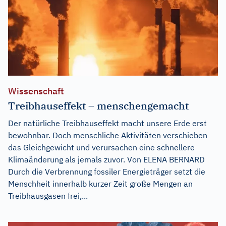
Wissenschaft
Treibhauseffekt – menschengemacht
Der natürliche Treibhauseffekt macht unsere Erde erst
bewohnbar. Doch menschliche Aktivitäten verschieben
das Gleichgewicht und verursachen eine schnellere
Klimaänderung als jemals zuvor. Von ELENA BERNARD
Durch die Verbrennung fossiler Energieträger setzt die
Menschheit innerhalb kurzer Zeit große Mengen an
Treibhausgasen frei,...