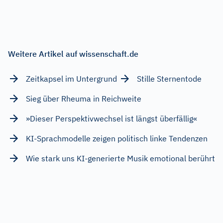
Weitere Artikel auf wissenschaft.de
Zeitkapsel im Untergrund
Stille Sternentode
Sieg über Rheuma in Reichweite
»Dieser Perspektivwechsel ist längst überfällig«
KI-Sprachmodelle zeigen politisch linke Tendenzen
Wie stark uns KI-generierte Musik emotional berührt