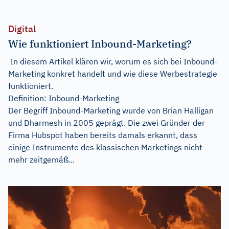
Digital
Wie funktioniert Inbound-Marketing?
In diesem Artikel klären wir, worum es sich bei Inbound-
Marketing konkret handelt und wie diese Werbestrategie
funktioniert.
Definition: Inbound-Marketing
Der Begriff Inbound-Marketing wurde von Brian Halligan
und Dharmesh in 2005 geprägt. Die zwei Gründer der
Firma Hubspot haben bereits damals erkannt, dass
einige Instrumente des klassischen Marketings nicht
mehr zeitgemäß...