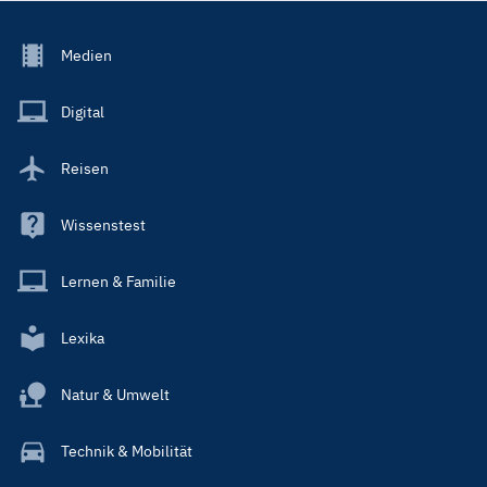
Footer
Medien
Menu
Main
Digital
Reisen
Wissenstest
Lernen & Familie
Lexika
Natur & Umwelt
Technik & Mobilität