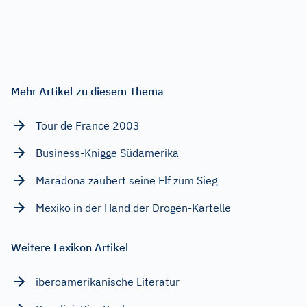
Mehr Artikel zu diesem Thema
Tour de France 2003
Business-Knigge Südamerika
Maradona zaubert seine Elf zum Sieg
Mexiko in der Hand der Drogen-Kartelle
Weitere Lexikon Artikel
iberoamerikanische Literatur