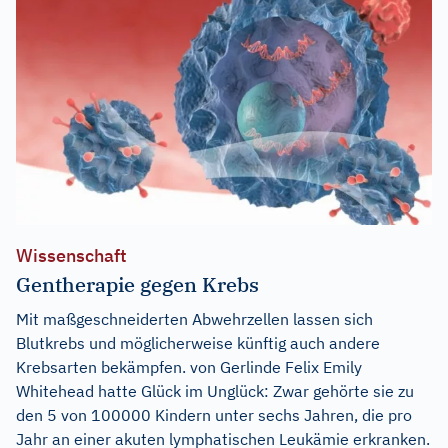
Wissenschaft
Gentherapie gegen Krebs
Mit maßgeschneiderten Abwehrzellen lassen sich
Blutkrebs und möglicherweise künftig auch andere
Krebsarten bekämpfen. von Gerlinde Felix Emily
Whitehead hatte Glück im Unglück: Zwar gehörte sie zu
den 5 von 100000 Kindern unter sechs Jahren, die pro
Jahr an einer akuten lymphatischen Leukämie erkranken.