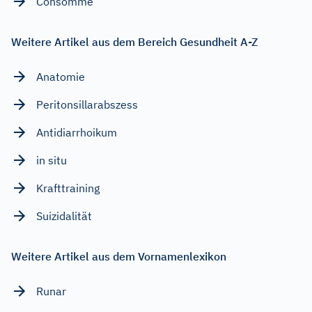
Consommé
Weitere Artikel aus dem Bereich Gesundheit A-Z
Anatomie
Peritonsillarabszess
Antidiarrhoikum
in situ
Krafttraining
Suizidalität
Weitere Artikel aus dem Vornamenlexikon
Runar