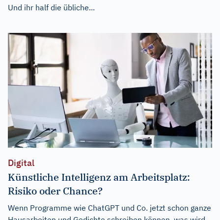
Und ihr half die übliche...
Digital
Künstliche Intelligenz am Arbeitsplatz:
Risiko oder Chance?
Wenn Programme wie ChatGPT und Co. jetzt schon ganze
Hausarbeiten und Gedichte schreiben können, was wird