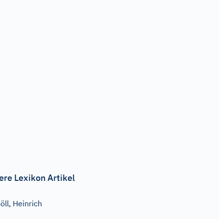
ere Lexikon Artikel
öll, Heinrich