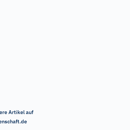
ere Artikel auf
enschaft.de