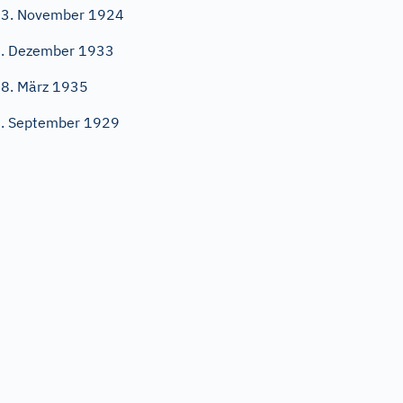
3. November 1924
. Dezember 1933
8. März 1935
. September 1929