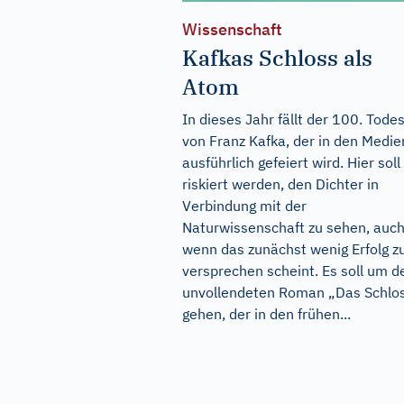
Wissenschaft
Kafkas Schloss als
Atom
In dieses Jahr fällt der 100. Tode
von Franz Kafka, der in den Medie
ausführlich gefeiert wird. Hier soll
riskiert werden, den Dichter in
Verbindung mit der
Naturwissenschaft zu sehen, auc
wenn das zunächst wenig Erfolg z
versprechen scheint. Es soll um d
unvollendeten Roman „Das Schlo
gehen, der in den frühen...