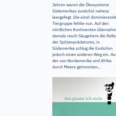
Jahren waren die Ökosysteme
Südamerikas zunächst nahezu
leergefegt. Die einst dominierend
Tiergruppe fehlte nun. Auf den
nördlichen Kontinenten übernah
damals rasch Säugetiere die Rolle
der Spitzenprädatoren, in
Südamerika schlug die Evolution
jedoch einen anderen Weg ein. Au
der von Nordamerika und Afrika
durch Meere getrennten...