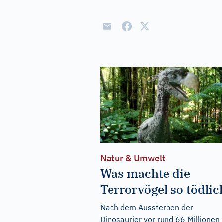
Natur & Umwelt
Was machte die
Terrorvögel so tödlic
Nach dem Aussterben der
Dinosaurier vor rund 66 Millionen