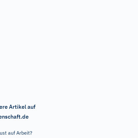
ere Artikel auf
enschaft.de
ust auf Arbeit?