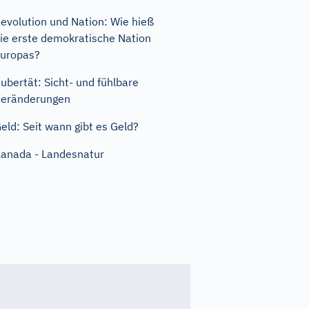
evolution und Nation: Wie hieß
ie erste demokratische Nation
uropas?
ubertät: Sicht- und fühlbare
eränderungen
eld: Seit wann gibt es Geld?
anada - Landesnatur