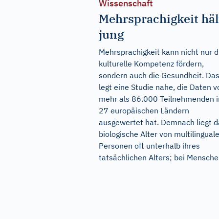
Wissenschaft
Mehrsprachigkeit häl
jung
Mehrsprachigkeit kann nicht nur d
kulturelle Kompetenz fördern,
sondern auch die Gesundheit. Da
legt eine Studie nahe, die Daten v
mehr als 86.000 Teilnehmenden i
27 europäischen Ländern
ausgewertet hat. Demnach liegt d
biologische Alter von multilingual
Personen oft unterhalb ihres
tatsächlichen Alters; bei Menschen