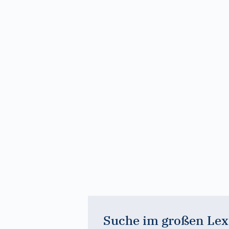
Suche im großen Lex