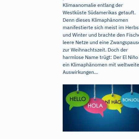
Klimaanomalie entlang der
Westküste Südamerikas getauft.
Denn dieses Klimaphänomen
manifestierte sich meist im Herbs
und Winter und brachte den Fisch
leere Netze und eine Zwangspaus
zur Weihnachtszeit. Doch der
harmlose Name trügt: Der El Niño 
ein Klimaphänomen mit weltweit
Auswirkungen...