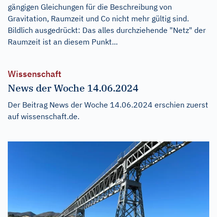
gängigen Gleichungen für die Beschreibung von
Gravitation, Raumzeit und Co nicht mehr gültig sind.
Bildlich ausgedrückt: Das alles durchziehende "Netz" der
Raumzeit ist an diesem Punkt...
Wissenschaft
News der Woche 14.06.2024
Der Beitrag
News der Woche 14.06.2024
erschien zuerst
auf
wissenschaft.de
.