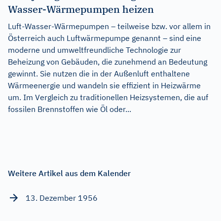
Wasser-Wärmepumpen heizen
Luft-Wasser-Wärmepumpen – teilweise bzw. vor allem in
Österreich auch Luftwärmepumpe genannt – sind eine
moderne und umweltfreundliche Technologie zur
Beheizung von Gebäuden, die zunehmend an Bedeutung
gewinnt. Sie nutzen die in der Außenluft enthaltene
Wärmeenergie und wandeln sie effizient in Heizwärme
um. Im Vergleich zu traditionellen Heizsystemen, die auf
fossilen Brennstoffen wie Öl oder...
Weitere Artikel aus dem Kalender
13. Dezember 1956