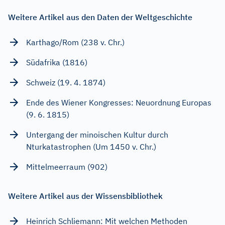
Weitere Artikel aus den Daten der Weltgeschichte
Karthago/Rom (238 v. Chr.)
Südafrika (1816)
Schweiz (19. 4. 1874)
Ende des Wiener Kongresses: Neuordnung Europas
(9. 6. 1815)
Untergang der minoischen Kultur durch
Nturkatastrophen (Um 1450 v. Chr.)
Mittelmeerraum (902)
Weitere Artikel aus der Wissensbibliothek
Heinrich Schliemann: Mit welchen Methoden