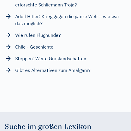
erforschte Schliemann Troja?
Adolf Hitler: Krieg gegen die ganze Welt – wie war
das möglich?
Wie rufen Flughunde?
Chile - Geschichte
Steppen: Weite Graslandschaften
Gibt es Alternativen zum Amalgam?
Suche im großen Lexikon