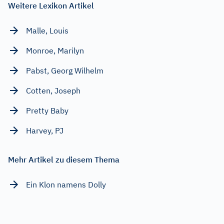
Weitere Lexikon Artikel
Malle, Louis
Monroe, Marilyn
Pabst, Georg Wilhelm
Cotten, Joseph
Pretty Baby
Harvey, PJ
Mehr Artikel zu diesem Thema
Ein Klon namens Dolly