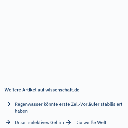
Weitere Artikel auf wissenschaft.de
Regenwasser könnte erste Zell-Vorläufer stabilisiert
haben
Unser selektives Gehirn
Die weiße Welt