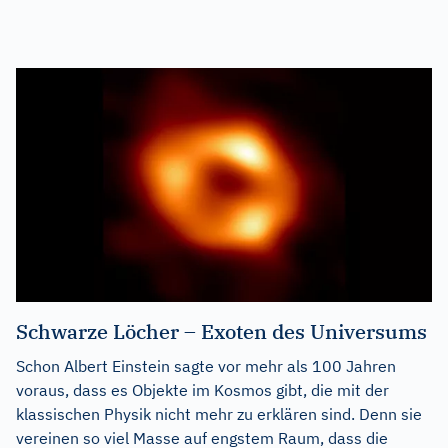
Schwarze Löcher – Exoten des Universums
Schon Albert Einstein sagte vor mehr als 100 Jahren
voraus, dass es Objekte im Kosmos gibt, die mit der
klassischen Physik nicht mehr zu erklären sind. Denn sie
vereinen so viel Masse auf engstem Raum, dass die