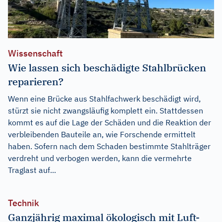
Wissenschaft
Wie lassen sich beschädigte Stahlbrücken
reparieren?
Wenn eine Brücke aus Stahlfachwerk beschädigt wird,
stürzt sie nicht zwangsläufig komplett ein. Stattdessen
kommt es auf die Lage der Schäden und die Reaktion der
verbleibenden Bauteile an, wie Forschende ermittelt
haben. Sofern nach dem Schaden bestimmte Stahlträger
verdreht und verbogen werden, kann die vermehrte
Traglast auf...
Technik
Ganzjährig maximal ökologisch mit Luft-