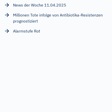
News der Woche 11.04.2025
Millionen Tote infolge von Antibiotika-Resistenzen
prognostiziert
Alarmstufe Rot