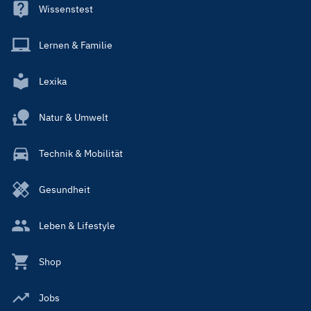
Wissenstest
Lernen & Familie
Lexika
Natur & Umwelt
Technik & Mobilität
Gesundheit
Leben & Lifestyle
Shop
Jobs