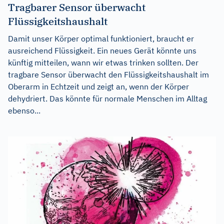
Tragbarer Sensor überwacht
Flüssigkeitshaushalt
Damit unser Körper optimal funktioniert, braucht er
ausreichend Flüssigkeit. Ein neues Gerät könnte uns
künftig mitteilen, wann wir etwas trinken sollten. Der
tragbare Sensor überwacht den Flüssigkeitshaushalt im
Oberarm in Echtzeit und zeigt an, wenn der Körper
dehydriert. Das könnte für normale Menschen im Alltag
ebenso...