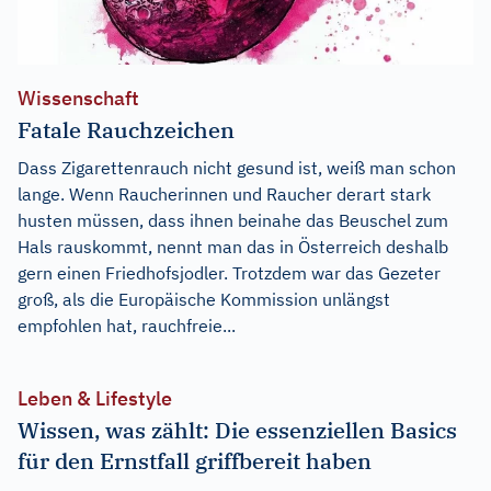
Wissenschaft
Fatale Rauchzeichen
Dass Zigarettenrauch nicht gesund ist, weiß man schon
lange. Wenn Raucherinnen und Raucher derart stark
husten müssen, dass ihnen beinahe das Beuschel zum
Hals rauskommt, nennt man das in Österreich deshalb
gern einen Friedhofsjodler. Trotzdem war das Gezeter
groß, als die Europäische Kommission unlängst
empfohlen hat, rauchfreie...
Leben & Lifestyle
Wissen, was zählt: Die essenziellen Basics
für den Ernstfall griffbereit haben