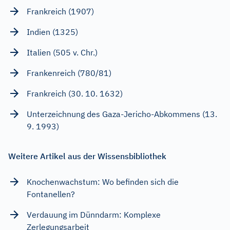
Frankreich (1907)
Indien (1325)
Italien (505 v. Chr.)
Frankenreich (780/81)
Frankreich (30. 10. 1632)
Unterzeichnung des Gaza-Jericho-Abkommens (13.
9. 1993)
Weitere Artikel aus der Wissensbibliothek
Knochenwachstum: Wo befinden sich die
Fontanellen?
Verdauung im Dünndarm: Komplexe
Zerlegungsarbeit