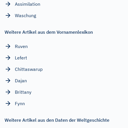
Assimilation
Waschung
Weitere Artikel aus dem Vornamenlexikon
Ruven
Lefert
Chittaswarup
Dajan
Brittany
Fynn
Weitere Artikel aus den Daten der Weltgeschichte