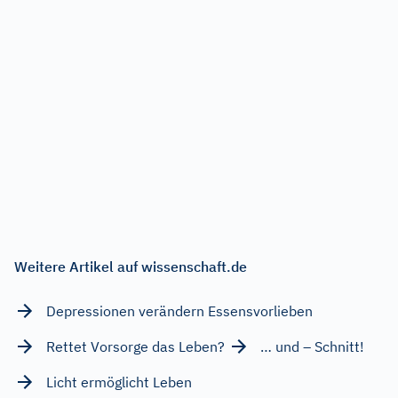
Weitere Artikel auf wissenschaft.de
Depressionen verändern Essensvorlieben
Rettet Vorsorge das Leben?
… und – Schnitt!
Licht ermöglicht Leben