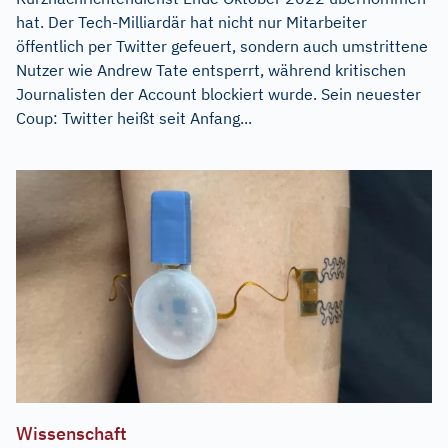
hat. Der Tech-Milliardär hat nicht nur Mitarbeiter
öffentlich per Twitter gefeuert, sondern auch umstrittene
Nutzer wie Andrew Tate entsperrt, während kritischen
Journalisten der Account blockiert wurde. Sein neuester
Coup: Twitter heißt seit Anfang...
Wissenschaft