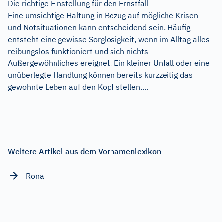
Die richtige Einstellung für den Ernstfall
Eine umsichtige Haltung in Bezug auf mögliche Krisen-
und Notsituationen kann entscheidend sein. Häufig
entsteht eine gewisse Sorglosigkeit, wenn im Alltag alles
reibungslos funktioniert und sich nichts
Außergewöhnliches ereignet. Ein kleiner Unfall oder eine
unüberlegte Handlung können bereits kurzzeitig das
gewohnte Leben auf den Kopf stellen....
Weitere Artikel aus dem Vornamenlexikon
Rona