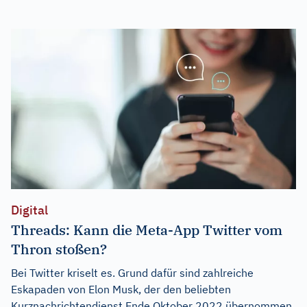
Digital
Threads: Kann die Meta-App Twitter vom
Thron stoßen?
Bei Twitter kriselt es. Grund dafür sind zahlreiche
Eskapaden von Elon Musk, der den beliebten
Kurznachrichtendienst Ende Oktober 2022 übernommen