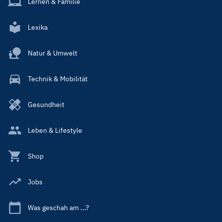
Lernen & Familie
Lexika
Natur & Umwelt
Technik & Mobilität
Gesundheit
Leben & Lifestyle
Shop
Jobs
Was geschah am ...?