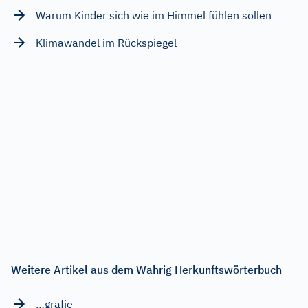
Warum Kinder sich wie im Himmel fühlen sollen
Klimawandel im Rückspiegel
Weitere Artikel aus dem Wahrig Herkunftswörterbuch
…grafie