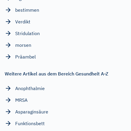
bestimmen
Verdikt
Stridulation
morsen
Präambel
Weitere Artikel aus dem Bereich Gesundheit A-Z
Anophthalmie
MRSA
Asparaginsäure
Funktionsbett