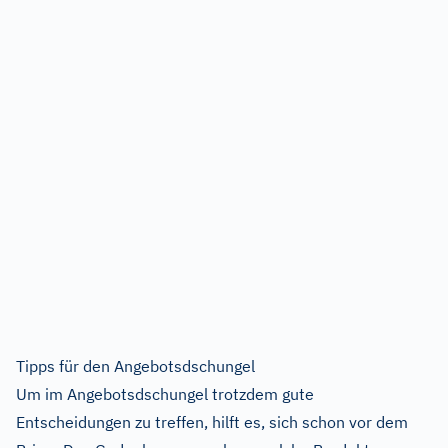
Tipps für den Angebotsdschungel
Um im Angebotsdschungel trotzdem gute
Entscheidungen zu treffen, hilft es, sich schon vor dem