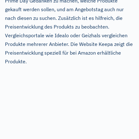
Prime Day Gedanken zu machen, welche Produkte
gekauft werden sollen, und am Angebotstag auch nur
nach diesen zu suchen. Zusätzlich ist es hilfreich, die
Preisentwicklung des Produkts zu beobachten.
Vergleichsportale wie Idealo oder Geizhals vergleichen
Produkte mehrerer Anbieter. Die Website Keepa zeigt die
Preisentwicklung speziell für bei Amazon erhältliche
Produkte.