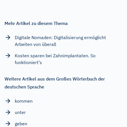
Mehr Artikel zu diesem Thema
Digitale Nomaden: Digitalisierung ermöglicht
Arbeiten von überall
Kosten sparen bei Zahnimplantaten. So
funktioniert‘s
Weitere Artikel aus dem Großes Wörterbuch der
deutschen Sprache
kommen
unter
geben