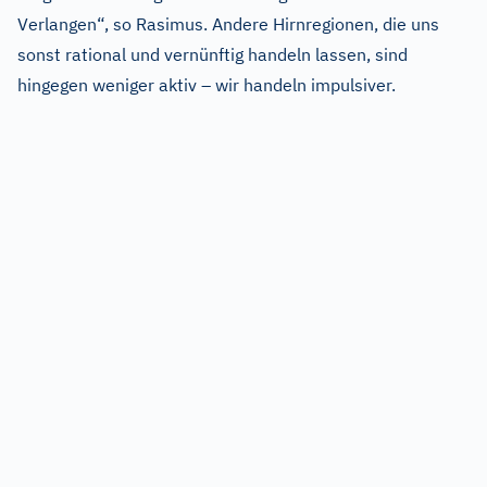
Verlangen“, so Rasimus. Andere Hirnregionen, die uns
sonst rational und vernünftig handeln lassen, sind
hingegen weniger aktiv – wir handeln impulsiver.