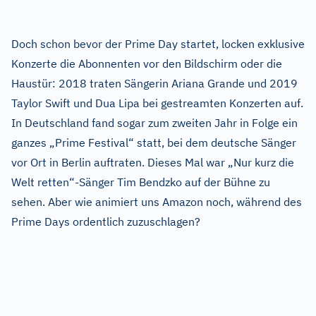
Doch schon bevor der Prime Day startet, locken exklusive
Konzerte die Abonnenten vor den Bildschirm oder die
Haustür: 2018 traten Sängerin Ariana Grande und 2019
Taylor Swift und Dua Lipa bei gestreamten Konzerten auf.
In Deutschland fand sogar zum zweiten Jahr in Folge ein
ganzes „Prime Festival“ statt, bei dem deutsche Sänger
vor Ort in Berlin auftraten. Dieses Mal war „Nur kurz die
Welt retten“-Sänger Tim Bendzko auf der Bühne zu
sehen. Aber wie animiert uns Amazon noch, während des
Prime Days ordentlich zuzuschlagen?