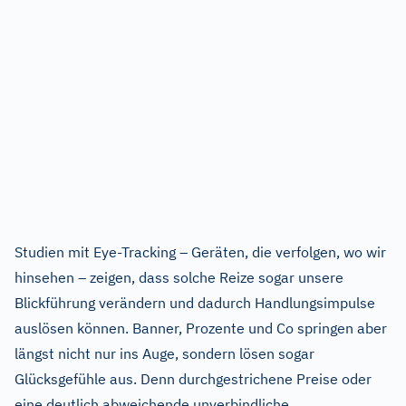
Studien mit Eye-Tracking – Geräten, die verfolgen, wo wir
hinsehen – zeigen, dass solche Reize sogar unsere
Blickführung verändern und dadurch Handlungsimpulse
auslösen können. Banner, Prozente und Co springen aber
längst nicht nur ins Auge, sondern lösen sogar
Glücksgefühle aus. Denn durchgestrichene Preise oder
eine deutlich abweichende unverbindliche