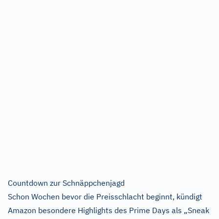
Countdown zur Schnäppchenjagd
Schon Wochen bevor die Preisschlacht beginnt, kündigt
Amazon besondere Highlights des Prime Days als „Sneak