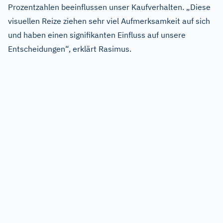
Prozentzahlen beeinflussen unser Kaufverhalten. „Diese
visuellen Reize ziehen sehr viel Aufmerksamkeit auf sich
und haben einen signifikanten Einfluss auf unsere
Entscheidungen“, erklärt Rasimus.