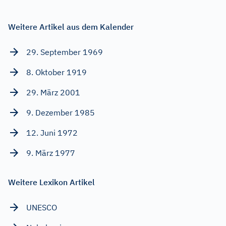
Weitere Artikel aus dem Kalender
29. September 1969
8. Oktober 1919
29. März 2001
9. Dezember 1985
12. Juni 1972
9. März 1977
Weitere Lexikon Artikel
UNESCO