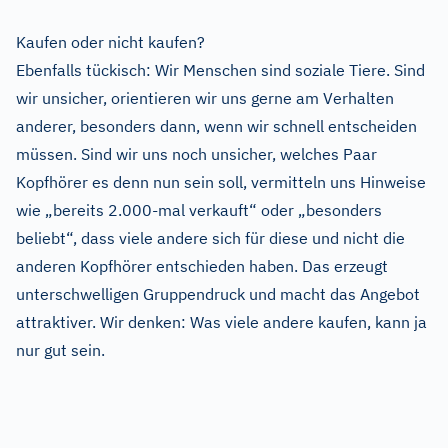
Kaufen oder nicht kaufen?
Ebenfalls tückisch: Wir Menschen sind soziale Tiere. Sind
wir unsicher, orientieren wir uns gerne am Verhalten
anderer, besonders dann, wenn wir schnell entscheiden
müssen. Sind wir uns noch unsicher, welches Paar
Kopfhörer es denn nun sein soll, vermitteln uns Hinweise
wie „bereits 2.000-mal verkauft“ oder „besonders
beliebt“, dass viele andere sich für diese und nicht die
anderen Kopfhörer entschieden haben. Das erzeugt
unterschwelligen Gruppendruck und macht das Angebot
attraktiver. Wir denken: Was viele andere kaufen, kann ja
nur gut sein.