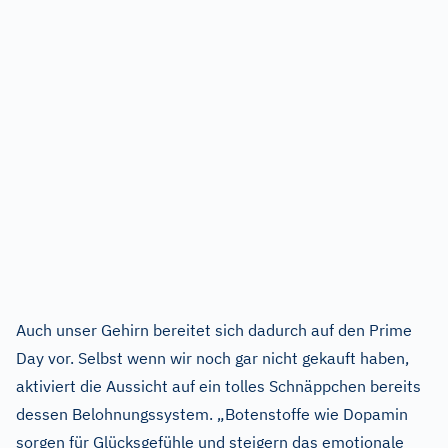
Auch unser Gehirn bereitet sich dadurch auf den Prime
Day vor. Selbst wenn wir noch gar nicht gekauft haben,
aktiviert die Aussicht auf ein tolles Schnäppchen bereits
dessen Belohnungssystem. „Botenstoffe wie Dopamin
sorgen für Glücksgefühle und steigern das emotionale