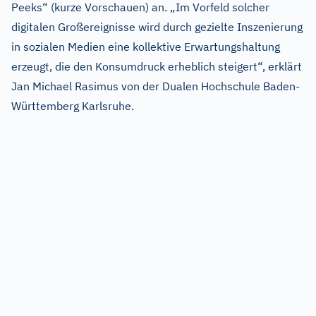
Peeks“ (kurze Vorschauen) an. „Im Vorfeld solcher
digitalen Großereignisse wird durch gezielte Inszenierung
in sozialen Medien eine kollektive Erwartungshaltung
erzeugt, die den Konsumdruck erheblich steigert“, erklärt
Jan Michael Rasimus von der Dualen Hochschule Baden-
Württemberg Karlsruhe.