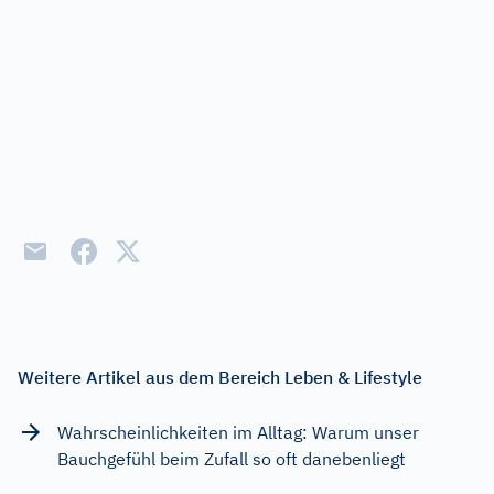
Weitere Artikel aus dem Bereich Leben & Lifestyle
Wahrscheinlichkeiten im Alltag: Warum unser
Bauchgefühl beim Zufall so oft danebenliegt