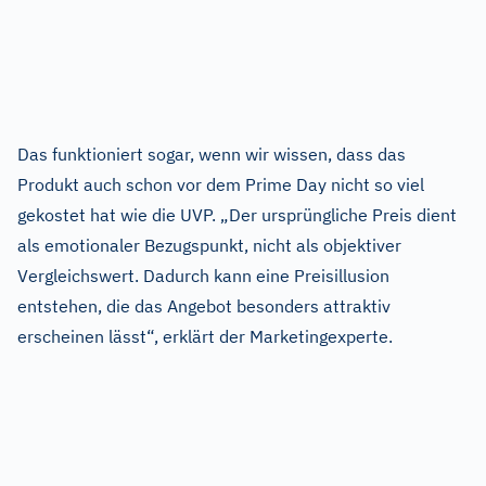
Das funktioniert sogar, wenn wir wissen, dass das
Produkt auch schon vor dem Prime Day nicht so viel
gekostet hat wie die UVP. „Der ursprüngliche Preis dient
als emotionaler Bezugspunkt, nicht als objektiver
Vergleichswert. Dadurch kann eine Preisillusion
entstehen, die das Angebot besonders attraktiv
erscheinen lässt“, erklärt der Marketingexperte.