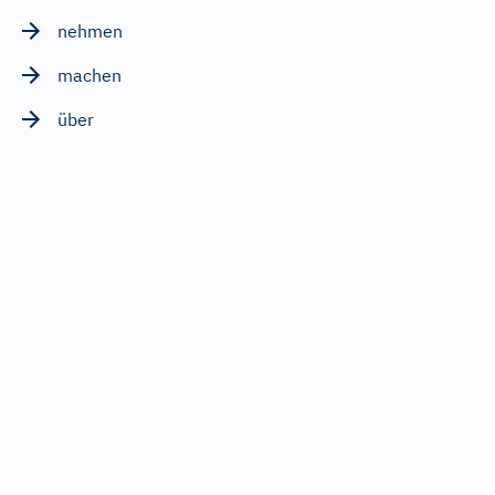
nehmen
machen
über