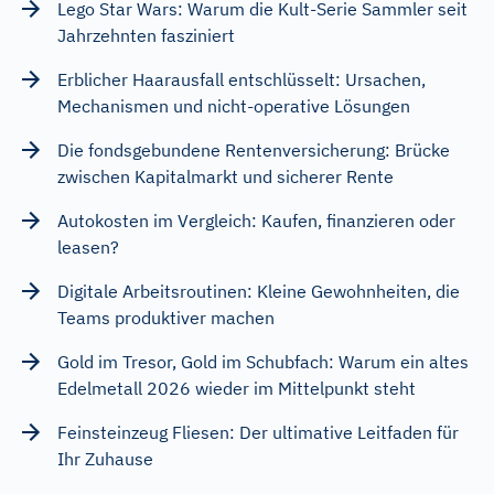
Lego Star Wars: Warum die Kult-Serie Sammler seit
Jahrzehnten fasziniert
Erblicher Haarausfall entschlüsselt: Ursachen,
Mechanismen und nicht-operative Lösungen
Die fondsgebundene Rentenversicherung: Brücke
zwischen Kapitalmarkt und sicherer Rente
Autokosten im Vergleich: Kaufen, finanzieren oder
leasen?
Digitale Arbeitsroutinen: Kleine Gewohnheiten, die
Teams produktiver machen
Gold im Tresor, Gold im Schubfach: Warum ein altes
Edelmetall 2026 wieder im Mittelpunkt steht
Feinsteinzeug Fliesen: Der ultimative Leitfaden für
Ihr Zuhause