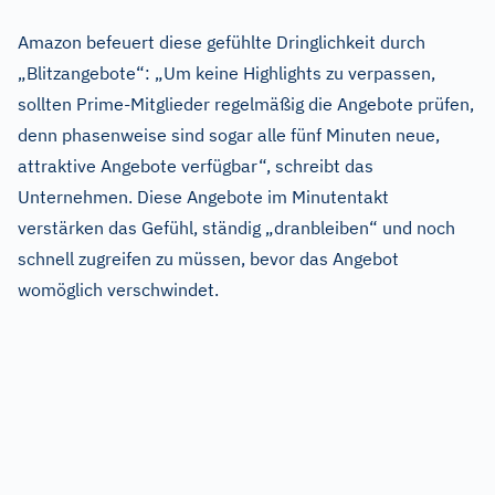
Amazon befeuert diese gefühlte Dringlichkeit durch
„Blitzangebote“: „Um keine Highlights zu verpassen,
sollten Prime-Mitglieder regelmäßig die Angebote prüfen,
denn phasenweise sind sogar alle fünf Minuten neue,
attraktive Angebote verfügbar“, schreibt das
Unternehmen. Diese Angebote im Minutentakt
verstärken das Gefühl, ständig „dranbleiben“ und noch
schnell zugreifen zu müssen, bevor das Angebot
womöglich verschwindet.