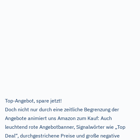
Top-Angebot, spare jetzt!
Doch nicht nur durch eine zeitliche Begrenzung der
Angebote animiert uns Amazon zum Kauf: Auch
leuchtend rote Angebotbanner, Signalwörter wie „Top
Deal“, durchgestrichene Preise und große negative