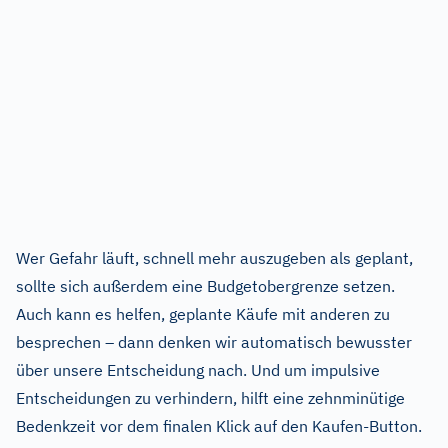
Wer Gefahr läuft, schnell mehr auszugeben als geplant,
sollte sich außerdem eine Budgetobergrenze setzen.
Auch kann es helfen, geplante Käufe mit anderen zu
besprechen – dann denken wir automatisch bewusster
über unsere Entscheidung nach. Und um impulsive
Entscheidungen zu verhindern, hilft eine zehnminütige
Bedenkzeit vor dem finalen Klick auf den Kaufen-Button.