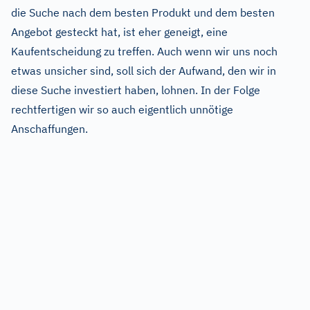
die Suche nach dem besten Produkt und dem besten
Angebot gesteckt hat, ist eher geneigt, eine
Kaufentscheidung zu treffen. Auch wenn wir uns noch
etwas unsicher sind, soll sich der Aufwand, den wir in
diese Suche investiert haben, lohnen. In der Folge
rechtfertigen wir so auch eigentlich unnötige
Anschaffungen.