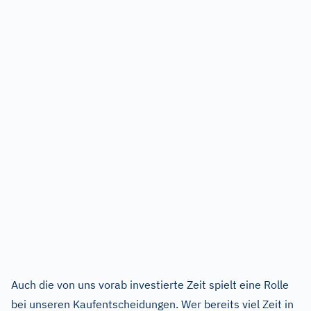
Auch die von uns vorab investierte Zeit spielt eine Rolle
bei unseren Kaufentscheidungen. Wer bereits viel Zeit in