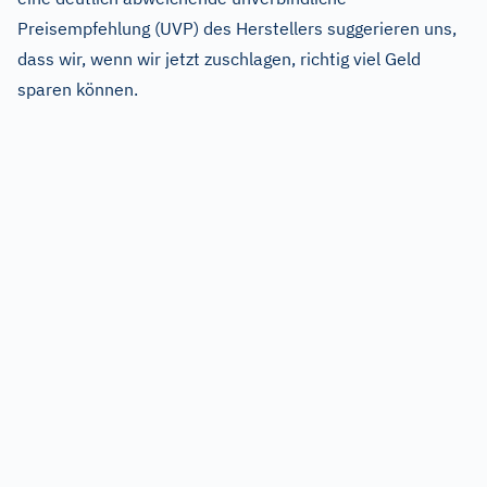
Preisempfehlung (UVP) des Herstellers suggerieren uns,
dass wir, wenn wir jetzt zuschlagen, richtig viel Geld
sparen können.