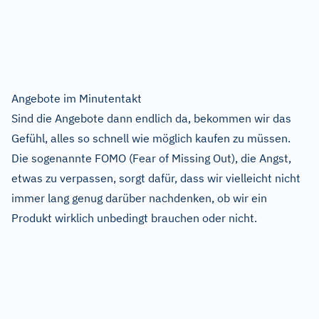
Angebote im Minutentakt
Sind die Angebote dann endlich da, bekommen wir das
Gefühl, alles so schnell wie möglich kaufen zu müssen.
Die sogenannte FOMO (Fear of Missing Out), die Angst,
etwas zu verpassen, sorgt dafür, dass wir vielleicht nicht
immer lang genug darüber nachdenken, ob wir ein
Produkt wirklich unbedingt brauchen oder nicht.