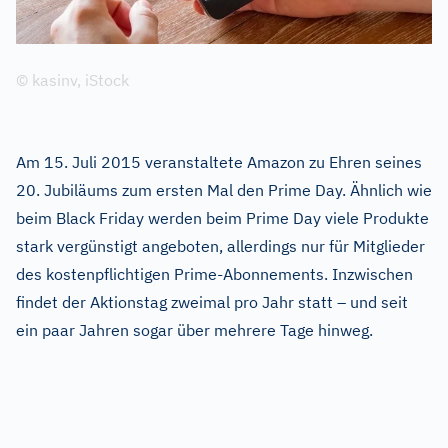
© kasinv, iStock
Am 15. Juli 2015 veranstaltete Amazon zu Ehren seines
20. Jubiläums zum ersten Mal den Prime Day. Ähnlich wie
beim Black Friday werden beim Prime Day viele Produkte
stark vergünstigt angeboten, allerdings nur für Mitglieder
des kostenpflichtigen Prime-Abonnements. Inzwischen
findet der Aktionstag zweimal pro Jahr statt – und seit
ein paar Jahren sogar über mehrere Tage hinweg.