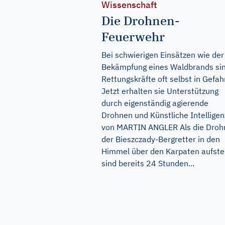
Wissenschaft
Die Drohnen-
Feuerwehr
Bei schwierigen Einsätzen wie der
Bekämpfung eines Waldbrands si
Rettungskräfte oft selbst in Gefahr
Jetzt erhalten sie Unterstützung
durch eigenständig agierende
Drohnen und Künstliche Intelligen
von MARTIN ANGLER Als die Droh
der Bieszczady-Bergretter in den
Himmel über den Karpaten aufstei
sind bereits 24 Stunden...