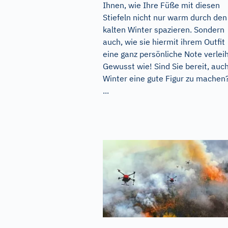
Ihnen, wie Ihre Füße mit diesen
Stiefeln nicht nur warm durch den
kalten Winter spazieren. Sondern
auch, wie sie hiermit ihrem Outfit
eine ganz persönliche Note verlei
Gewusst wie! Sind Sie bereit, auc
Winter eine gute Figur zu machen
...