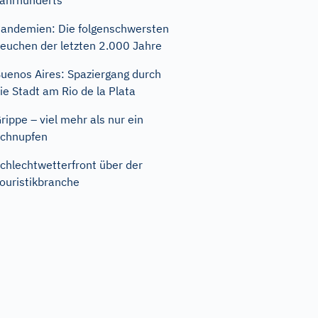
ahrhunderts
andemien: Die folgenschwersten
euchen der letzten 2.000 Jahre
uenos Aires: Spaziergang durch
ie Stadt am Rio de la Plata
rippe – viel mehr als nur ein
chnupfen
chlechtwetterfront über der
ouristikbranche