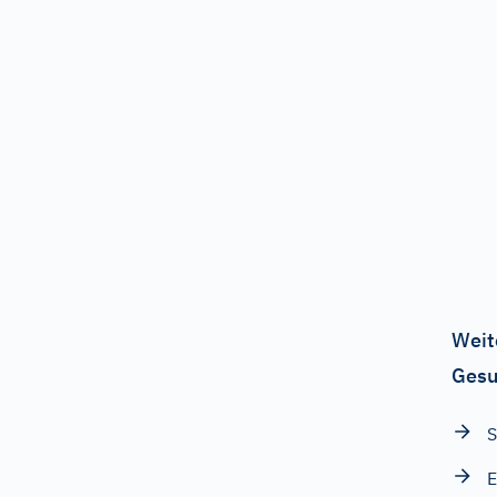
Weit
Gesu