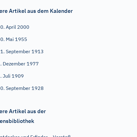
ere Artikel aus dem Kalender
0. April 2000
0. Mai 1955
1. September 1913
. Dezember 1977
. Juli 1909
0. September 1928
ere Artikel aus der
ensbibliothek