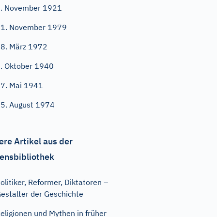
. November 1921
1. November 1979
8. März 1972
. Oktober 1940
7. Mai 1941
5. August 1974
ere Artikel aus der
ensbibliothek
olitiker, Reformer, Diktatoren –
estalter der Geschichte
eligionen und Mythen in früher