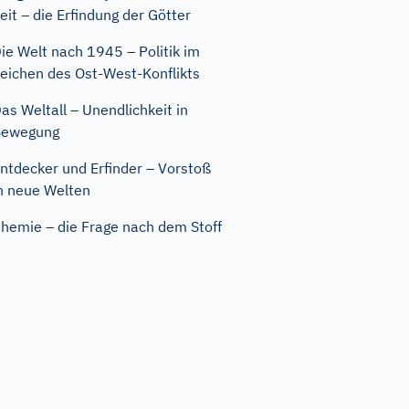
eit – die Erfindung der Götter
ie Welt nach 1945 – Politik im
eichen des Ost-West-Konflikts
as Weltall – Unendlichkeit in
Bewegung
ntdecker und Erfinder – Vorstoß
n neue Welten
hemie – die Frage nach dem Stoff