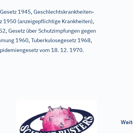
-Gesetz 1945, Geschlechtskrankheiten-
 1950 (anzeigepflichtige Krankheiten),
52, Gesetz über Schutzimpfungen gegen
hmung 1960, Tuberkulosegesetz 1968,
pidemiengesetz vom 18. 12. 1970.
Weit