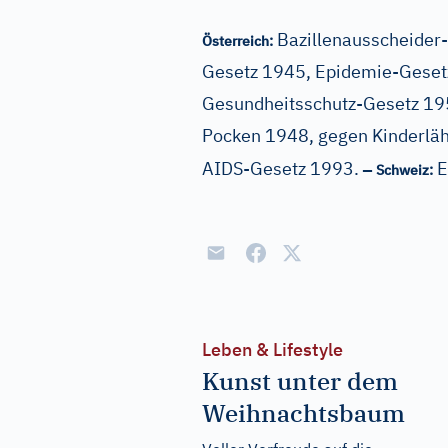
Bazillenausscheider
Österreich:
Gesetz 1945, Epidemie-Gesetz
Gesundheitsschutz-Gesetz 19
Pocken 1948, gegen Kinderlä
–
AIDS-Gesetz 1993.
E
Schweiz:
Leben & Lifestyle
Kunst unter dem
Weihnachtsbaum