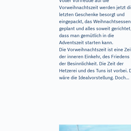
Voller Vorfreude auf die
Vorweihnachtszeit werden jetzt d
letzten Geschenke besorgt und
eingepackt, das Weihnachtsessen
geplant und alles soweit gerichtet
dass man gemütlich in die
Adventszeit starten kann.
Die Vorweihnachtszeit ist eine Zei
der inneren Einkehr, des Friedens
der Besinnlichkeit. Die Zeit der
Hetzerei und des Tuns ist vorbei. 
wäre die Idealvorstellung. Doch...