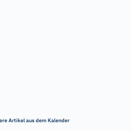
ere Artikel aus dem Kalender